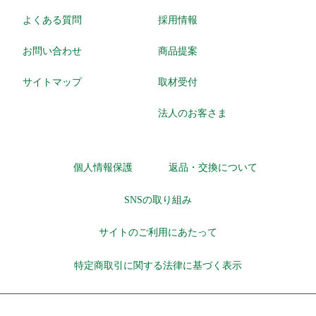
よくある質問
採用情報
お問い合わせ
商品提案
サイトマップ
取材受付
法人のお客さま
個人情報保護
返品・交換について
SNSの取り組み
サイトのご利用にあたって
特定商取引に関する法律に基づく表示