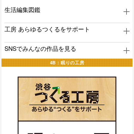
生活編集図鑑
工房
あらゆるつくるをサポート
SNSでみんなの作品を見る
4B：眠りの工房