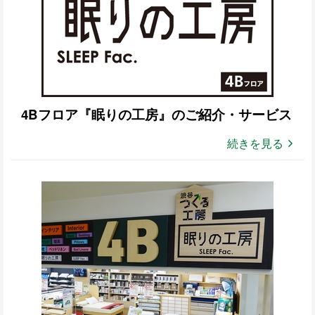
4Bフロア『眠りの工房』のご紹介・サービス
続きを見る