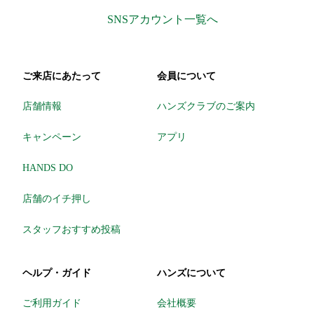
SNSアカウント一覧へ
ご来店にあたって
会員について
店舗情報
ハンズクラブのご案内
キャンペーン
アプリ
HANDS DO
店舗のイチ押し
スタッフおすすめ投稿
ヘルプ・ガイド
ハンズについて
ご利用ガイド
会社概要