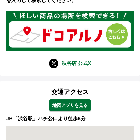
を入力して検索してください。
渋谷店 公式X
交通アクセス
地図アプリを見る
JR「渋谷駅」ハチ公口より徒歩8分