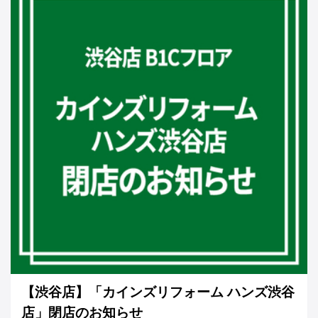
【渋谷店】「カインズリフォーム ハンズ渋谷
店」閉店のお知らせ