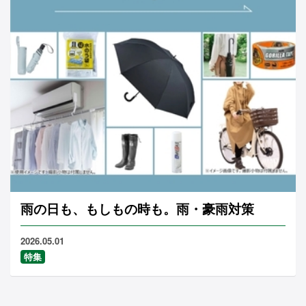
雨の日も、もしもの時も。雨・豪雨対策
2026.05.01
特集