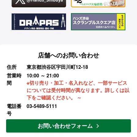
店舗へのお問い合わせ
住所
東京都渋谷区宇田川町12-18
営業時
10:00 ～ 21:00
間
※切り売り・加工・名入れなど、一部サービス
については受付時間が異なります。詳しくは以
下をご確認ください。 ～
電話番
03-5489-5111
号
お問い合わせフォーム