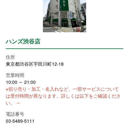
ハンズ渋谷店
住所
東京都渋谷区宇田川町12-18
営業時間
10:00 ～ 21:00
※切り売り・加工・名入れなど、一部サービスについて
は受付時間が異なります。詳しくは以下をご確認くださ
い。 ～
電話番号
03-5489-5111