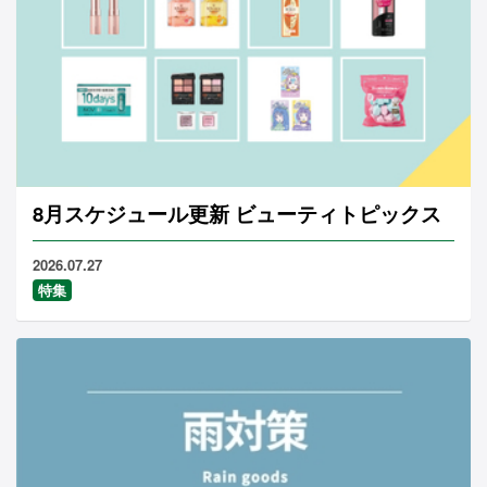
8月スケジュール更新 ビューティトピックス
2026.07.27
特集