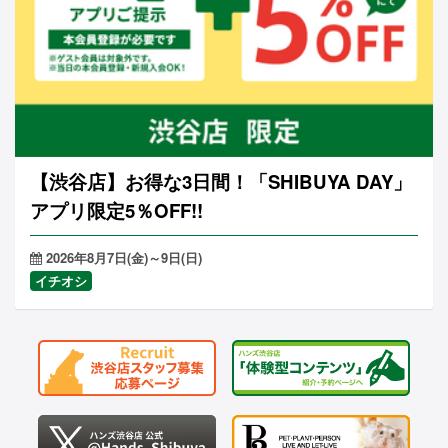
【渋谷店】お得な3日間！「SHIBUYA DAY」
アプリ限定5％OFF!!
2026年8月7日(金)～9日(日)
イチオシ