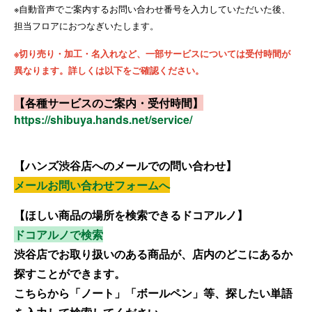
※自動音声でご案内するお問い合わせ番号を入力していただいた後、
担当フロアにおつなぎいたします。
※切り売り・加工・名入れなど、一部サービスについては受付時間が
異なります。詳しくは以下をご確認ください。
【各種サービスのご案内・受付時間】
https://shibuya.hands.net/service/
【ハンズ渋谷店へのメールでの問い合わせ】
メールお問い合わせフォームへ
【ほしい商品の場所を検索できるドコアルノ】
ドコアルノで検索
渋谷店でお取り扱いのある商品が、店内のどこにあるか
探すことができます。
こちらから「ノート」「ボールペン」等、探したい単語