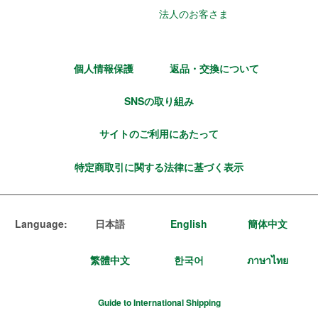
法人のお客さま
個人情報保護
返品・交換について
SNSの取り組み
サイトのご利用にあたって
特定商取引に関する法律に基づく表示
Language:
日本語
English
簡体中文
繁體中文
한국어
ภาษาไทย
Guide to International Shipping