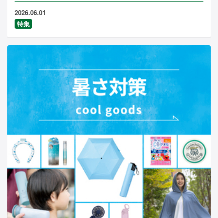
2026.06.01
特集