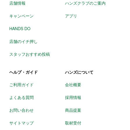
店舗情報
ハンズクラブのご案内
キャンペーン
アプリ
HANDS DO
店舗のイチ押し
スタッフおすすめ投稿
ヘルプ・ガイド
ハンズについて
ご利用ガイド
会社概要
よくある質問
採用情報
お問い合わせ
商品提案
サイトマップ
取材受付