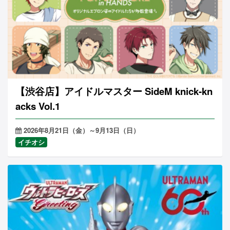
【渋谷店】アイドルマスター SideM knick-kn
acks Vol.1
2026年8月21日（金）～9月13日（日）
イチオシ