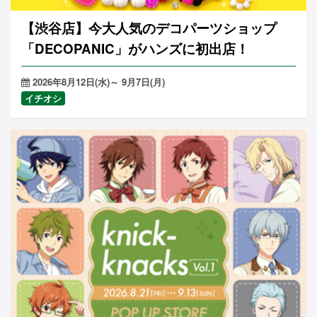
【渋谷店】今大人気のデコパーツショップ
「DECOPANIC」がハンズに初出店！
2026年8月12日(水)～ 9月7日(月)
イチオシ