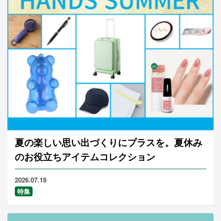
夏の楽しい思い出づくりにプラスを。夏休み
のお役立ちアイテムコレクション
2026.07.19
特集