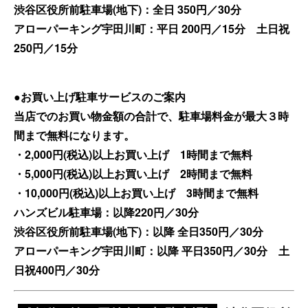
渋谷区役所前駐車場(地下)：全日 350円／30分
アローパーキング宇田川町：平日 200円／15分 土日祝
250円／15分
●お買い上げ駐車サービスのご案内
当店でのお買い物金額の合計で、駐車場料金が最大３時
間まで無料になります。
・2,000円(税込)以上お買い上げ 1時間まで無料
・5,000円(税込)以上お買い上げ 2時間まで無料
・10,000円(税込)以上お買い上げ 3時間まで無料
ハンズビル駐車場：以降220円／30分
渋谷区役所前駐車場(地下)：以降 全日350円／30分
アローパーキング宇田川町：以降 平日350円／30分 土
日祝400円／30分