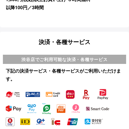
以降100円／3時間
決済・各種サービス
渋谷店でご利用可能な決済・各種サービス
下記の決済サービス・各種サービスがご利用いただけま
す。