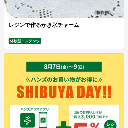
レジンで作るかき氷チャーム
体験型コンテンツ