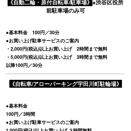
《自動二輪・原付自転車/駐車場》
※渋谷区役所
前駐車場のみ可
●基本料金
100円／30分
●お買い上げ駐車サービスのご案内
・2,000円(税込)以上お買い上げ 2時間まで無料
・5,000円(税込)以上お買い上げ 3時間まで無料
以降
100円／30分
《自転車/アローパーキング宇田川町駐輪場》
●基本料金
100円／3時間
●お買い上げ駐車サービスのご案内
1,000円(税込)以上お買い上げ ３時間無料