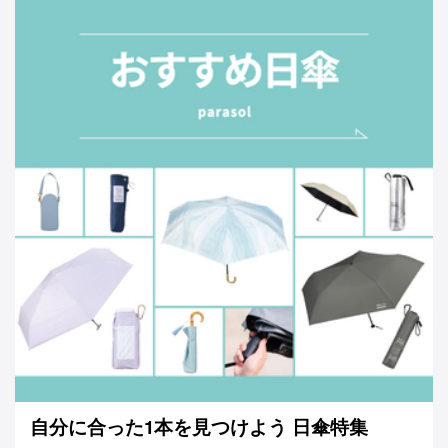
自分に合った1本を見つけよう 日傘特集