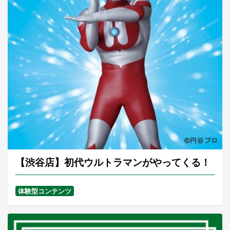
【渋谷店】初代ウルトラマンがやってくる！
体験型コンテンツ