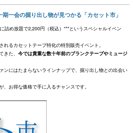
一期一会の掘り出し物が見つかる「カセット市」
に詰め放題で2,200円（税込）"**というスペシャルイベン
されるカセットテープ特化の特別販売イベント。
てきた、
今では貴重な数十年前のブランクテープやミュージ
ァンにはたまらないラインナップで、掘り出し物との出会い
が、お得な価格で手に入るチャンスです。