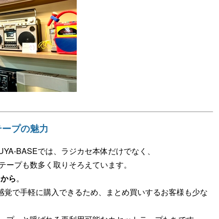
テープの魅力
SHIBUYA-BASEでは、ラジカセ本体だけでなく、
テープも数多く取りそろえています。
）から
。
な感覚で手軽に購入できるため、まとめ買いするお客様も少な