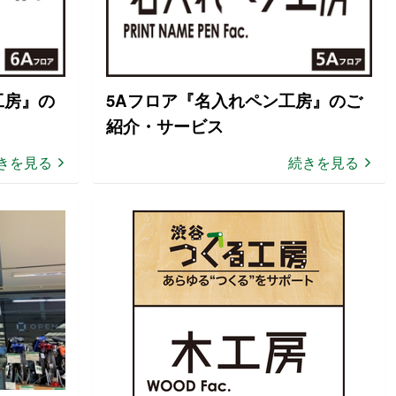
工房』の
5Aフロア『名入れペン工房』のご
紹介・サービス
きを見る
続きを見る