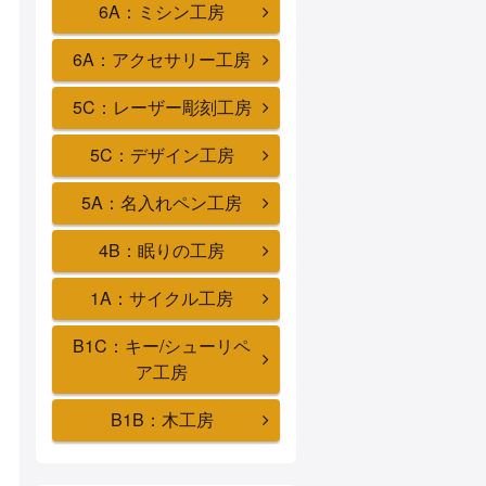
6A：ミシン工房
6A：アクセサリー工房
5C：レーザー彫刻工房
5C：デザイン工房
5A：名入れペン工房
4B：眠りの工房
1A：サイクル工房
B1C：キー/シューリペ
ア工房
B1B：木工房