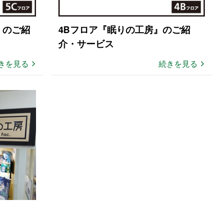
』のご紹
4Bフロア『眠りの工房』のご紹
介・サービス
きを見る
続きを見る