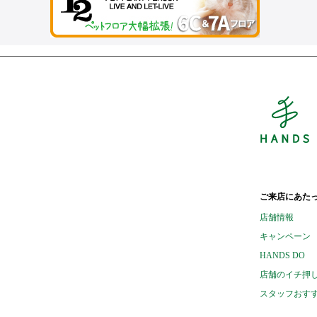
H
ご来店にあた
店舗情報
キャンペーン
HANDS DO
店舗のイチ押
スタッフおす