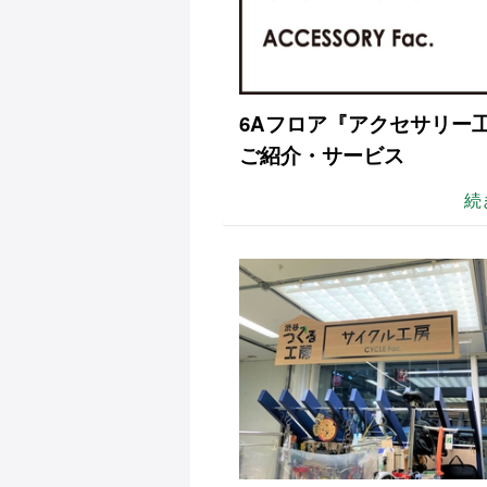
6Aフロア『アクセサリー
ご紹介・サービス
続