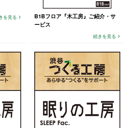
B1Bフロア『木工房』ご紹介・サ
きを見る
ービス
続きを見る