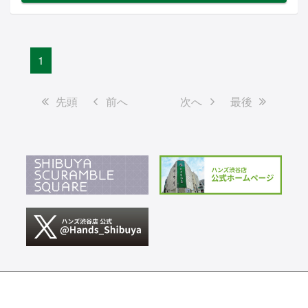
1
先頭
前へ
次へ
最後