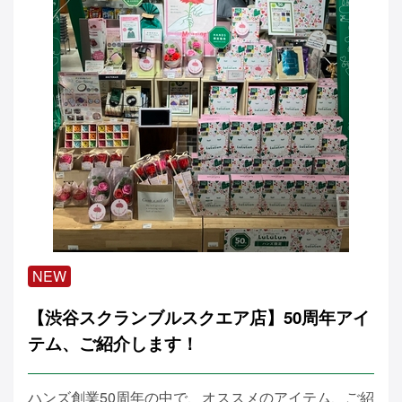
NEW
【渋谷スクランブルスクエア店】50周年アイ
テム、ご紹介します！
ハンズ創業50周年の中で、オススメのアイテム、ご紹