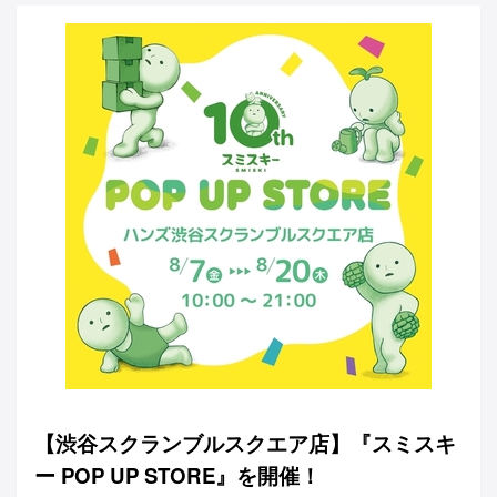
【渋谷スクランブルスクエア店】『スミスキ
ー POP UP STORE』を開催！