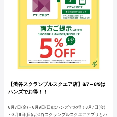
【渋谷スクランブルスクエア店】8/7～8/9は
ハンズでお得！！
8月7日(金)～8月9日(日)はハンズでお得！8月7日(金)
～8月9日(日)は渋谷スクランブルスクエアアプリとハ