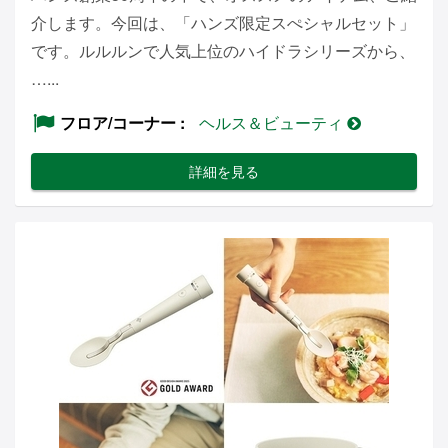
介します。今回は、「ハンズ限定スぺシャルセット」
です。ルルルンで人気上位のハイドラシリーズから、
…...
フロア/コーナー
ヘルス＆ビューティ
詳細を見る