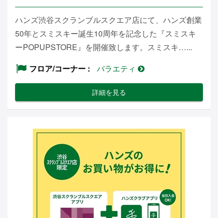
ハンズ渋谷スクランブルスクエア店にて、ハンズ創業
50年とスミスキー誕生10周年を記念した『スミスキ
ーPOPUPSTORE』を開催致します。スミスキ…...
フロア/コーナー
バラエティ
詳細を見る