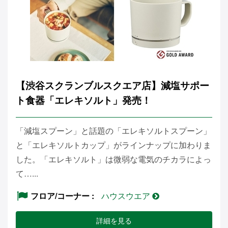
【渋谷スクランブルスクエア店】減塩サポー
ト食器「エレキソルト」発売！
「減塩スプーン」と話題の「エレキソルトスプーン」
と「エレキソルトカップ」がラインナップに加わりま
した。「エレキソルト」は微弱な電気のチカラによっ
て…...
フロア/コーナー
ハウスウエア
詳細を見る