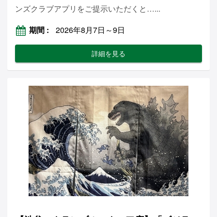
ンズクラブアプリをご提示いただくと…...
期間
2026年8月7日～9日
詳細を見る