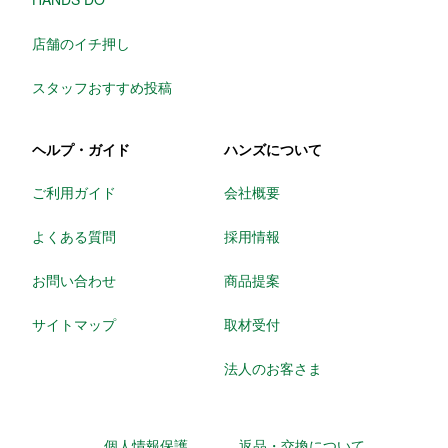
店舗のイチ押し
スタッフおすすめ投稿
ヘルプ・ガイド
ハンズについて
ご利用ガイド
会社概要
よくある質問
採用情報
お問い合わせ
商品提案
サイトマップ
取材受付
法人のお客さま
個人情報保護
返品・交換について