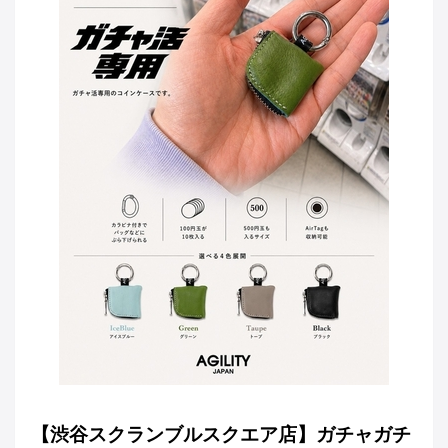
【渋谷スクランブルスクエア店】ガチャガチ