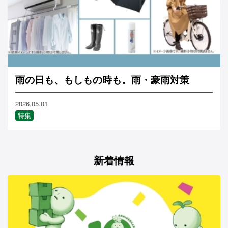
雨の日も、もしもの時も。雨・豪雨対策
2026.05.01
特集
新着情報