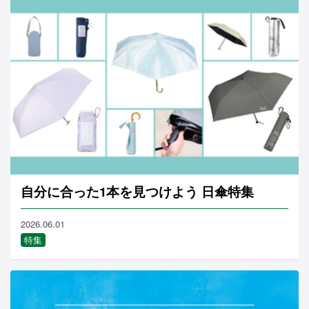
自分に合った1本を見つけよう 日傘特集
2026.06.01
特集