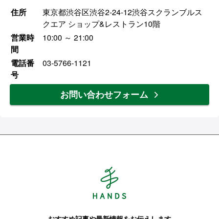
住所
東京都渋谷区渋谷2-24-12渋谷スクランブルス
クエア ショップ&レストラン10階
営業時
10:00 ～ 21:00
間
電話番
03-5766-1121
号
お問い合わせフォーム
Hands ハンズ
おすすめ記事や最新情報をお伝えします