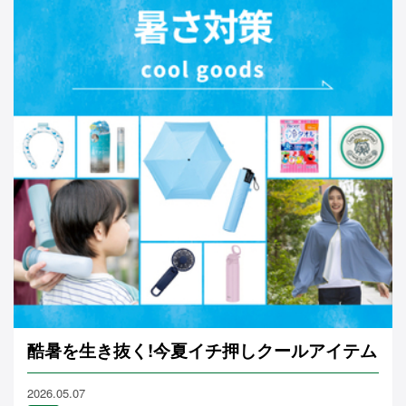
酷暑を生き抜く!今夏イチ押しクールアイテム
2026.05.07