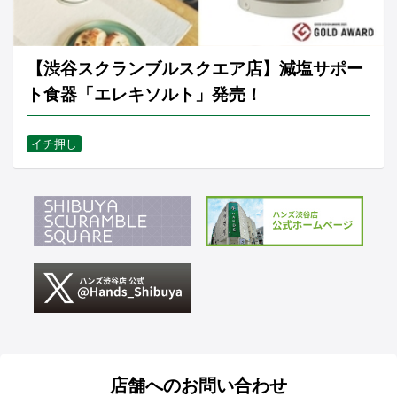
【渋谷スクランブルスクエア店】減塩サポー
ト食器「エレキソルト」発売！
イチ押し
店舗へのお問い合わせ