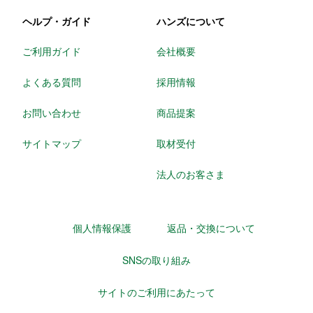
ヘルプ・ガイド
ハンズについて
ご利用ガイド
会社概要
よくある質問
採用情報
お問い合わせ
商品提案
サイトマップ
取材受付
法人のお客さま
個人情報保護
返品・交換について
SNSの取り組み
サイトのご利用にあたって