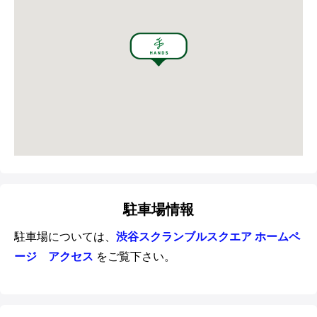
駐車場情報
駐車場については、
渋谷スクランブルスクエア ホームペ
ージ アクセス
をご覧下さい。