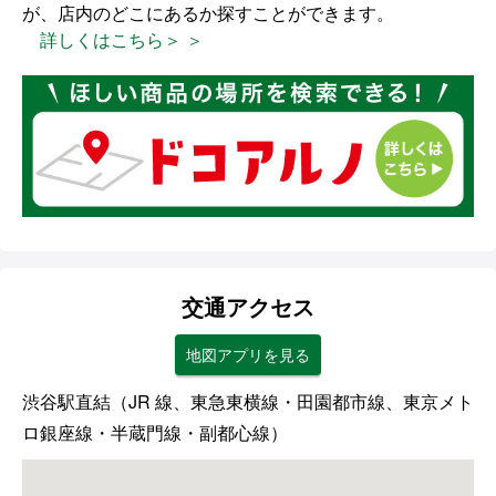
が、店内のどこにあるか探すことができます。
詳しくはこちら＞ ＞
交通アクセス
地図アプリを見る
渋谷駅直結（JR 線、東急東横線・田園都市線、東京メト
ロ銀座線・半蔵門線・副都心線）