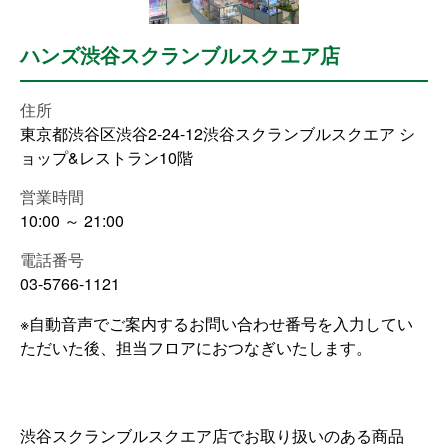
ハンズ渋谷スクランブルスクエア店
住所
東京都渋谷区渋谷2-24-12渋谷スクランブルスクエア シ
ョップ&レストラン10階
営業時間
10:00 ～ 21:00
電話番号
03-5766-1121
※自動音声でご案内するお問い合わせ番号を入力してい
ただいた後、担当フロアにおつなぎいたします。
渋谷スクランブルスクエア店でお取り扱いのある商品