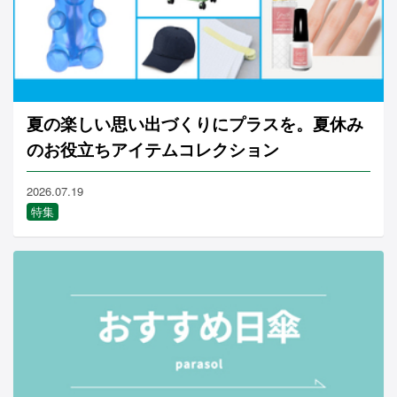
夏の楽しい思い出づくりにプラスを。夏休み
のお役立ちアイテムコレクション
2026.07.19
特集