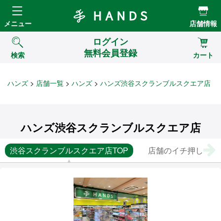
Hands ハンズ
メニュー
店舗情報
ログイン
無料会員登録
検索
カート
ハンズ
店舗一覧
ハンズ
ハンズ渋谷スクランブルスクエア店
ハンズ渋谷スクランブルスクエア店
渋谷スクランブルスクエア店TOP
店舗のイチ押し