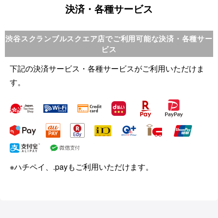
決済・各種サービス
渋谷スクランブルスクエア店でご利用可能な決済・各種サー
ビス
下記の決済サービス・各種サービスがご利用いただけま
す。
※ハチペイ、.payもご利用いただけます。