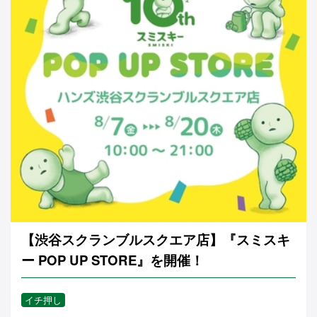
【渋谷スクランブルスクエア店】『スミスキ
ー POP UP STORE』を開催！
イチ押し