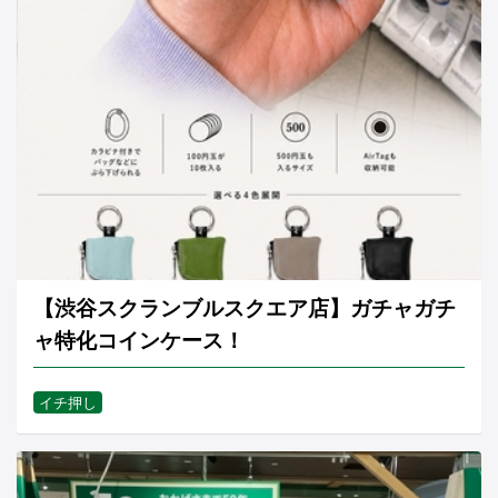
【渋谷スクランブルスクエア店】ガチャガチ
ャ特化コインケース！
イチ押し