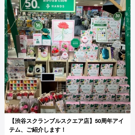
【渋谷スクランブルスクエア店】50周年アイ
テム、ご紹介します！