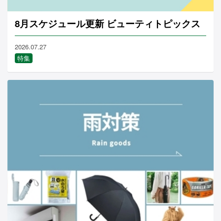
8月スケジュール更新 ビューティトピックス
2026.07.27
特集