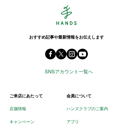
Hands ハンズ
おすすめ記事や最新情報をお伝えします
Facebook ハンズ公式ファンページ
X(旧 twitter) @Hands_official_
instagram @tokyuhandsin
youtube
SNSアカウント一覧へ
ご来店にあたって
会員について
店舗情報
ハンズクラブのご案内
キャンペーン
アプリ