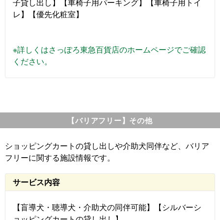
子貸し出し】【車椅子用パーキング】【車椅子用トイ
レ】【優先化粧室】
※詳しくはさっぽろ東急百貨店のホームページでご確認
ください。
【バリアフリー】その他
ショッピングカートの貸し出しや介助犬同伴など、バリア
フリーに関する施設情報です。
サービス内容
【盲導犬・聴導犬・介助犬の同伴可能】【シルバーシ
ョッピングカートの貸し出し】