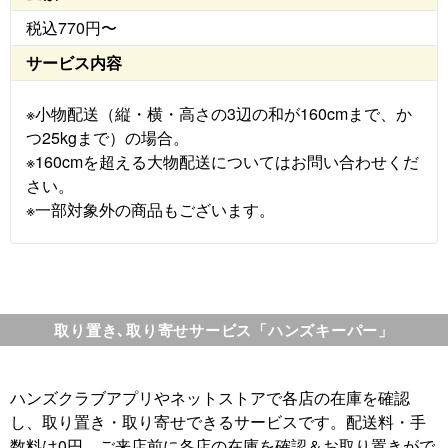
税込770円〜
サービス内容
※小物配送（縦・横・高さの3辺の和が160cmまで、か
つ25kgまで）の場合。
※160cmを超える大物配送についてはお問い合わせくだ
さい。
※一部対象外の商品もございます。
取り置き､取り寄せサービス「ハンズキーパー」
ハンズクラブアプリやネットストアで各店の在庫を確認
し、取り置き・取り寄せできるサービスです。配送料・手
数料は0円。ご来店前に各店の在庫を確認＆お取り置きがで