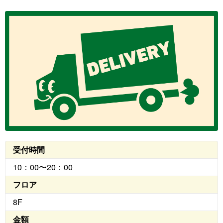
受付時間
10：00〜20：00
フロア
8F
金額