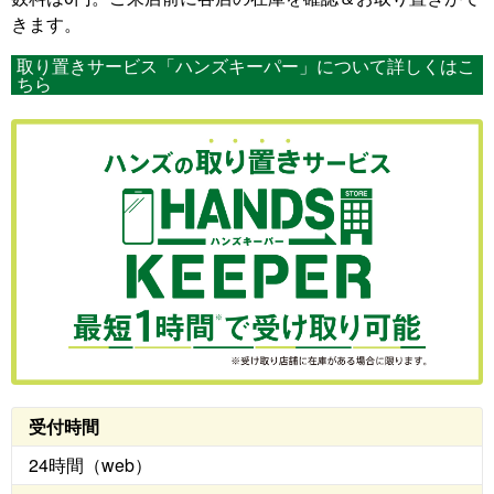
きます。
取り置きサービス「ハンズキーパー」について詳しくはこ
ちら
受付時間
24時間（web）