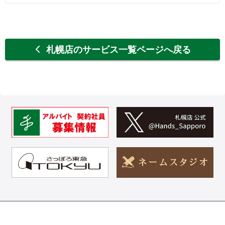
札幌店のサービス一覧ページへ戻る