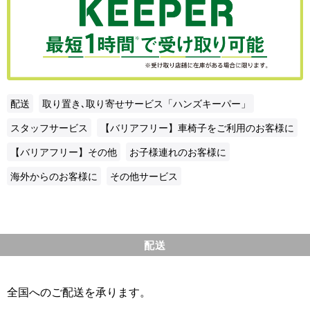
配送
取り置き､取り寄せサービス「ハンズキーパー」
スタッフサービス
【バリアフリー】車椅子をご利用のお客様に
【バリアフリー】その他
お子様連れのお客様に
海外からのお客様に
その他サービス
配送
全国へのご配送を承ります。