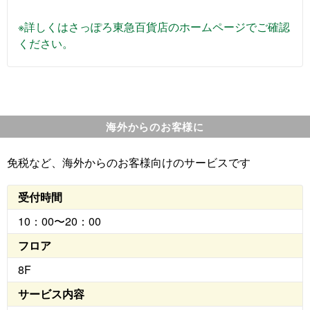
※詳しくはさっぽろ東急百貨店のホームページでご確認
ください。
海外からのお客様に
免税など、海外からのお客様向けのサービスです
受付時間
10：00〜20：00
フロア
8F
サービス内容