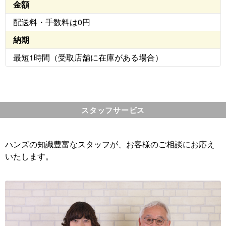
金額
配送料・手数料は0円
納期
最短1時間（受取店舗に在庫がある場合）
スタッフサービス
ハンズの知識豊富なスタッフが、お客様のご相談にお応え
いたします。