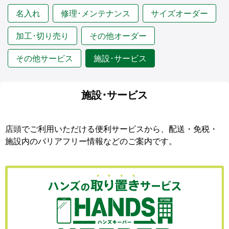
名入れ
修理･メンテナンス
サイズオーダー
加工･切り売り
その他オーダー
その他サービス
施設･サービス
施設･サービス
店頭でご利用いただける便利サービスから、配送・免税・
施設内のバリアフリー情報などのご案内です。