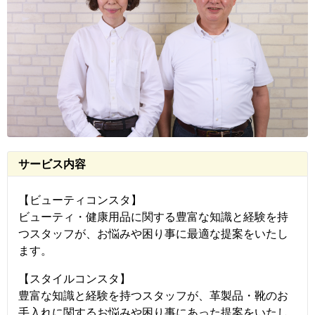
サービス内容
【ビューティコンスタ】
ビューティ・健康用品に関する豊富な知識と経験を持
つスタッフが、お悩みや困り事に最適な提案をいたし
ます。
【スタイルコンスタ】
豊富な知識と経験を持つスタッフが、革製品・靴のお
手入れに関するお悩みや困り事にあった提案をいたし