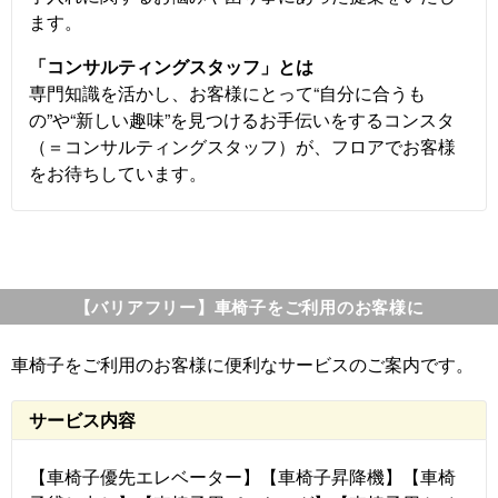
ます。
「コンサルティングスタッフ」とは
専門知識を活かし、お客様にとって“自分に合うも
の”や“新しい趣味”を見つけるお手伝いをするコンスタ
（＝コンサルティングスタッフ）が、フロアでお客様
をお待ちしています。
【バリアフリー】車椅子をご利用のお客様に
車椅子をご利用のお客様に便利なサービスのご案内です。
サービス内容
【車椅子優先エレベーター】【車椅子昇降機】【車椅