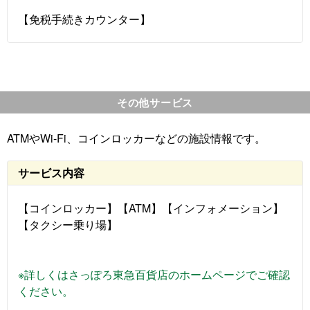
【免税手続きカウンター】
その他サービス
ATMやWi-Fi、コインロッカーなどの施設情報です。
サービス内容
【コインロッカー】【ATM】【インフォメーション】
【タクシー乗り場】
※詳しくはさっぽろ東急百貨店のホームページでご確認
ください。