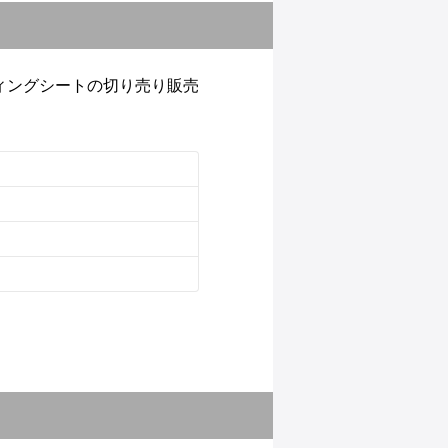
ィングシートの切り売り販売