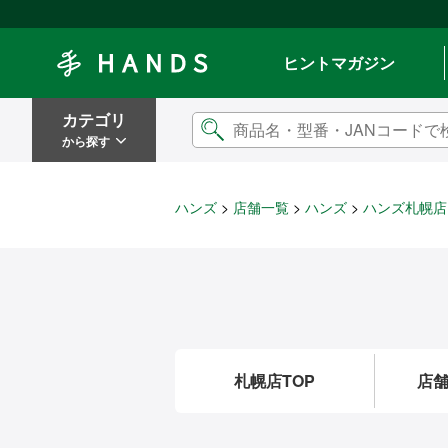
Hands ハンズ
ヒントマガジン
カテゴリ
から探す
ハンズ
店舗一覧
ハンズ
ハンズ札幌店
札幌店TOP
店