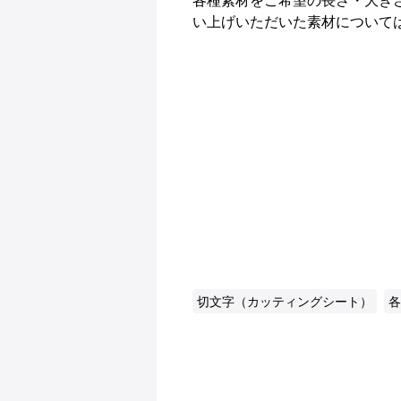
い上げいただいた素材について
切文字（カッティングシート）
各