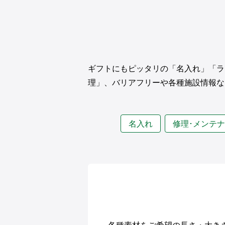
ギフトにもピッタリの「名入れ」「ラ
理」、バリアフリーや各種施設情報な
名入れ
修理･メンテ
各種素材をご希望の長さ・大き