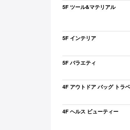
5F ツール&マテリアル
5F インテリア
5F バラエティ
4F アウトドア バッグ トラ
4F ヘルス ビューティー