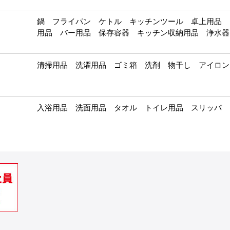
鍋 フライパン ケトル キッチンツール 卓上用品 
用品 バー用品 保存容器 キッチン収納用品 浄水器
清掃用品 洗濯用品 ゴミ箱 洗剤 物干し アイロン
入浴用品 洗面用品 タオル トイレ用品 スリッパ 