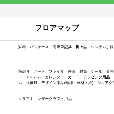
フロアマップ
財布 パスケース 高級筆記具 机上品 システム手帳
筆記具 ノート ファイル 便箋 封筒 シール 事務
ー アルバム カレンダー カード ラッピング用品 
ム 祝儀袋 デザイン用品(額縁・画材・紙) シニア
クラフト レザークラフト用品