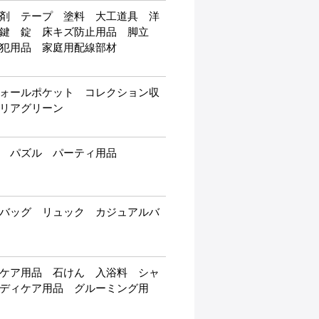
剤 テープ 塗料 大工道具 洋
 鍵 錠 床キズ防止用品 脚立
犯用品 家庭用配線部材
ォールポケット コレクション収
リアグリーン
 パズル パーティ用品
バッグ リュック カジュアルバ
ケア用品 石けん 入浴料 シャ
ディケア用品 グルーミング用