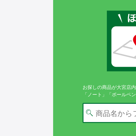
お探しの商品が大宮店内
「ノート」「ボールペン