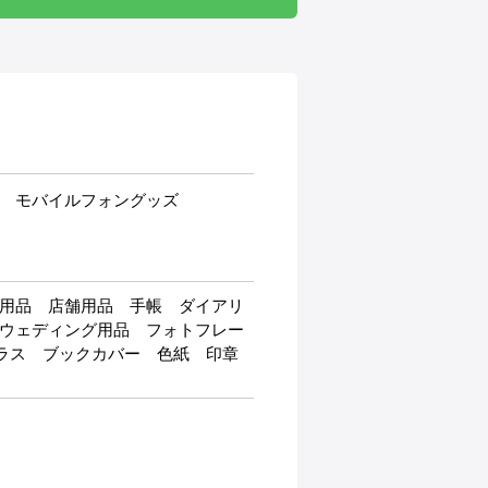
 モバイルフォングッズ
用品 店舗用品 手帳 ダイアリ
ウェディング用品 フォトフレー
グラス ブックカバー 色紙 印章