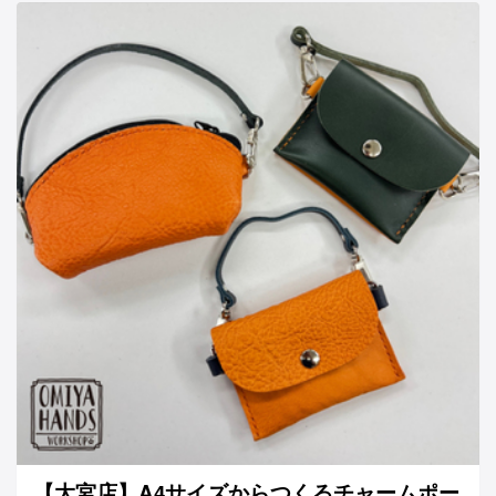
【大宮店】A4サイズからつくるチャームポー