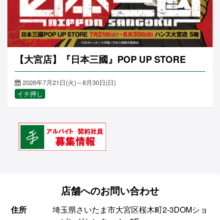
【大宮店】『日本三國』POP UP STORE
2026年7月21日(火)～8月30日(日)
イチ押し
店舗へのお問い合わせ
住所
埼玉県さいたま市大宮区桜木町2-3DOMショ