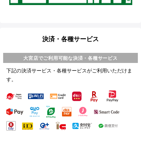
決済・各種サービス
大宮店でご利用可能な決済・各種サービス
下記の決済サービス・各種サービスがご利用いただけま
す。