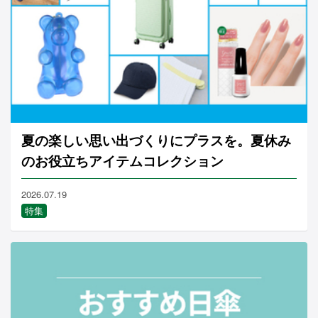
夏の楽しい思い出づくりにプラスを。夏休み
のお役立ちアイテムコレクション
2026.07.19
特集