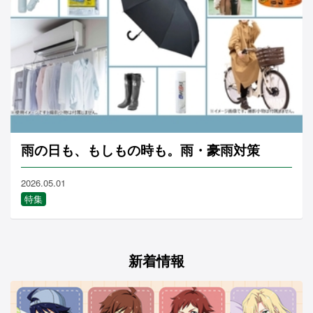
雨の日も、もしもの時も。雨・豪雨対策
2026.05.01
特集
新着情報