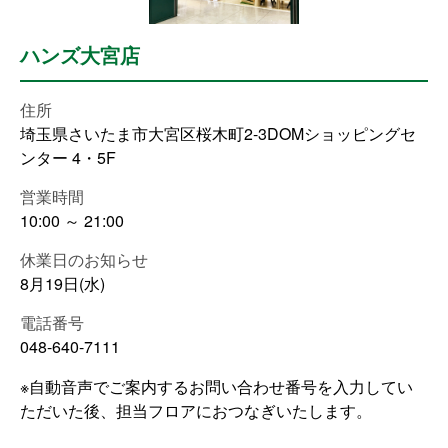
ハンズ大宮店
住所
埼玉県さいたま市大宮区桜木町2-3DOMショッピングセ
ンター 4・5F
営業時間
10:00 ～ 21:00
休業日のお知らせ
8月19日(水)
電話番号
048-640-7111
※自動音声でご案内するお問い合わせ番号を入力してい
ただいた後、担当フロアにおつなぎいたします。