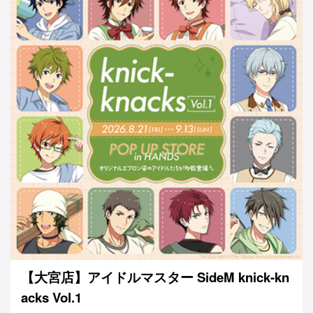
【大宮店】アイドルマスター SideM knick-kn
acks Vol.1