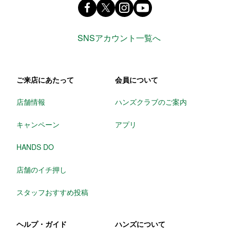
Facebook ハンズ公式ファンページ
X(旧 twitter) @Hands_official_
instagram @tokyuhandsin
youtube
SNSアカウント一覧へ
ご来店にあたって
会員について
店舗情報
ハンズクラブのご案内
キャンペーン
アプリ
HANDS DO
店舗のイチ押し
スタッフおすすめ投稿
ヘルプ・ガイド
ハンズについて