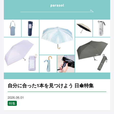
自分に合った1本を見つけよう 日傘特集
2026.06.01
特集