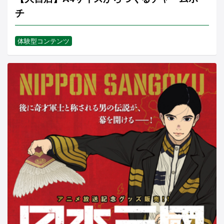
チ
体験型コンテンツ