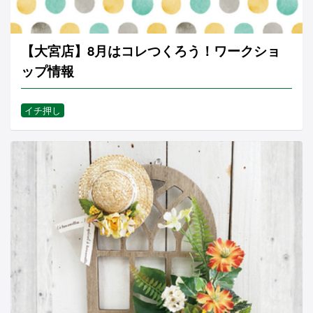
【大宮店】8月はコレつくろう！ワークショ
ップ情報
イチ押し