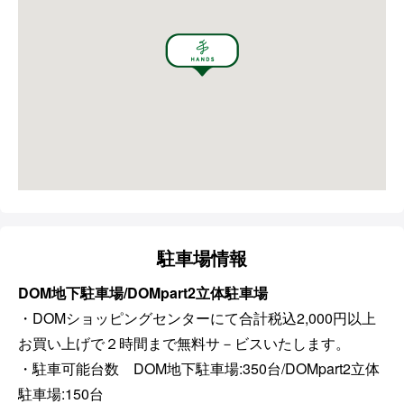
駐車場情報
DOM地下駐車場/DOMpart2立体駐車場
・DOMショッピングセンターにて合計税込2,000円以上
お買い上げで２時間まで無料サ－ビスいたします。
・駐車可能台数 DOM地下駐車場:350台/DOMpart2立体
駐車場:150台