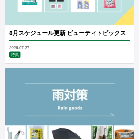
8月スケジュール更新 ビューティトピックス
2026.07.27
特集