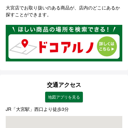
大宮店でお取り扱いのある商品が、店内のどこにあるか
探すことができます。
交通アクセス
地図アプリを見る
JR「大宮駅」西口より徒歩3分