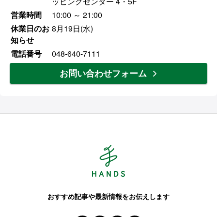
ッピングセンター 4・5F
営業時間
10:00 ～ 21:00
休業日のお
8月19日(水)
知らせ
電話番号
048-640-7111
お問い合わせフォーム
Hands ハンズ
おすすめ記事や最新情報をお伝えします