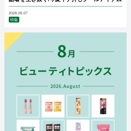
2026.05.07
特集