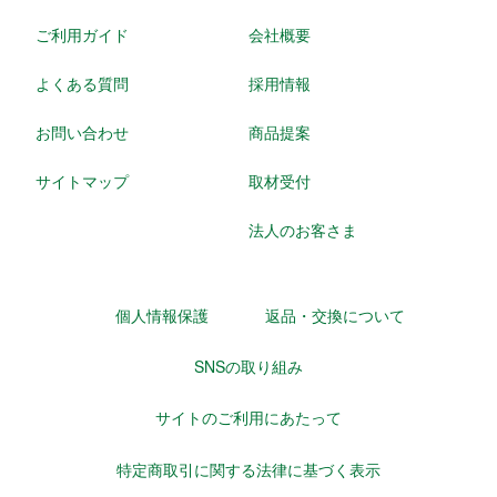
ご利用ガイド
会社概要
よくある質問
採用情報
お問い合わせ
商品提案
サイトマップ
取材受付
法人のお客さま
個人情報保護
返品・交換について
SNSの取り組み
サイトのご利用にあたって
特定商取引に関する法律に基づく表示