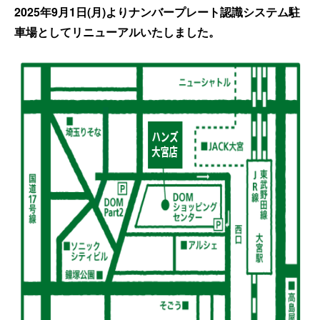
2025年9月1日
(月)よりナンバープレート認識システム駐
車場としてリニューアルいたしました。