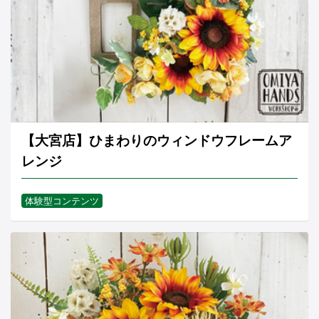
【大宮店】ひまわりのウィンドウフレームア
レンジ
体験型コンテンツ