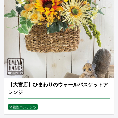
【大宮店】ひまわりのウォールバスケットア
レンジ
体験型コンテンツ