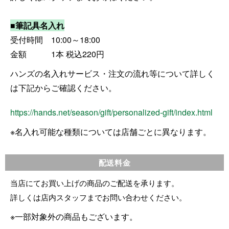
■筆記具名入れ
受付時間 10:00～18:00
金額 1本 税込220円
ハンズの名入れサービス・注文の流れ等について詳しく
は下記からご確認ください。
https://hands.net/season/gift/personalized-gift/index.html
※名入れ可能な種類については店舗ごとに異なります。
配送料金
当店にてお買い上げの商品のご配送を承ります。
詳しくは店内スタッフまでお問い合わせください。
※一部対象外の商品もございます。