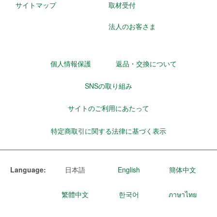
サイトマップ
取材受付
法人のお客さま
個人情報保護
返品・交換について
SNSの取り組み
サイトのご利用にあたって
特定商取引に関する法律に基づく表示
Language:
日本語
English
簡体中文
繁體中文
한국어
ภาษาไทย