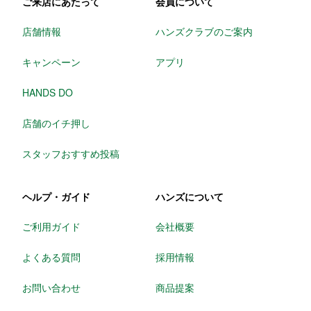
ご来店にあたって
会員について
店舗情報
ハンズクラブのご案内
キャンペーン
アプリ
HANDS DO
店舗のイチ押し
スタッフおすすめ投稿
ヘルプ・ガイド
ハンズについて
ご利用ガイド
会社概要
よくある質問
採用情報
お問い合わせ
商品提案