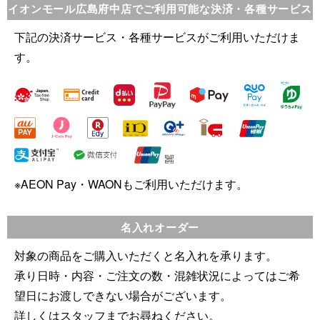
イオンモール広島府中店でご利用可能な決済・各種サービス
下記の決済サービス・各種サービスがご利用いただけま
す。
※AEON Pay・WAONもご利用いただけます。
名入れオーダー
対象の商品をご購入いただくと名入れを承ります。
承り日時・内容・ご注文の数・混雑状況によってはご希
望日にお渡しできない場合がございます。
詳しくはスタッフまでお尋ねください。