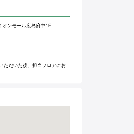
1イオンモール広島府中1F
いただいた後、担当フロアにお