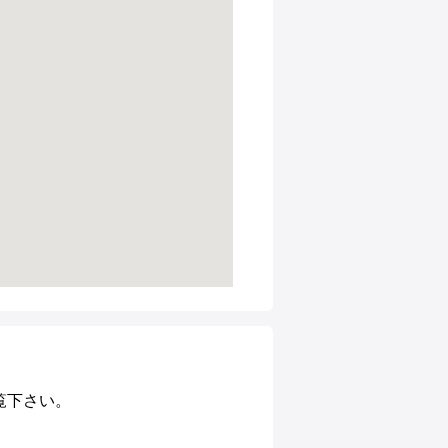
覧下さい。