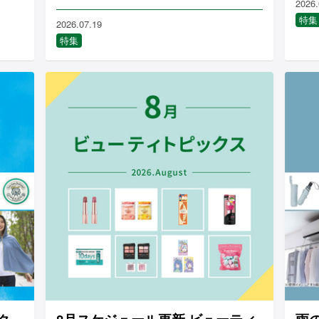
2026.
特集
2026.07.19
特集