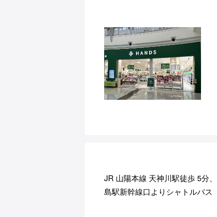
JR 山陽本線 天神川駅徒歩 5分、
島駅新幹線口よりシャトルバス