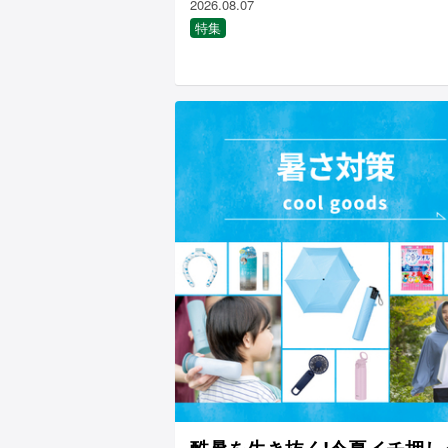
2026.08.07
特集