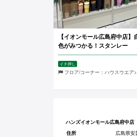
【イオンモール広島府中店】
色がみつかる！スタンレー
イチ押し
フロア/コーナー：ハウスウエア>
ハンズイオンモール広島府中店
住所
広島県安芸