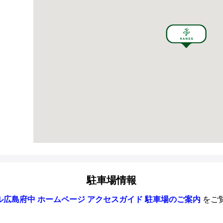
駐車場情報
ル広島府中 ホームページ アクセスガイド 駐車場のご案内
をご