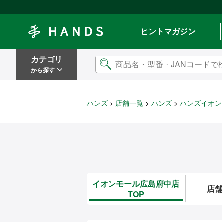
Hands ハンズ
ヒントマガジン
カテゴリ
から探す
ハンズ
店舗一覧
ハンズ
ハンズイオン
イオンモール広島府中店
店
TOP