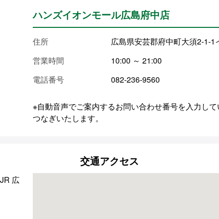
ハンズイオンモール広島府中店
住所
広島県安芸郡府中町大須2-1-
営業時間
10:00 ～ 21:00
電話番号
082-236-9560
※自動音声でご案内するお問い合わせ番号を入力して
つなぎいたします。
交通アクセス
JR 広