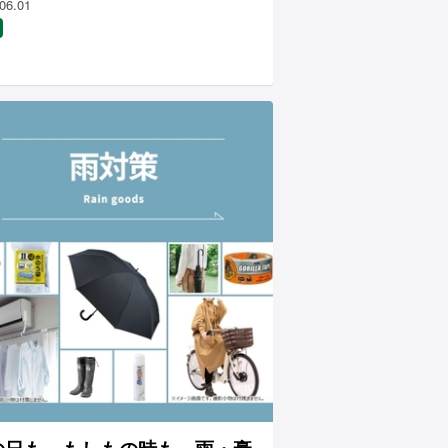
06.01