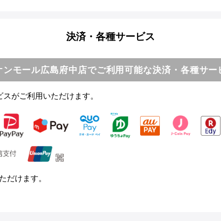
決済・各種サービス
オンモール広島府中店でご利用可能な決済・各種サー
ビスがご利用いただけます。
用いただけます。