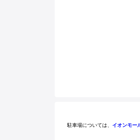
駐車場については、
イオンモー