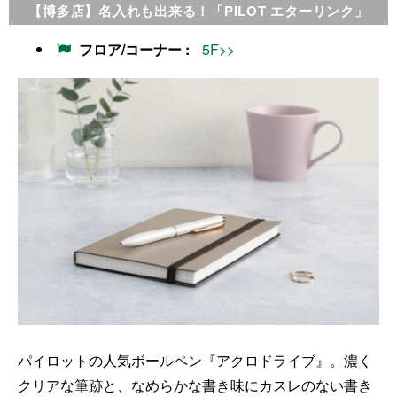
【博多店】名入れも出来る！「PILOT エターリンク」
フロア/コーナー
5F>>
パイロットの人気ボールペン『アクロドライブ』。濃く
クリアな筆跡と、なめらかな書き味にカスレのない書き