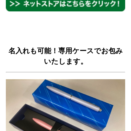
名入れも可能！専用ケースでお包み
いたします。