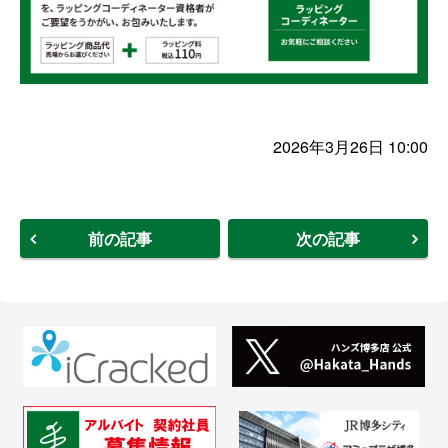
2026年3月26日 10:00
前の記事
次の記事