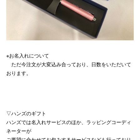
※お名入れについて
ただ今注文が大変込み合っており、日数をいただいて
おります。
▽ハンズのギフト
ハンズでは名入れサービスのほか、ラッピングコーディ
ネーターが
ご要望に合わせてお包みするサービスなども行っており