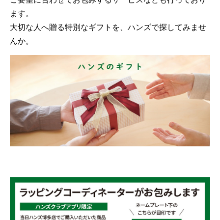
ます。
大切な人へ贈る特別なギフトを、ハンズで探してみませ
んか。