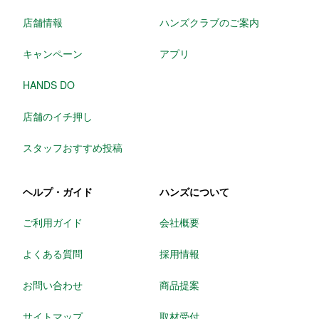
店舗情報
ハンズクラブのご案内
キャンペーン
アプリ
HANDS DO
店舗のイチ押し
スタッフおすすめ投稿
ヘルプ・ガイド
ハンズについて
ご利用ガイド
会社概要
よくある質問
採用情報
お問い合わせ
商品提案
サイトマップ
取材受付