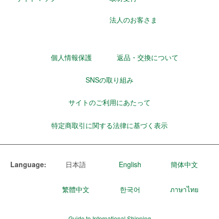
法人のお客さま
個人情報保護
返品・交換について
SNSの取り組み
サイトのご利用にあたって
特定商取引に関する法律に基づく表示
Language:
日本語
English
簡体中文
繁體中文
한국어
ภาษาไทย
Guide to International Shipping