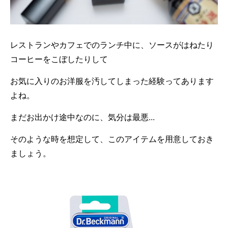
レストランやカフェでのランチ中に、ソースがはねたり
コーヒーをこぼしたりして
お気に入りのお洋服を汚してしまった経験ってあります
よね。
まだお出かけ途中なのに、気分は最悪...
そのような時を想定して、このアイテムを用意しておき
ましょう。