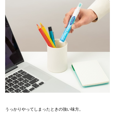
うっかりやってしまったときの強い味方。