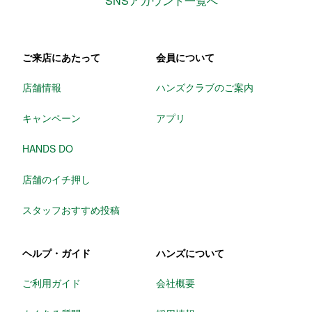
SNSアカウント一覧へ
ご来店にあたって
会員について
店舗情報
ハンズクラブのご案内
キャンペーン
アプリ
HANDS DO
店舗のイチ押し
スタッフおすすめ投稿
ヘルプ・ガイド
ハンズについて
ご利用ガイド
会社概要