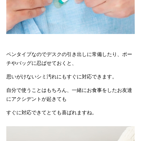
ペンタイプなのでデスクの引き出しに常備したり、ポー
チやバッグに忍ばせておくと、
思いがけないシミ汚れにもすぐに対応できます。
自分で使うことはもちろん、一緒にお食事をしたお友達
にアクシデントが起きても
すぐに対応できてとても喜ばれますね。