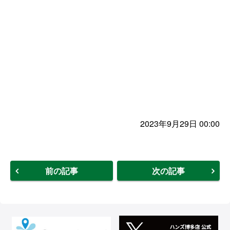
2023年9月29日 00:00
前の記事
次の記事