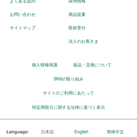
よくある質問
採用情報
お問い合わせ
商品提案
サイトマップ
取材受付
法人のお客さま
個人情報保護
返品・交換について
SNSの取り組み
サイトのご利用にあたって
特定商取引に関する法律に基づく表示
Language:
日本語
English
簡体中文