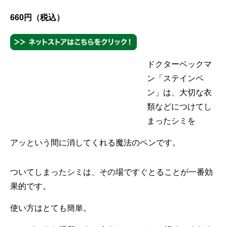
660
円（税込）
ドクターベックマ
ン「ステインペ
ン」は、
大切な衣
類などにつけてし
まったシミを
アッという間に
消してくれる魔法のペンです。
ついてしまったシミは、その場ですぐとることが一番効
果的です。
使い方はとても簡単。