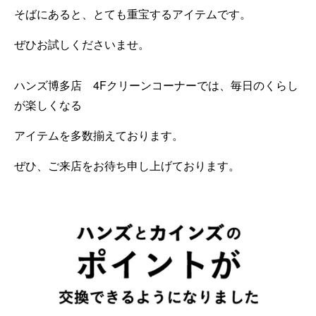
そばにあると、とても重宝するアイテムです。
ぜひお試しくださいませ。
ハンズ博多店 4Fクリーンコーナーでは、毎日のくらし
が楽しくなる
アイテムを多数揃えております。
ぜひ、ご来店をお待ち申し上げております。