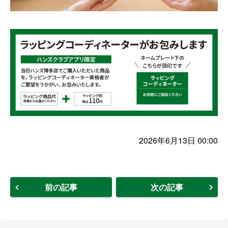
2026年6月13日 00:00
前の記事
次の記事