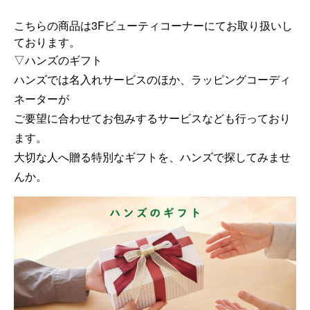
こちらの商品は3Fビューティコーナーにてお取り扱いし
ておりま
す。
▽ハンズのギフト
ハンズでは名入れサービスのほか、ラッピングコーディ
ネーターが
ご要望に合わせてお包みするサービスなども行っており
ます。
大切な人へ贈る特別なギフトを、ハンズで探してみませ
んか。