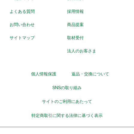
よくある質問
採用情報
お問い合わせ
商品提案
サイトマップ
取材受付
法人のお客さま
個人情報保護
返品・交換について
SNSの取り組み
サイトのご利用にあたって
特定商取引に関する法律に基づく表示