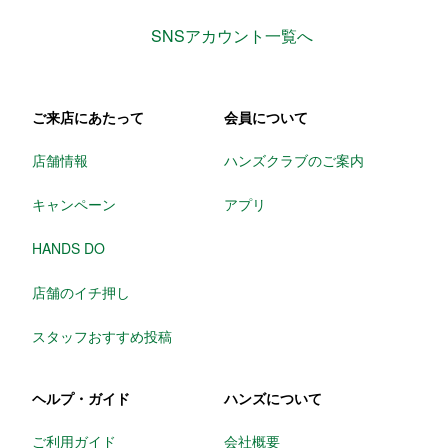
SNSアカウント一覧へ
ご来店にあたって
会員について
店舗情報
ハンズクラブのご案内
キャンペーン
アプリ
HANDS DO
店舗のイチ押し
スタッフおすすめ投稿
ヘルプ・ガイド
ハンズについて
ご利用ガイド
会社概要