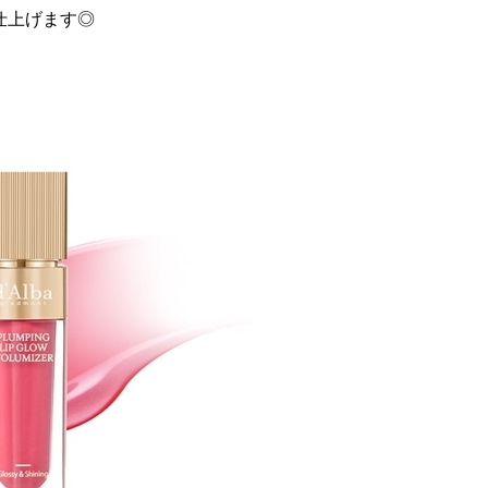
仕上げます◎