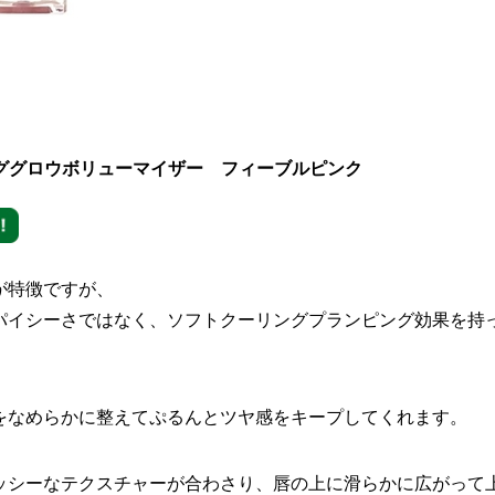
ピンググロウボリューマイザー フィーブルピンク
が特徴ですが、
パイシーさではなく、ソフトクーリングプランピング効果を持
をなめらかに整えてぷるんとツヤ感をキープしてくれます。
ッシーなテクスチャーが合わさり、唇の上に滑らかに広がって