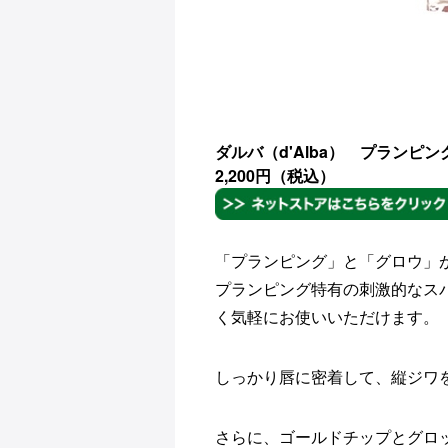
ダルバ（d'Alba） プラン
2,200円（税込）
「プランピング」と「グロウ」
プランピング特有の刺激的なス
く気軽にお使いいただけます。
しっかり唇に密着して、縦ジワ
さらに、ゴールドチップとグロ