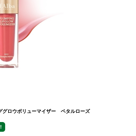
ピンググロウボリューマイザー ペタルローズ