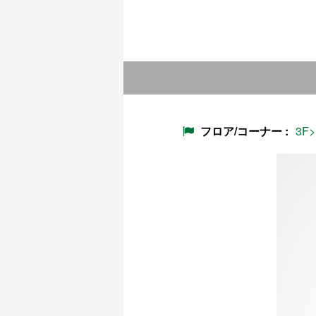
フロア/コーナー
3F>