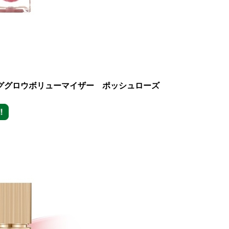
ピンググロウボリューマイザー ポッシュローズ