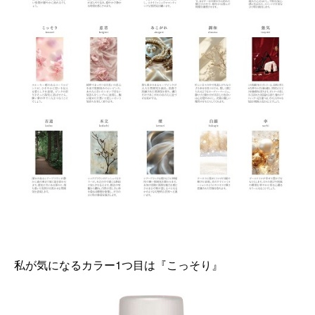
私が気になるカラー1つ目は『こっそり』