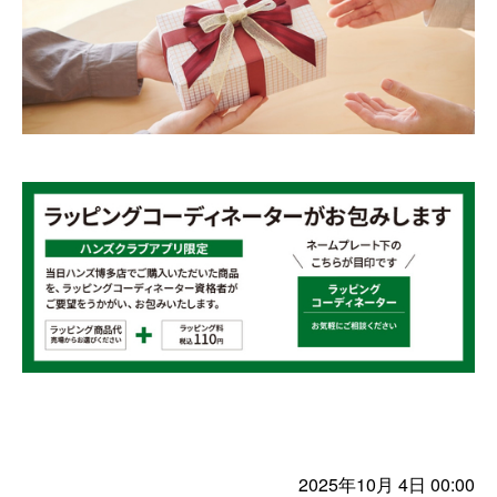
2025年10月 4日 00:00