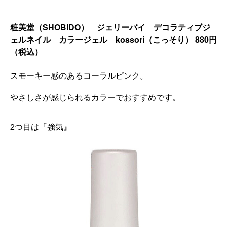
粧美堂（SHOBIDO） ジェリーバイ デコラティブジ
ェルネイル カラージェル kossori（こっそり）
880
円
（税込）
スモーキー感のあるコーラルピンク。
やさしさが感じられるカラーでおすすめです。
2つ目は『強気』