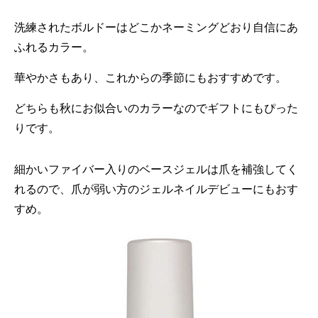
洗練されたボルドーはどこかネーミングどおり自信にあ
ふれるカラー。
華やかさもあり、これからの季節にもおすすめです。
どちらも秋にお似合いのカラーなのでギフトにもぴった
りです。
細かいファイバー入りのベースジェルは爪を補強してく
れるので、爪が弱い方のジェルネイルデビューにもおす
すめ。