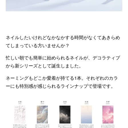
ネイルしたいけれどなかなかする時間がなくてあきらめ
てしまっている方いませんか？
忙しい朝でも簡単に始められるネイルが、デコラティブ
から新シリーズとして誕生しました。
ネーミングもどこか愛着が持てる1本。それぞれのカラ
ーにも特別感が感じられるラインナップで登場です。