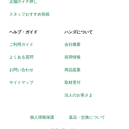
店舗のイチ押し
スタッフおすすめ投稿
ヘルプ・ガイド
ハンズについて
ご利用ガイド
会社概要
よくある質問
採用情報
お問い合わせ
商品提案
サイトマップ
取材受付
法人のお客さま
個人情報保護
返品・交換について