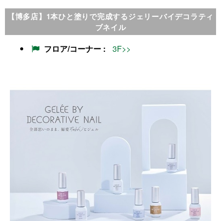
【博多店】1本ひと塗りで完成するジェリーバイデコラティ
ブネイル
フロア/コーナー
3F>>