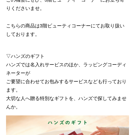
りくださいませ。
こちらの商品は3階ビューティコーナーにてお取り扱い
しております。
▽ハンズのギフト
ハンズでは名入れサービスのほか、ラッピングコーディ
ネーターが
ご要望に合わせてお包みするサービスなども行っており
ます。
大切な人へ贈る特別なギフトを、ハンズで探してみませ
んか。