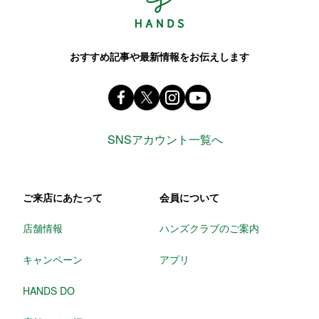
おすすめ記事や最新情報をお伝えします
Facebook ハンズ公式ファンページ
X(旧 twitter) @Hands_official_
instagram @tokyuhandsin
youtube
SNSアカウント一覧へ
ご来店にあたって
会員について
店舗情報
ハンズクラブのご案内
キャンペーン
アプリ
HANDS DO