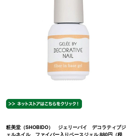
粧美堂（SHOBIDO） ジェリーバイ デコラティブジ
ェルネイル ファイバー入りベースジェル
880
円（税