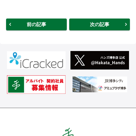
前の記事
次の記事
Hands ハンズ