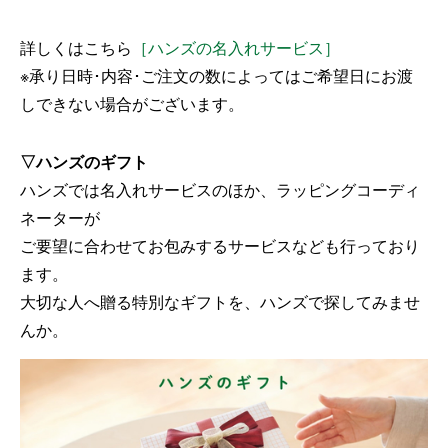
詳しくはこちら
［ハンズの名入れサービス］
※承り日時･内容･ご注文の数によってはご希望日にお渡
しできない場合がございます。
▽ハンズのギフト
ハンズでは名入れサービスのほか、ラッピングコーディ
ネーターが
ご要望に合わせてお包みするサービスなども行っており
ます。
大切な人へ贈る特別なギフトを、ハンズで探してみませ
んか。