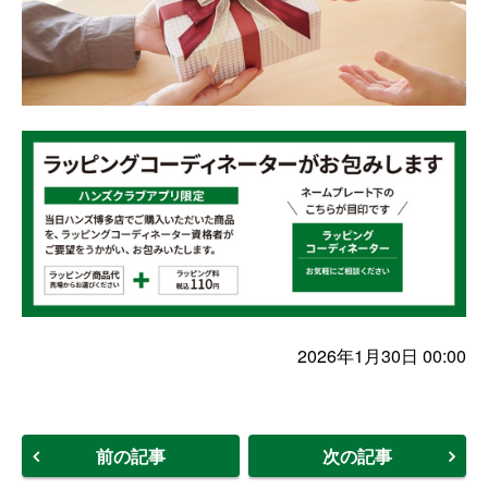
2026年1月30日 00:00
前の記事
次の記事