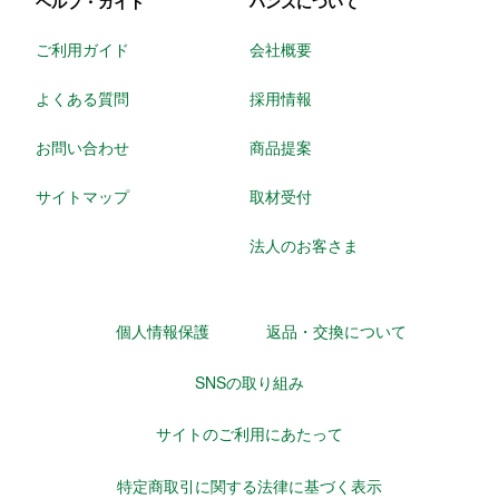
ヘルプ・ガイド
ハンズについて
ご利用ガイド
会社概要
よくある質問
採用情報
お問い合わせ
商品提案
サイトマップ
取材受付
法人のお客さま
個人情報保護
返品・交換について
SNSの取り組み
サイトのご利用にあたって
特定商取引に関する法律に基づく表示