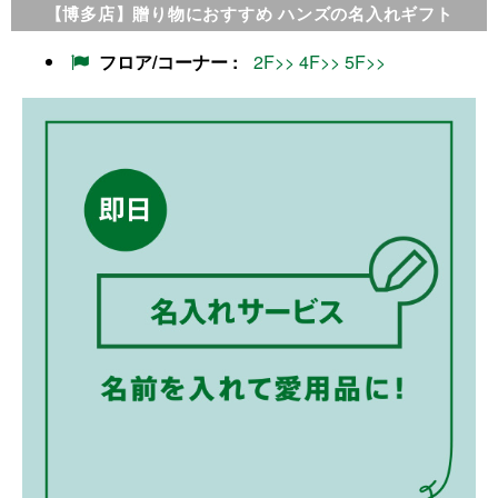
【博多店】贈り物におすすめ ハンズの名入れギフト
フロア/コーナー
2F>>
4F>>
5F>>