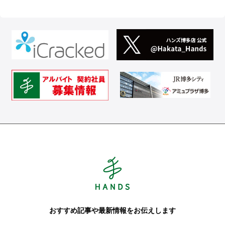
Hands ハンズ
おすすめ記事や最新情報をお伝えします