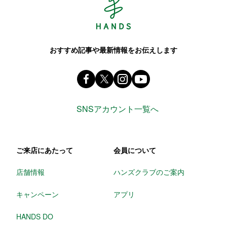
おすすめ記事や最新情報をお伝えします
Facebook ハンズ公式ファンページ
X(旧 twitter) @Hands_official_
instagram @tokyuhandsin
youtube
SNSアカウント一覧へ
ご来店にあたって
会員について
店舗情報
ハンズクラブのご案内
キャンペーン
アプリ
HANDS DO