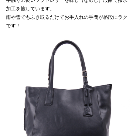
加工を施しています。
雨や雪でもふき取るだけでお手入れの手間が格段にラク
です！