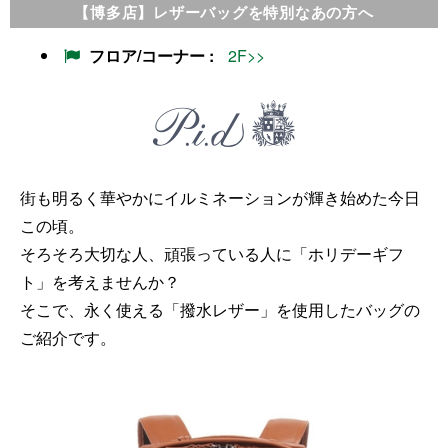
【博多店】レザーバッグを特別なあの方へ
フロア/コーナー
2F>>
街も明るく華やかにイルミネーションが輝き始めた今日
この頃。
そろそろ大切な人、頑張っている人に「ホリデーギフ
ト」を考えませんか？
そこで、永く使える「撥水レザー」を使用したバッグの
ご紹介です。