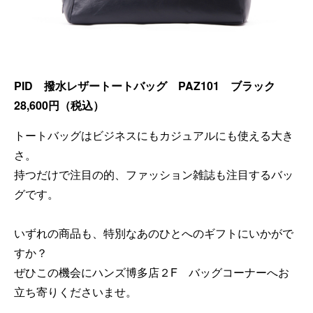
PID 撥水レザートートバッグ PAZ101 ブラック
28,600円（税込）
トートバッグはビジネスにもカジュアルにも使える大き
さ。
持つだけで注目の的、ファッション雑誌も注目するバッ
グです。
いずれの商品も、特別なあのひとへのギフトにいかがで
すか？
ぜひこの機会にハンズ博多店２F バッグコーナーへお
立ち寄りくださいませ。