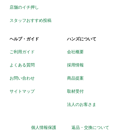
店舗のイチ押し
スタッフおすすめ投稿
ヘルプ・ガイド
ハンズについて
ご利用ガイド
会社概要
よくある質問
採用情報
お問い合わせ
商品提案
サイトマップ
取材受付
法人のお客さま
個人情報保護
返品・交換について