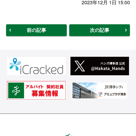
2023年12月 1日 15:00
前の記事
次の記事
Hands ハンズ