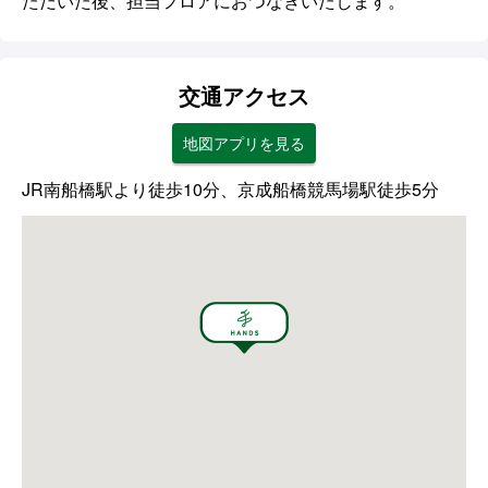
ただいた後、担当フロアにおつなぎいたします。
交通アクセス
地図アプリを見る
JR南船橋駅より徒歩10分、京成船橋競馬場駅徒歩5分