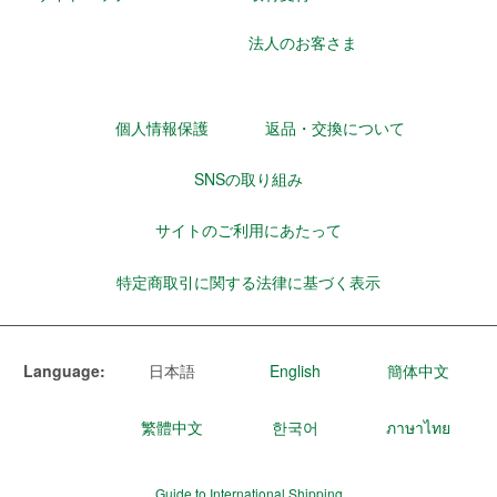
法人のお客さま
個人情報保護
返品・交換について
SNSの取り組み
サイトのご利用にあたって
特定商取引に関する法律に基づく表示
Language:
日本語
English
簡体中文
繁體中文
한국어
ภาษาไทย
Guide to International Shipping