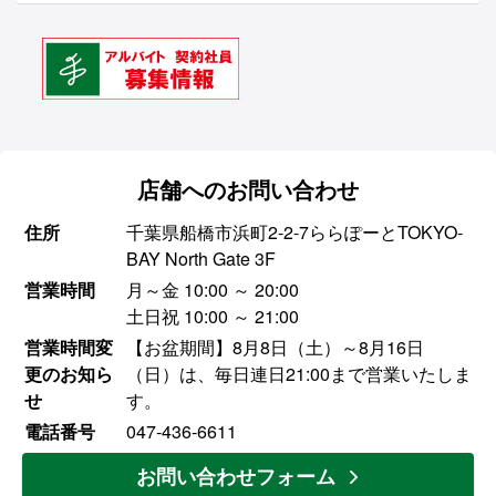
店舗へのお問い合わせ
住所
千葉県船橋市浜町2-2-7ららぽーとTOKYO-
BAY North Gate 3F
営業時間
月～金 10:00 ～ 20:00
土日祝 10:00 ～ 21:00
営業時間変
【お盆期間】8月8日（土）～8月16日
更のお知ら
（日）は、毎日連日21:00まで営業いたしま
せ
す。
電話番号
047-436-6611
お問い合わせフォーム