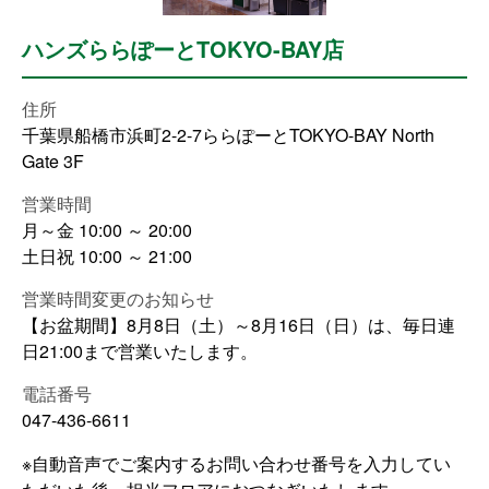
ハンズららぽーとTOKYO-BAY店
住所
千葉県船橋市浜町2-2-7ららぽーとTOKYO-BAY North
Gate 3F
営業時間
月～金 10:00 ～ 20:00
土日祝 10:00 ～ 21:00
営業時間変更のお知らせ
【お盆期間】8月8日（土）～8月16日（日）は、毎日連
日21:00まで営業いたします。
電話番号
047-436-6611
※自動音声でご案内するお問い合わせ番号を入力してい