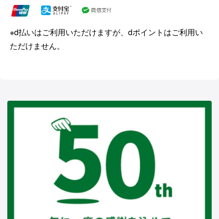
※d払いはご利用いただけますが、dポイントはご利用い
ただけません。