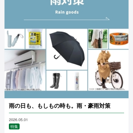
雨の日も、もしもの時も。雨・豪雨対策
2026.05.01
特集