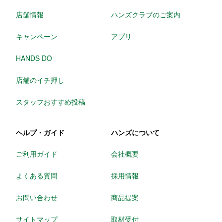
店舗情報
ハンズクラブのご案内
キャンペーン
アプリ
HANDS DO
店舗のイチ押し
スタッフおすすめ投稿
ヘルプ・ガイド
ハンズについて
ご利用ガイド
会社概要
よくある質問
採用情報
お問い合わせ
商品提案
サイトマップ
取材受付