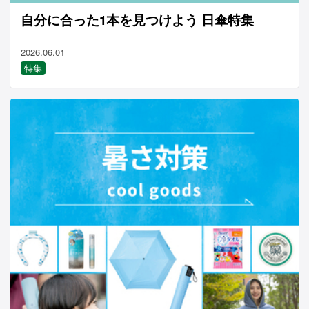
自分に合った1本を見つけよう 日傘特集
2026.06.01
特集