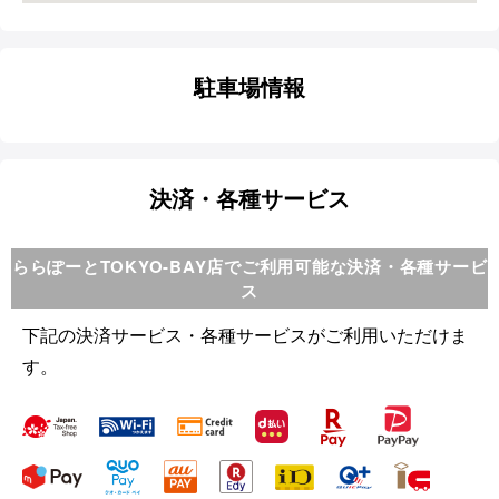
駐車場情報
決済・各種サービス
ららぽーとTOKYO-BAY店でご利用可能な決済・各種サービ
ス
下記の決済サービス・各種サービスがご利用いただけま
す。