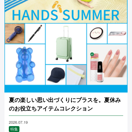
夏の楽しい思い出づくりにプラスを。夏休み
のお役立ちアイテムコレクション
2026.07.19
特集