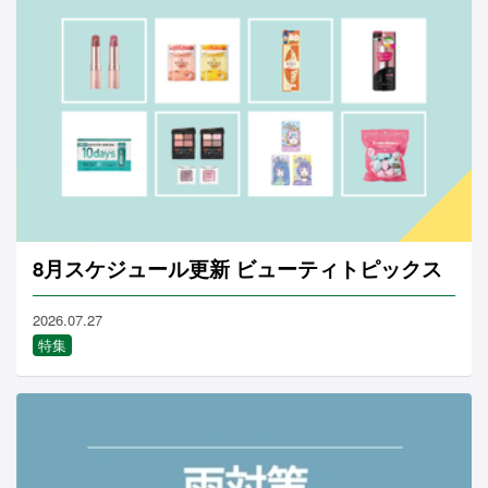
8月スケジュール更新 ビューティトピックス
2026.07.27
特集