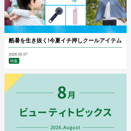
酷暑を生き抜く!今夏イチ押しクールアイテム
2026.05.07
特集