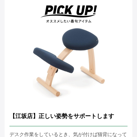
【江坂店】正しい姿勢をサポートします
デスク作業をしているとき、気が付けば猫背になって