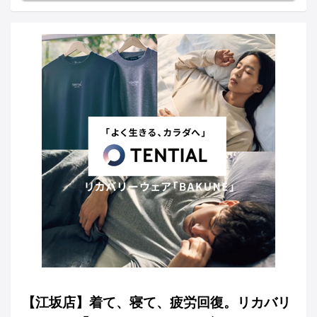
【江坂店】着て、寝て、疲労回復。リカバリ