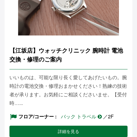
【江坂店】ウォッチクリニック 腕時計 電池
交換・修理のご案内
いいものは、可能な限り長く愛してあげたいもの。腕
時計の電池交換・修理おまかせください！熟練の技術
者が承ります。お気軽にご相談くださいませ。【受付
時…...
フロア/コーナー
バック トラベル
／2F
詳細を見る