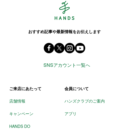
おすすめ記事や最新情報をお伝えします
Facebook ハンズ公式ファンページ
X(旧 twitter) @Hands_official_
instagram @tokyuhandsin
youtube
SNSアカウント一覧へ
ご来店にあたって
会員について
店舗情報
ハンズクラブのご案内
キャンペーン
アプリ
HANDS DO