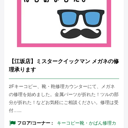
【江坂店】ミスタークイックマン メガネの修
理承ります
2Fキーコピー、靴・鞄修理カウンターにて、メガネ
の修理を始めました。金属パーツが折れた！ツルの部
分が折れた！などお気軽にご相談ください。修理は受
付…...
フロア/コーナー
キーコピー靴・かばん修理カ