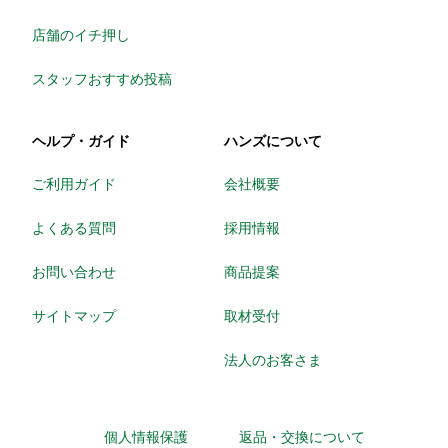
店舗のイチ押し
スタッフおすすめ投稿
ヘルプ・ガイド
ハンズについて
ご利用ガイド
会社概要
よくある質問
採用情報
お問い合わせ
商品提案
サイトマップ
取材受付
法人のお客さま
個人情報保護
返品・交換について