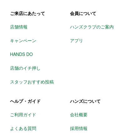
ご来店にあたって
会員について
店舗情報
ハンズクラブのご案内
キャンペーン
アプリ
HANDS DO
店舗のイチ押し
スタッフおすすめ投稿
ヘルプ・ガイド
ハンズについて
ご利用ガイド
会社概要
よくある質問
採用情報