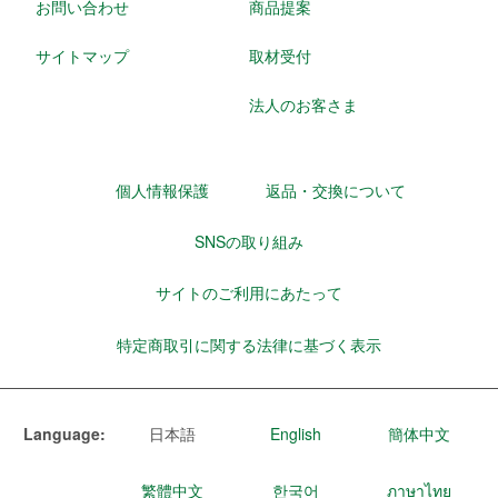
お問い合わせ
商品提案
サイトマップ
取材受付
法人のお客さま
個人情報保護
返品・交換について
SNSの取り組み
サイトのご利用にあたって
特定商取引に関する法律に基づく表示
Language:
日本語
English
簡体中文
繁體中文
한국어
ภาษาไทย