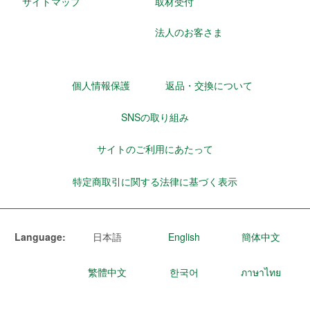
サイトマップ
取材受付
法人のお客さま
個人情報保護
返品・交換について
SNSの取り組み
サイトのご利用にあたって
特定商取引に関する法律に基づく表示
Language:
日本語
English
簡体中文
繁體中文
한국어
ภาษาไทย