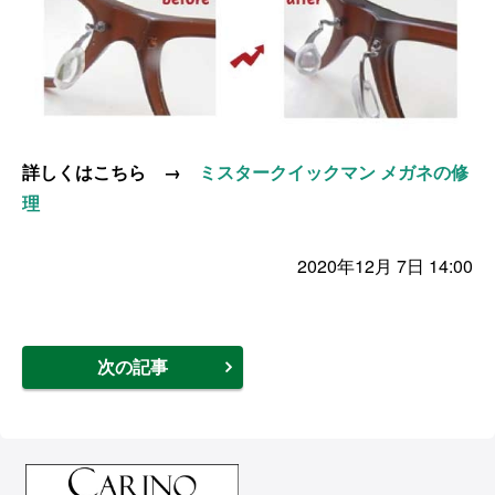
詳しくはこちら →
ミスタークイックマン メガネの修
理
2020年12月 7日 14:00
次の記事