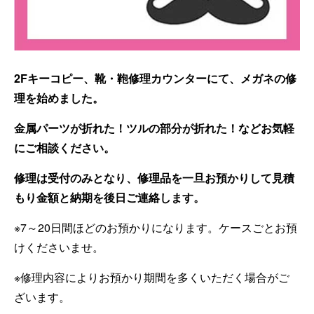
2Fキーコピー、靴・鞄修理カウンターにて、メガネの修
理を始めました。
金属パーツが折れた！ツルの部分が折れた！などお気軽
にご相談ください。
修理は受付のみとなり、修理品を一旦お預かりして見積
もり金額と納期を後日ご連絡します。
※7～20日間ほどのお預かりになります。ケースごとお預
けくださいませ。
※修理内容によりお預かり期間を多くいただく場合がご
ざいます。