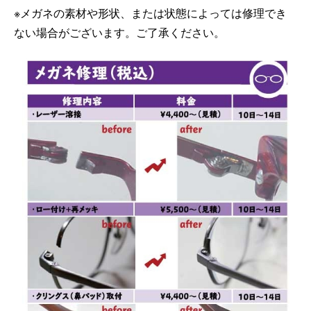
※メガネの素材や形状、または状態によっては修理でき
ない場合がございます。ご了承ください。