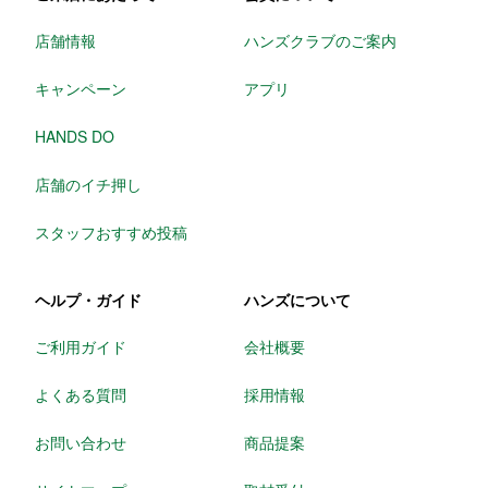
店舗情報
ハンズクラブのご案内
キャンペーン
アプリ
HANDS DO
店舗のイチ押し
スタッフおすすめ投稿
ヘルプ・ガイド
ハンズについて
ご利用ガイド
会社概要
よくある質問
採用情報
お問い合わせ
商品提案