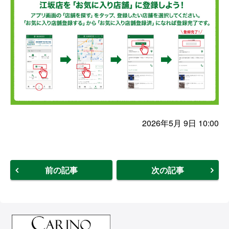
2026年5月 9日 10:00
前の記事
次の記事