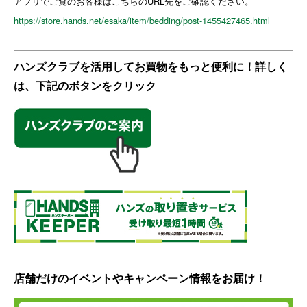
アプリでご覧のお客様はこちらのURL先をご確認ください。
https://store.hands.net/esaka/item/bedding/post-1455427465.html
ハンズクラブを活用してお買物をもっと便利に！詳しく
は、下記のボタンをクリック
店舗だけのイベントやキャンペーン情報をお届け！