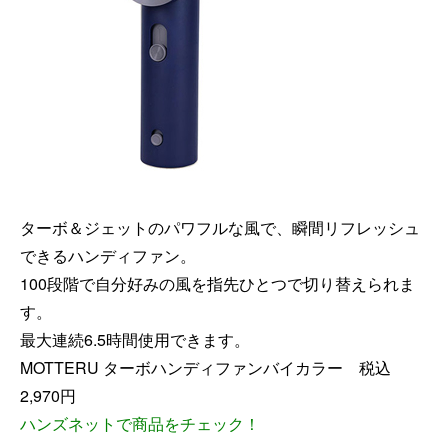
ターボ＆ジェットのパワフルな風で、瞬間リフレッシュ
できるハンディファン。
100段階で自分好みの風を指先ひとつで切り替えられま
す。
最大連続6.5時間使用できます。
MOTTERU ターボハンディファンバイカラー 税込
2,970円
ハンズネットで商品をチェック
！