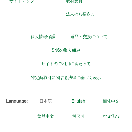
サイトマップ
取材受付
法人のお客さま
個人情報保護
返品・交換について
SNSの取り組み
サイトのご利用にあたって
特定商取引に関する法律に基づく表示
Language:
日本語
English
簡体中文
繁體中文
한국어
ภาษาไทย