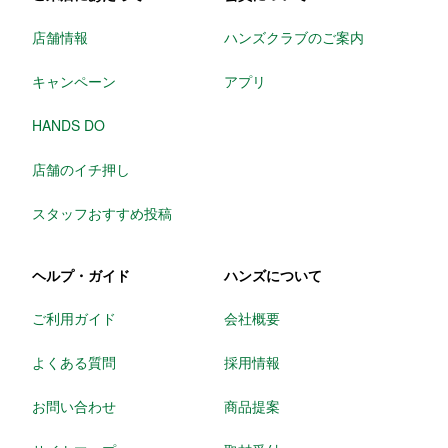
店舗情報
ハンズクラブのご案内
キャンペーン
アプリ
HANDS DO
店舗のイチ押し
スタッフおすすめ投稿
ヘルプ・ガイド
ハンズについて
ご利用ガイド
会社概要
よくある質問
採用情報
お問い合わせ
商品提案