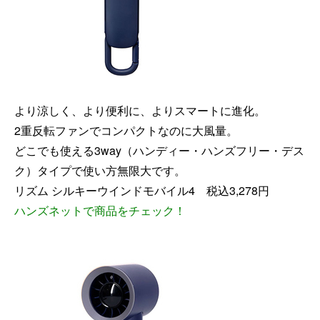
より涼しく、より便利に、よりスマートに進化。
2重反転ファンでコンパクトなのに大風量。
どこでも使える3way（ハンディー・ハンズフリー・デス
ク）タイプで使い方無限大です。
リズム シルキーウインドモバイル4
税込3,278
円
ハンズネットで商品をチェック
！