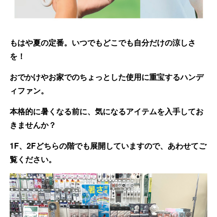
もはや夏の定番。いつでもどこでも自分だけの涼しさ
を！
おでかけやお家でのちょっとした使用に重宝するハンデ
ィファン。
本格的に暑くなる前に、気になるアイテムを入手してお
きませんか？
1F、2Fどちらの階でも展開していますので、あわせてご
覧ください。