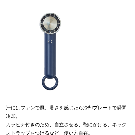
汗にはファンで風、暑さを感じたら冷却プレートで瞬間
冷却。
カラビナ付きのため、自立させる、鞄にかける、ネック
ストラップをつけるなど、使い方自在。