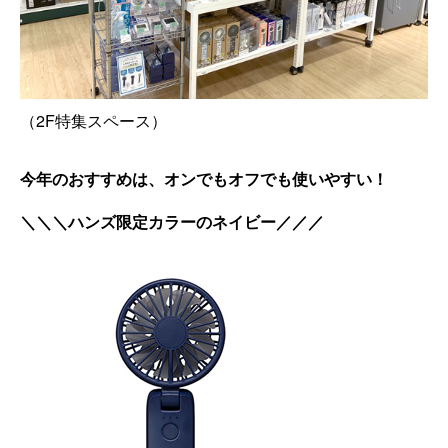
（2F特集スペース）
今年のおすすめは、オンでもオフでも使いやすい！
＼＼＼ハンズ限定カラーのネイビー／／／