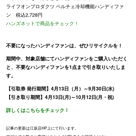
ライフオンプロダクツ ペルチェ冷却機能ハンディファ
ン 税込2,728円
ハンズネットで商品をチェック
！
不要になったハンディファンは、ぜひリサイクルを！
期間中、対象店舗にてハンディファンをご購入いただく
と、不要なハンディファンを1点まで引き取りいたしま
す。
【引取券 発行期間】4月13日（月）～9月30日(水)
【引き取り期間】4月13日(月)～10月12日(月・祝)
詳しくはこちらをチェック
！
記事の更新は江坂店HP上にて行います。