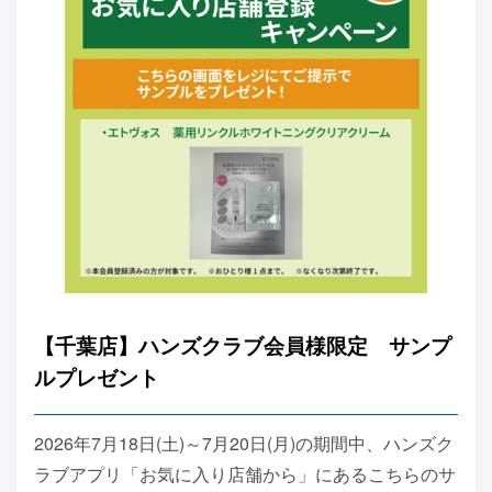
【千葉店】ハンズクラブ会員様限定 サンプ
ルプレゼント
2026年7月18日(土)～7月20日(月)の期間中、ハンズク
ラブアプリ「お気に入り店舗から」にあるこちらのサ