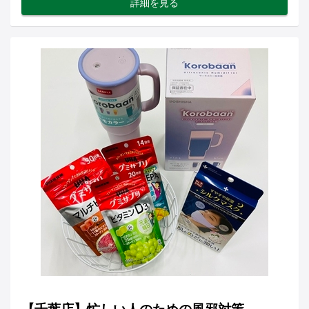
詳細を見る
【千葉店】忙しい人のための風邪対策