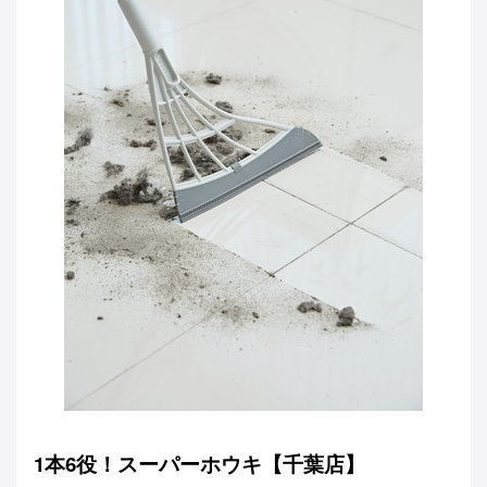
1本6役！スーパーホウキ【千葉店】