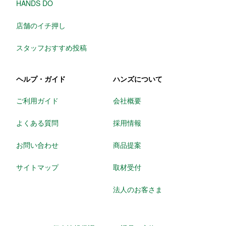
HANDS DO
店舗のイチ押し
スタッフおすすめ投稿
ヘルプ・ガイド
ハンズについて
ご利用ガイド
会社概要
よくある質問
採用情報
お問い合わせ
商品提案
サイトマップ
取材受付
法人のお客さま