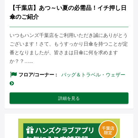
【千葉店】あつ～い夏の必需品！イチ押し日
傘のご紹介
いつもハンズ千葉店をご利用いただき誠にありがとう
ございます！さて、もうすっかり日傘を持つことが定
番となりましたが、皆さまは日傘に何を求めます
か？？…...
フロア/コーナー
バッグ＆トラベル・ウェザー
詳細を見る