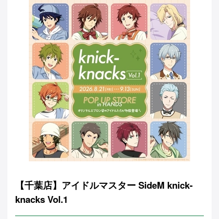
【千葉店】アイドルマスター SideM knick-
knacks Vol.1