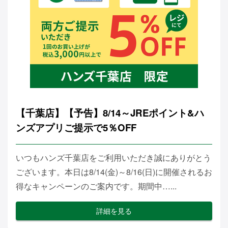
【千葉店】【予告】8/14～JREポイント&ハ
ンズアプリご提示で5％OFF
いつもハンズ千葉店をご利用いただき誠にありがとう
ございます。本日は8/14(金)～8/16(日)に開催されるお
得なキャンペーンのご案内です。期間中…...
詳細を見る