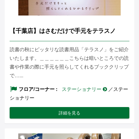
【千葉店】はさむだけで手元をテラスノ
読書の秋にピッタリな読書用品「テラスノ」をご紹介
いたします。＿＿＿＿＿＿こちらは暗いところでの読
書や作業の際に手元を照らしてくれるブッククリップ
で…...
フロア/コーナー
ステーショナリー
／ステー
ショナリー
詳細を見る