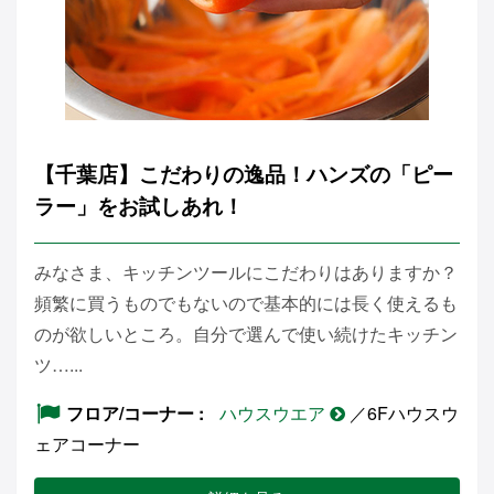
【千葉店】こだわりの逸品！ハンズの「ピー
ラー」をお試しあれ！
みなさま、キッチンツールにこだわりはありますか？
頻繁に買うものでもないので基本的には長く使えるも
のが欲しいところ。自分で選んで使い続けたキッチン
ツ…...
フロア/コーナー
ハウスウエア
／6Fハウスウ
ェアコーナー