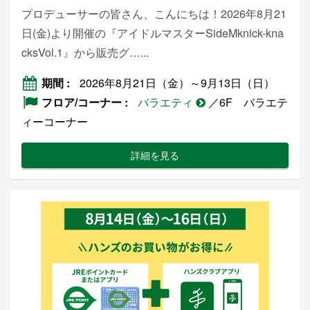
プロデューサーの皆さん、こんにちは！2026年8月21
日(金)より開催の『アイドルマスターSideMknick-kna
cksVol.1』から販売グ…...
期間
2026年8月21日（金）～9月13日（日）
フロア/コーナー
バラエティ
／6F バラエテ
ィーコーナー
詳細を見る