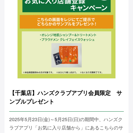
【千葉店】ハンズクラブアプリ会員限定 サ
ンプルプレゼント
2025年5月23日(金)～5月25日(日)の期間中、ハンズク
ラブアプリ「お気に入り店舗から」にあるこちらのサ