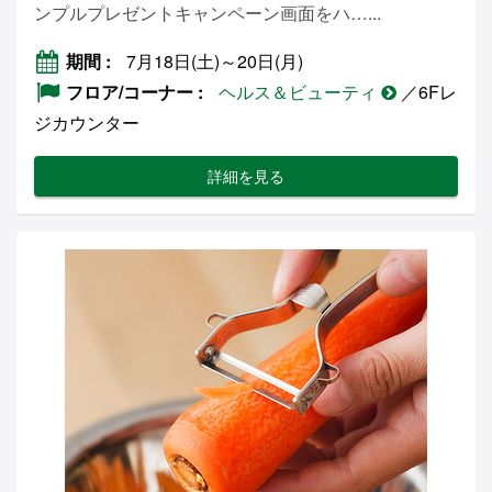
ンプルプレゼントキャンペーン画面をハ…...
期間
7月18日(土)～20日(月)
フロア/コーナー
ヘルス＆ビューティ
／6Fレ
ジカウンター
詳細を見る