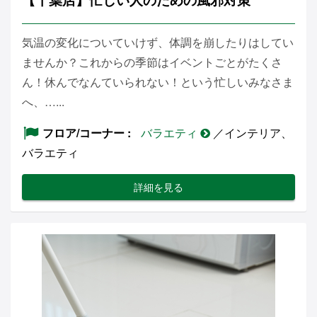
気温の変化についていけず、体調を崩したりはしてい
ませんか？これからの季節はイベントごとがたくさ
ん！休んでなんていられない！という忙しいみなさま
へ、…...
フロア/コーナー
バラエティ
／インテリア、
バラエティ
詳細を見る