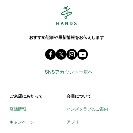
Hands ハンズ
おすすめ記事や最新情報をお伝えします
Facebook ハンズ公式ファンページ
X(旧 twitter) @Hands_official_
instagram @tokyuhandsin
youtube
SNSアカウント一覧へ
ご来店にあたって
会員について
店舗情報
ハンズクラブのご案内
キャンペーン
アプリ