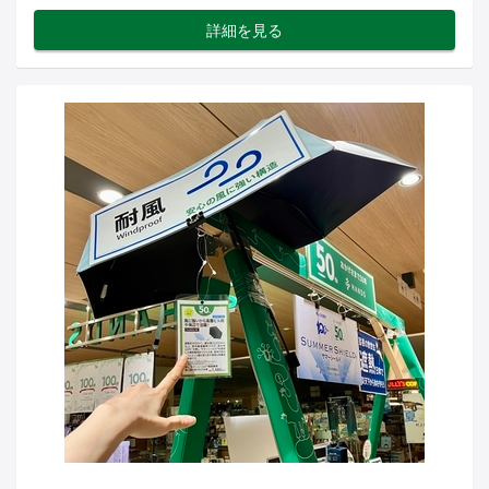
詳細を見る