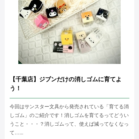
【千葉店】ジブンだけの消しゴムに育てよ
う！
今回はサンスター文具から発売されている「育てる消
しゴム」のご紹介です！消しゴムを育てるってどうい
うこと・・・？消しゴムって、使えば減ってなくなっ
て…...