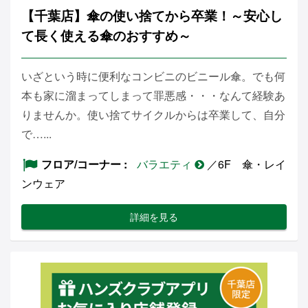
【千葉店】傘の使い捨てから卒業！～安心し
て長く使える傘のおすすめ～
いざという時に便利なコンビニのビニール傘。でも何
本も家に溜まってしまって罪悪感・・・なんて経験あ
りませんか。使い捨てサイクルからは卒業して、自分
で…...
フロア/コーナー
バラエティ
／6F 傘・レイ
ンウェア
詳細を見る