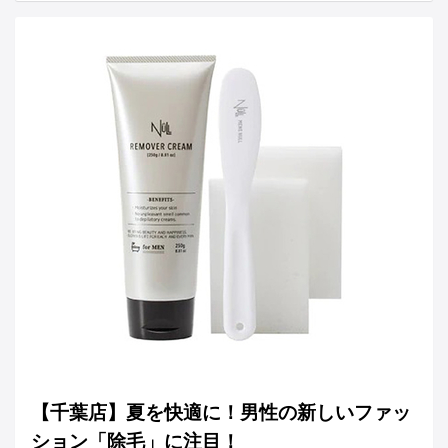
【千葉店】夏を快適に！男性の新しいファッ
ション「除毛」に注目！