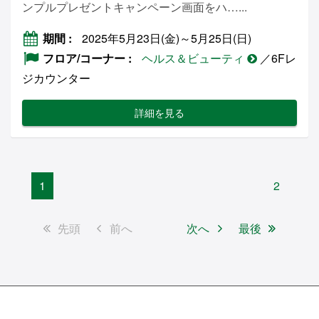
ンプルプレゼントキャンペーン画面をハ…...
期間
2025年5月23日(金)～5月25日(日)
フロア/コーナー
ヘルス＆ビューティ
／6Fレ
ジカウンター
詳細を見る
1
2
先頭
前へ
次へ
最後