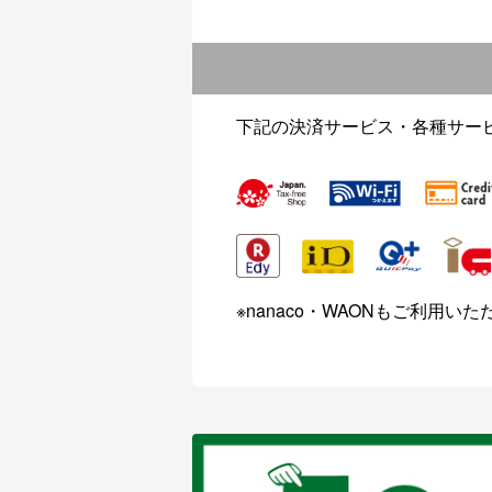
下記の決済サービス・各種サー
※nanaco・WAONもご利用い