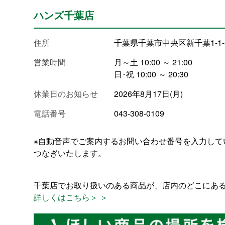
ハンズ千葉店
住所
千葉県千葉市中央区新千葉1-1-
営業時間
月～土 10:00 ～ 21:00
日･祝 10:00 ～ 20:30
休業日のお知らせ
2026年8月17日(月)
電話番号
043-308-0109
※自動音声でご案内するお問い合わせ番号を入力して
つなぎいたします。
千葉店でお取り扱いのある商品が、店内のどこにあ
詳しくはこちら＞ ＞