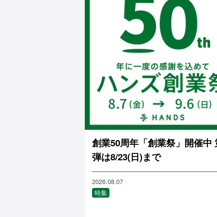
創業50周年「創業祭」開催中 
弾は8/23(日)まで
2026.08.07
特集