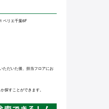
1 ペリエ千葉6F
いただいた後、担当フロアにお
るか探すことができます。