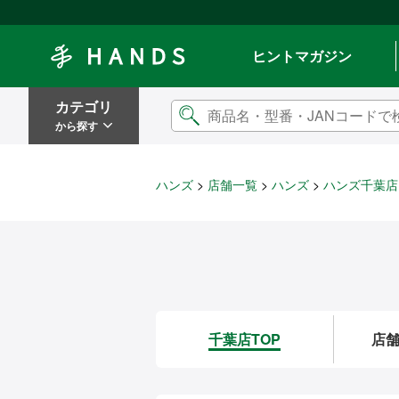
Hands ハンズ
ヒントマガジン
カテゴリ
から探す
ハンズ
店舗一覧
ハンズ
ハンズ千葉店
千葉店TOP
店