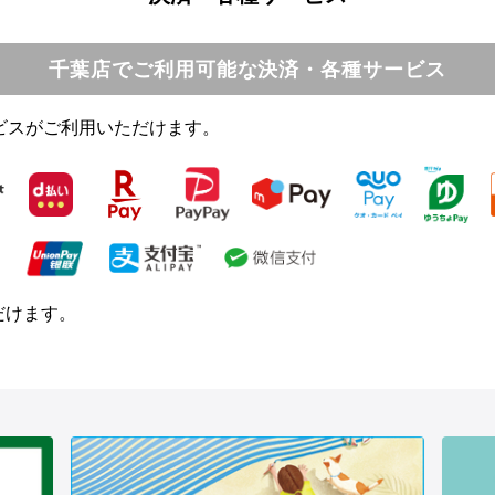
千葉店でご利用可能な決済・各種サービス
ビスがご利用いただけます。
ただけます。