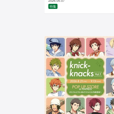
2026.05.07
特集