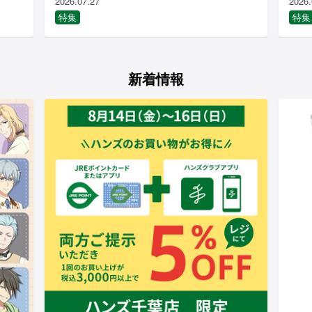
2026.07.27
2026.
特集
特集
新着情報