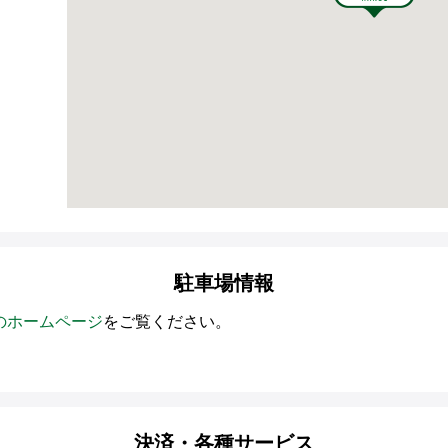
駐車場情報
のホームページ
をご覧ください。
決済・各種サービス