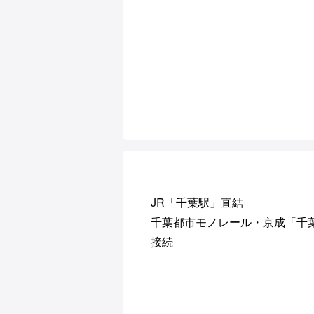
JR「千葉駅」直結
千葉都市モノレール・京成「千
接続