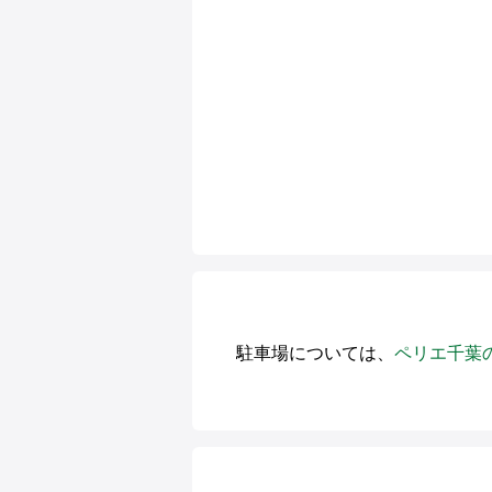
駐車場については、
ペリエ千葉