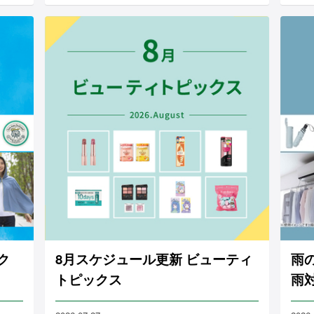
ク
8月スケジュール更新 ビューティ
雨
トピックス
雨