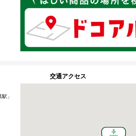
交通アクセス
葉駅」