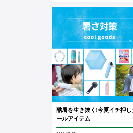
酷暑を生き抜く!今夏イチ押し
ールアイテム