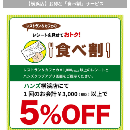
【横浜店】お得な「食べ割」サービス