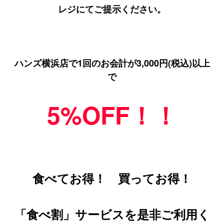
レジにてご提示ください。
ハンズ横浜店で1回のお会計が3,000円(税込)以上
で
5%OFF！！
食べてお得！ 買ってお得！
「食べ割」サービスを是非ご利用く