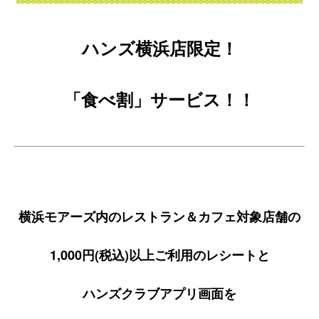
ハンズ横浜店限定！
「食べ割」サービス！！
横浜モアーズ内のレストラン＆カフェ対象店舗の
1,000円(税込)以上ご利用のレシートと
ハンズクラブアプリ画面を