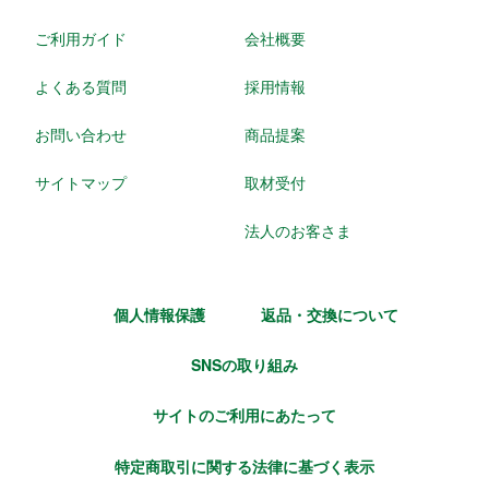
ご利用ガイド
会社概要
よくある質問
採用情報
お問い合わせ
商品提案
サイトマップ
取材受付
法人のお客さま
個人情報保護
返品・交換について
SNSの取り組み
サイトのご利用にあたって
特定商取引に関する法律に基づく表示