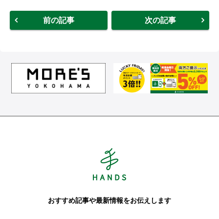
前の記事
次の記事
Hands ハンズ
おすすめ記事や最新情報をお伝えします