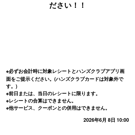
ださい！！
※必ずお会計時に対象レシートとハンズクラブアプリ画
面をご提示ください。(ハンズクラブカードは対象外で
す。)
※前日または、当日のレシートに限ります。
※レシートの合算はできません。
※他サービス、クーポンとの併用はできません。
2026年6月 8日 10:00