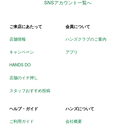
SNSアカウント一覧へ
ご来店にあたって
会員について
店舗情報
ハンズクラブのご案内
キャンペーン
アプリ
HANDS DO
店舗のイチ押し
スタッフおすすめ投稿
ヘルプ・ガイド
ハンズについて
ご利用ガイド
会社概要