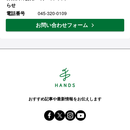
らせ
電話番号
045-320-0109
お問い合わせフォーム
Hands ハンズ
おすすめ記事や最新情報をお伝えします
Facebook ハンズ公式ファンページ
X(旧 twitter) @Hands_official_
instagram @tokyuhandsin
youtube