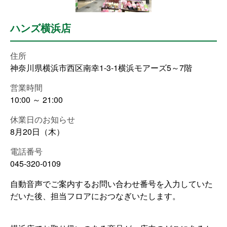
ハンズ横浜店
住所
神奈川県横浜市西区南幸1-3-1横浜モアーズ5～7階
営業時間
10:00 ～ 21:00
休業日のお知らせ
8月20日（木）
電話番号
045-320-0109
自動音声でご案内するお問い合わせ番号を入力していた
だいた後、担当フロアにおつなぎいたします。