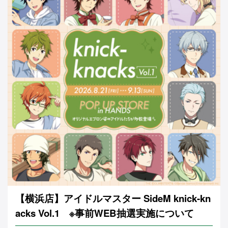
【横浜店】アイドルマスター SideM knick-kn
acks Vol.1 ※事前WEB抽選実施について