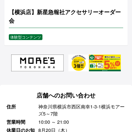
【横浜店】新星急報社アクセサリーオーダー
会
体験型コンテンツ
店舗へのお問い合わせ
住所
神奈川県横浜市西区南幸1-3-1横浜モアー
ズ5～7階
営業時間
10:00 ～ 21:00
休業日のお知
8月20日（木）