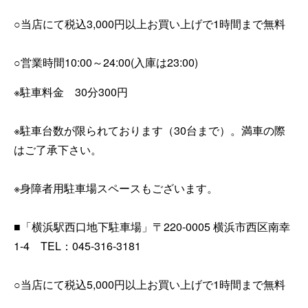
○当店にて税込3,000円以上お買い上げで1時間まで無料
○営業時間10:00～24:00(入庫は23:00)
※駐車料金 30分300円
※駐車台数が限られております（30台まで）。満車の際
はご了承下さい。
※身障者用駐車場スペースもございます。
■「横浜駅西口地下駐車場」〒220-0005 横浜市西区南幸
1-4
TEL
：045-316-3181
○当店にて税込5,000円以上お買い上げで1時間まで無料