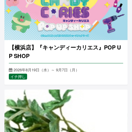
【横浜店】『キャンディーカリエス』POP U
P SHOP
2026年8月19日（水）～ 9月7日（月）
イチ押し