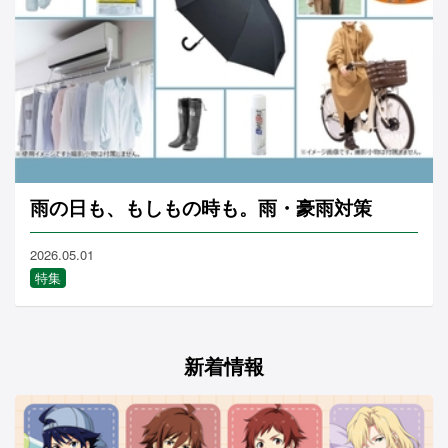
雨の日も、もしもの時も。雨・豪雨対策
2026.05.01
特集
新着情報