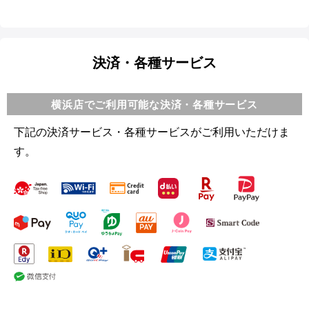
決済・各種サービス
横浜店でご利用可能な決済・各種サービス
下記の決済サービス・各種サービスがご利用いただけま
す。