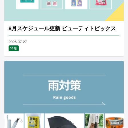
8月スケジュール更新 ビューティトピックス
2026.07.27
特集