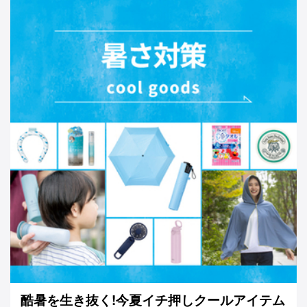
酷暑を生き抜く!今夏イチ押しクールアイテム