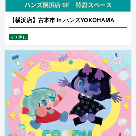
【横浜店】古本市 in ハンズYOKOHAMA
イチ押し