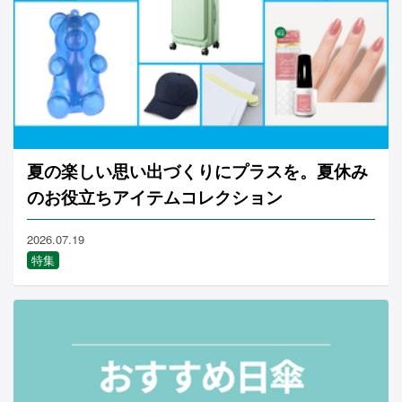
夏の楽しい思い出づくりにプラスを。夏休み
のお役立ちアイテムコレクション
2026.07.19
特集