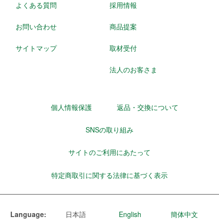
よくある質問
採用情報
お問い合わせ
商品提案
サイトマップ
取材受付
法人のお客さま
個人情報保護
返品・交換について
SNSの取り組み
サイトのご利用にあたって
特定商取引に関する法律に基づく表示
Language:
日本語
English
簡体中文