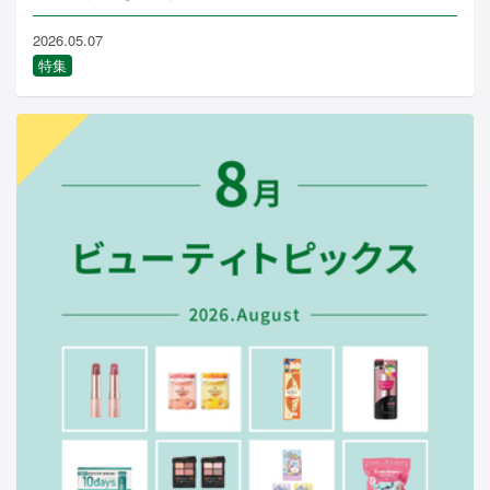
2026.05.07
特集