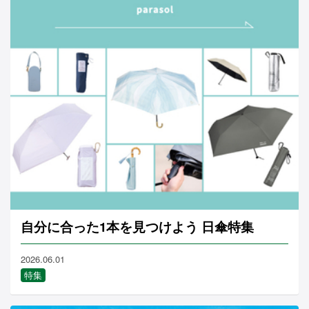
自分に合った1本を見つけよう 日傘特集
2026.06.01
特集