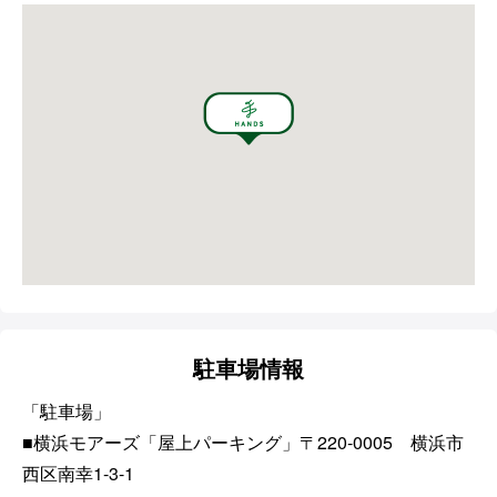
駐車場情報
「駐車場」
■横浜モアーズ「屋上パーキング」〒220-0005 横浜市
西区南幸1-3-1