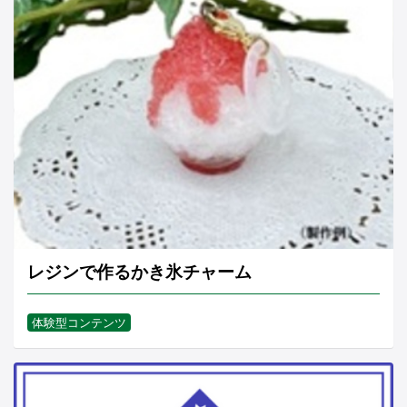
レジンで作るかき氷チャーム
体験型コンテンツ