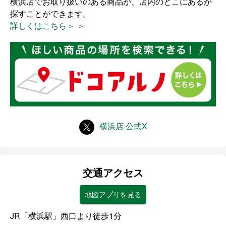
横浜店でお取り扱いのある商品が、店内のどこにあるか
探すことができます。
詳しくはこちら＞ ＞
横浜店 公式X
交通アクセス
地図アプリを見る
JR「横浜駅」西口より徒歩1分