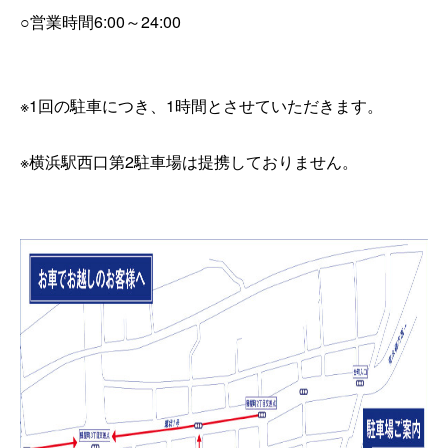
○営業時間6:00～24:00
※1回の駐車につき、1時間とさせていただきます。
※横浜駅西口第2駐車場は提携しておりません。