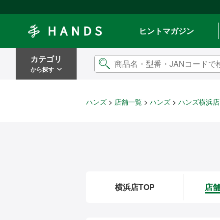
Hands ハンズ
ヒントマガジン
カテゴリ
から探す
ハンズ
店舗一覧
ハンズ
ハンズ横浜店
横浜店TOP
店