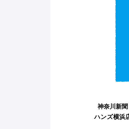
神奈川新聞
ハンズ横浜