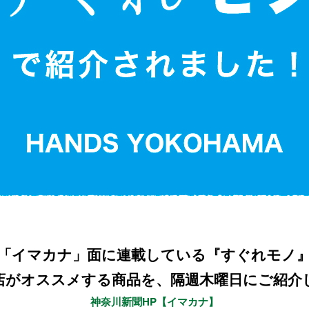
「イマカナ」面に連載している『すぐれモノ
店がオススメする商品を、隔週木曜日にご紹介
神奈川新聞HP【イマカナ】