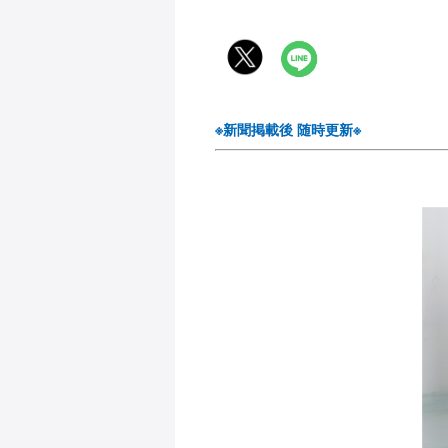
※新聞掲載後 随時更新※