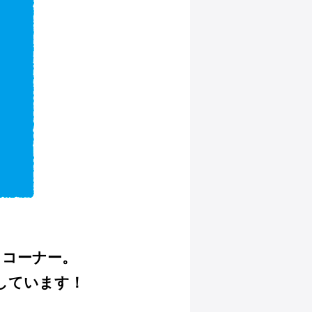
』コーナー。
しています！