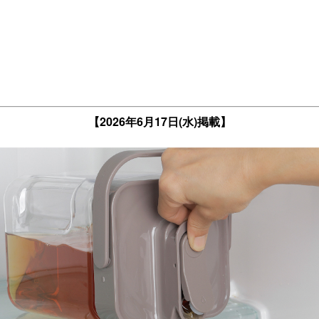
【2026年6月17日(水)掲載】