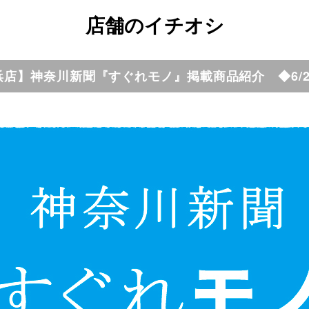
店舗のイチオシ
浜店】神奈川新聞『すぐれモノ』掲載商品紹介 ◆6/2