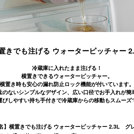
置きでも注げる ウォーターピッチャー 2.
冷蔵庫に入れたまま注げる！
横置きできるウォーターピッチャー。
横置き時も安心の漏れ防止ロック機能が付いています
駄のないシンプルなデザイン、広い口径でお手入れが簡
運びしやすい持ち手付きで冷蔵庫からの移動もスムーズ
名】横置きでも注げる ウォーターピッチャー 2.3L グ