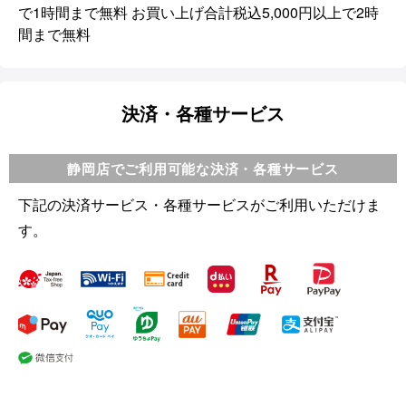
で1時間まで無料 お買い上げ合計税込5,000円以上で2時
間まで無料
決済・各種サービス
静岡店でご利用可能な決済・各種サービス
下記の決済サービス・各種サービスがご利用いただけま
す。