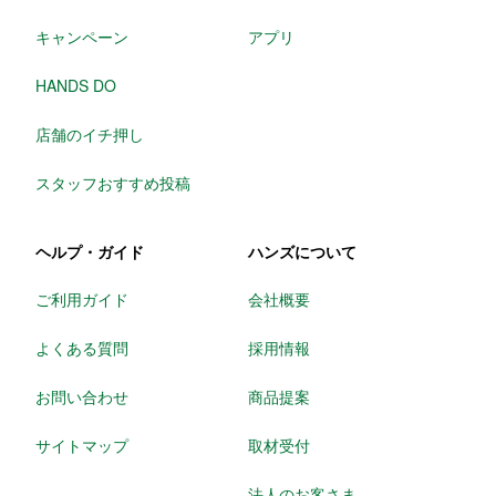
キャンペーン
アプリ
HANDS DO
店舗のイチ押し
スタッフおすすめ投稿
ヘルプ・ガイド
ハンズについて
ご利用ガイド
会社概要
よくある質問
採用情報
お問い合わせ
商品提案
サイトマップ
取材受付
法人のお客さま