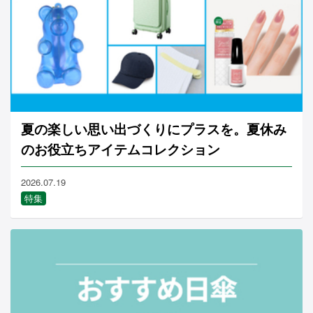
夏の楽しい思い出づくりにプラスを。夏休み
のお役立ちアイテムコレクション
2026.07.19
特集