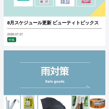
8月スケジュール更新 ビューティトピックス
2026.07.27
特集