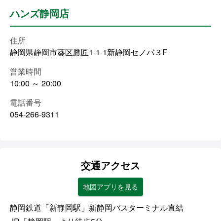
ハンズ静岡店
住所
静岡県静岡市葵区鷹匠1-1-1新静岡セノバ３F
営業時間
10:00 ～ 20:00
電話番号
054-266-9311
交通アクセス
地図アプリを見る
静岡鉄道「新静岡駅」新静岡バスターミナル直結