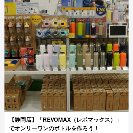
【静岡店】「REVOMAX（レボマックス）」
でオンリーワンのボトルを作ろう！