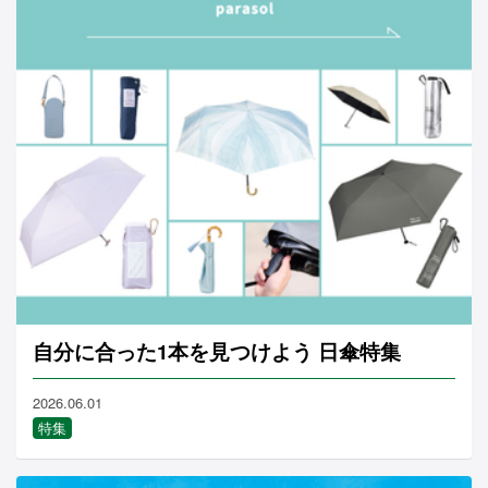
自分に合った1本を見つけよう 日傘特集
2026.06.01
特集