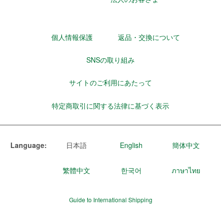
個人情報保護
返品・交換について
SNSの取り組み
サイトのご利用にあたって
特定商取引に関する法律に基づく表示
Language:
日本語
English
簡体中文
繁體中文
한국어
ภาษาไทย
Guide to International Shipping