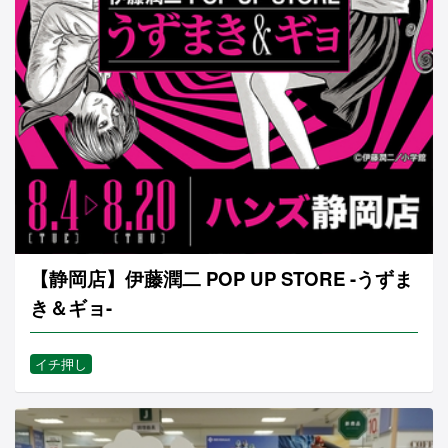
【静岡店】伊藤潤二 POP UP STORE -うずま
き＆ギョ-
イチ押し