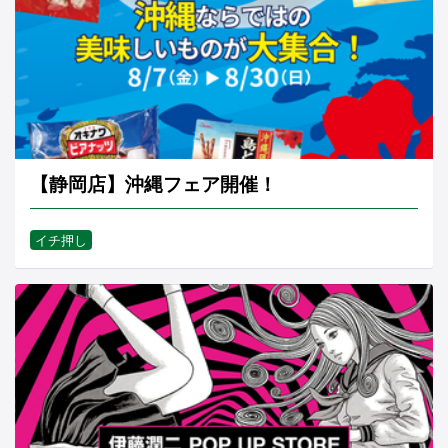
【静岡店】沖縄フェア開催！
イチ押し