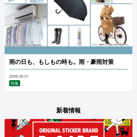
雨の日も、もしもの時も。雨・豪雨対策
2026.05.01
特集
新着情報