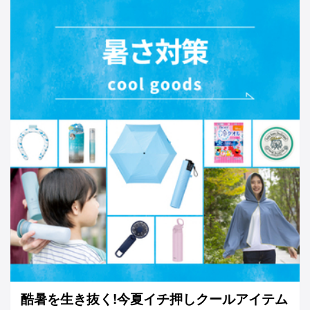
酷暑を生き抜く!今夏イチ押しクールアイテム