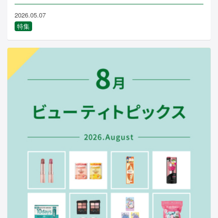
2026.05.07
特集