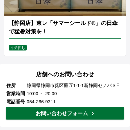
【静岡店】東レ「サマーシールド®」の日傘
で猛暑対策を！
イチ押し
店舗へのお問い合わせ
住所
静岡県静岡市葵区鷹匠1-1-1新静岡セノバ３F
営業時間
10:00 ～ 20:00
電話番号
054-266-9311
お問い合わせフォーム