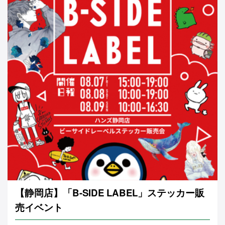
【静岡店】「B-SIDE LABEL」ステッカー販
売イベント