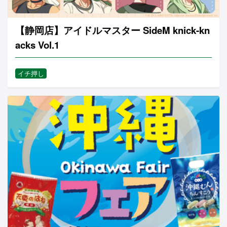
【静岡店】アイドルマスター SideM knick-kn
acks Vol.1
イチ押し