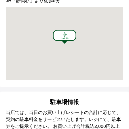
JR「静岡駅」より徒歩5分
駐車場情報
当店では、当日のお買い上げレシートの合計に応じて、
契約の駐車料金をサービスいたします。レジにて、駐車
券をご提示ください。 お買い上げ合計税込2,000円以上