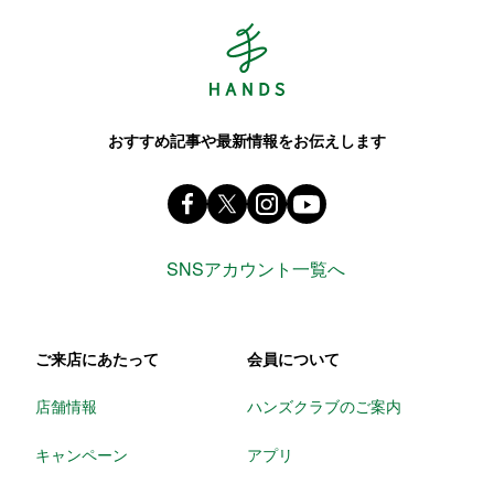
Hands ハンズ
おすすめ記事や最新情報をお伝えします
Facebook ハンズ公式ファンページ
X(旧 twitter) @Hands_official_
instagram @tokyuhandsin
youtube
SNSアカウント一覧へ
ご来店にあたって
会員について
店舗情報
ハンズクラブのご案内
キャンペーン
アプリ