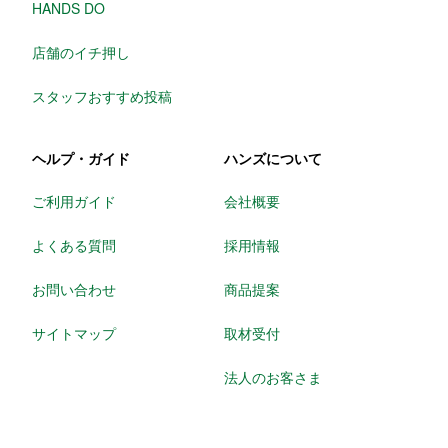
HANDS DO
店舗のイチ押し
スタッフおすすめ投稿
ヘルプ・ガイド
ハンズについて
ご利用ガイド
会社概要
よくある質問
採用情報
お問い合わせ
商品提案
サイトマップ
取材受付
法人のお客さま