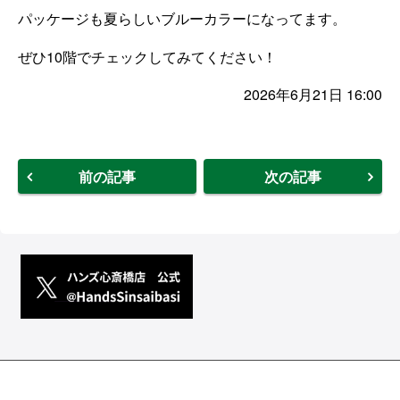
パッケージも夏らしいブルーカラーになってます。
ぜひ10階でチェックしてみてください！
2026年6月21日 16:00
前の記事
次の記事