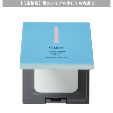
【心斎橋店】夏のメイクを少しでも快適に