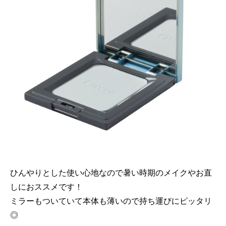
ひんやりとした使い心地なので暑い時期のメイクやお直
しにおススメです！
ミラーもついていて本体も薄いので持ち運びにピッタリ
◎