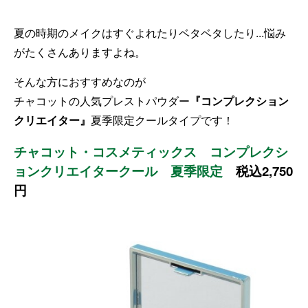
夏の時期のメイクはすぐよれたりベタベタしたり...悩み
がたくさんありますよね。
そんな方におすすめなのが
チャコットの人気プレストパウダー
『コンプレクション
クリエイター』
夏季限定クールタイプです！
チャコット・コスメティックス コンプレクシ
ョンクリエイタークール 夏季限定
税込2,750
円