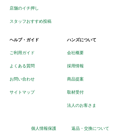
店舗のイチ押し
スタッフおすすめ投稿
ヘルプ・ガイド
ハンズについて
ご利用ガイド
会社概要
よくある質問
採用情報
お問い合わせ
商品提案
サイトマップ
取材受付
法人のお客さま
個人情報保護
返品・交換について