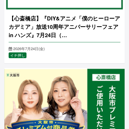
【心斎橋店】『DIY&アニメ「僕のヒーローア
カデミア」放送10周年アニバーサリーフェア
in ハンズ』7月24日（…
2026年7月24日(金)
イチ押し