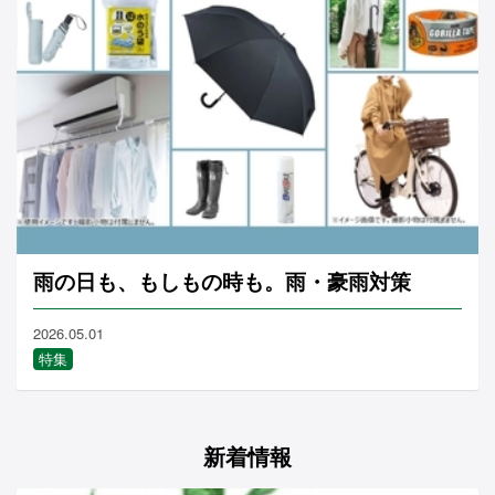
雨の日も、もしもの時も。雨・豪雨対策
2026.05.01
特集
新着情報