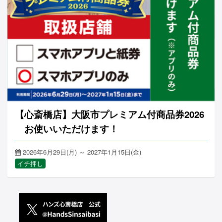
【心斎橋店】大阪市プレミアム付商品券2026
お使いいただけます！
2026年6月29日(月) ～ 2027年1月15日(金)
イチ押し