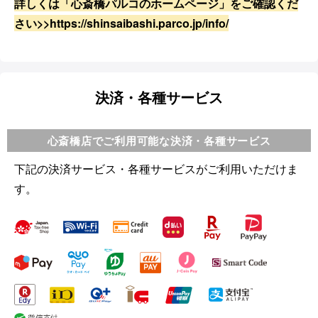
詳しくは「心斎橋パルコのホームページ」をご確認くだ
さい>>https://shinsaibashi.parco.jp/info/
決済・各種サービス
心斎橋店でご利用可能な決済・各種サービス
下記の決済サービス・各種サービスがご利用いただけま
す。