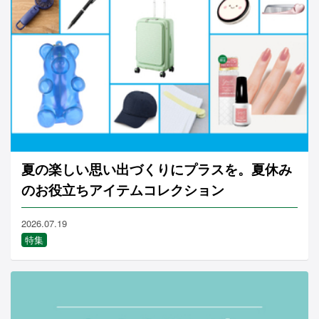
夏の楽しい思い出づくりにプラスを。夏休み
のお役立ちアイテムコレクション
2026.07.19
特集