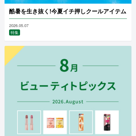
酷暑を生き抜く!今夏イチ押しクールアイテム
2026.05.07
特集