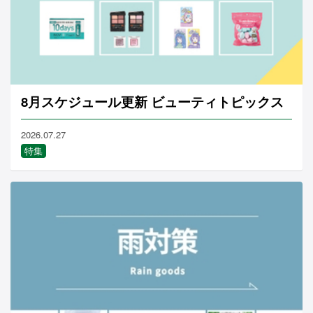
8月スケジュール更新 ビューティトピックス
2026.07.27
特集