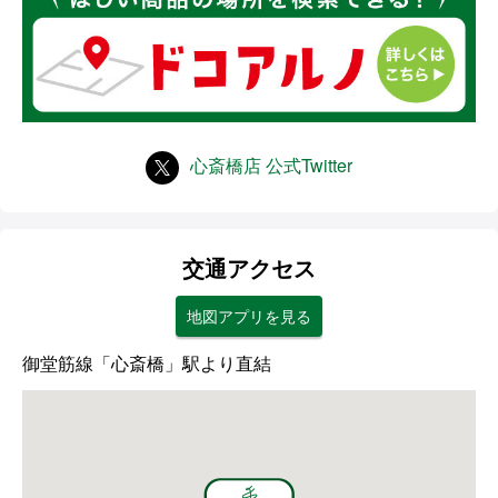
心斎橋店 公式Twitter
交通アクセス
地図アプリを見る
御堂筋線「心斎橋」駅より直結