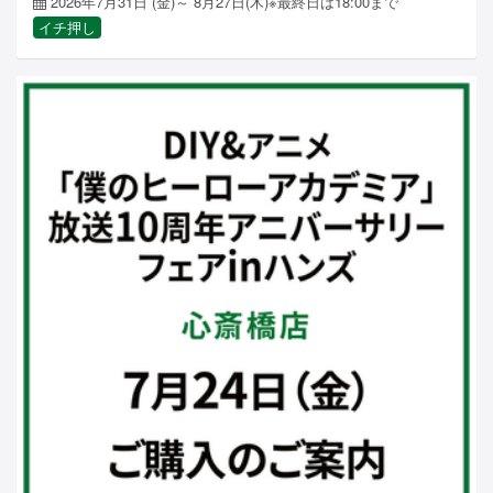
2026年7月31日 (金)～ 8月27日(木)※最終日は18:00まで
イチ押し