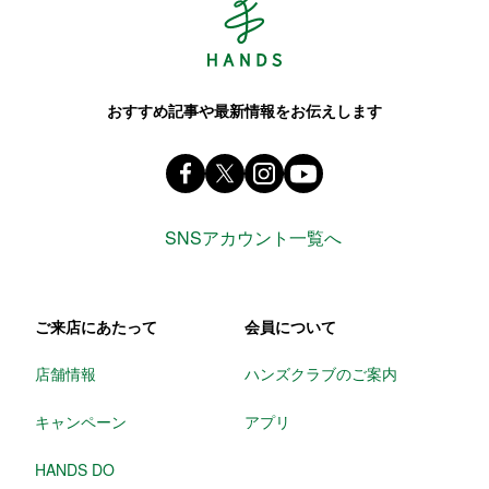
おすすめ記事や最新情報をお伝えします
Facebook ハンズ公式ファンページ
X(旧 twitter) @Hands_official_
instagram @tokyuhandsin
youtube
SNSアカウント一覧へ
ご来店にあたって
会員について
店舗情報
ハンズクラブのご案内
キャンペーン
アプリ
HANDS DO