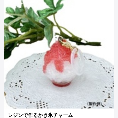
レジンで作るかき氷チャーム