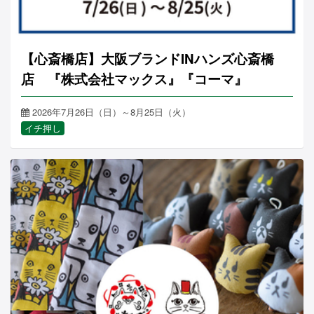
【心斎橋店】大阪ブランドINハンズ心斎橋
店 『株式会社マックス』『コーマ』
2026年7月26日（日）～8月25日（火）
イチ押し