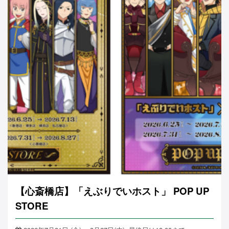
【心斎橋店】「えぶりでいホスト」 POP UP
STORE