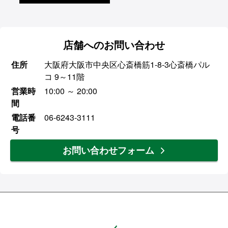
店舗へのお問い合わせ
住所
大阪府大阪市中央区心斎橋筋1-8-3心斎橋パル
コ 9～11階
営業時
10:00 ～ 20:00
間
電話番
06-6243-3111
号
お問い合わせフォーム
Hands ハンズ