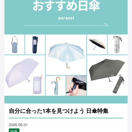
自分に合った1本を見つけよう 日傘特集
2026.06.01
特集