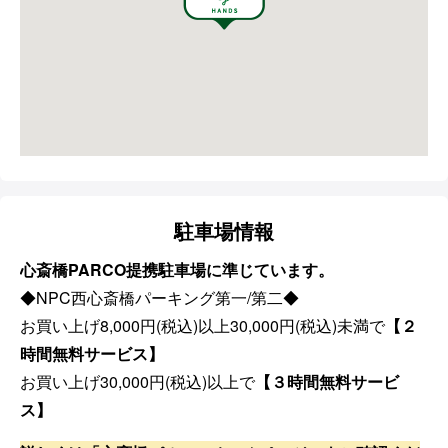
駐車場情報
心斎橋PARCO提携駐車場に準じています。
◆NPC西心斎橋パーキング第一/第二◆
お買い上げ8,000円(税込)以上30,000円(税込)未満で
【２
時間無料サービス】
お買い上げ30,000円(税込)以上で
【３時間無料サービ
ス】