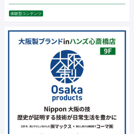
体験型コンテンツ