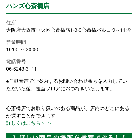
ハンズ心斎橋店
住所
大阪府大阪市中央区心斎橋筋1-8-3心斎橋パルコ 9～11階
営業時間
10:00 ～ 20:00
電話番号
06-6243-3111
※自動音声でご案内するお問い合わせ番号を入力してい
ただいた後、担当フロアにおつなぎいたします。
心斎橋店でお取り扱いのある商品が、店内のどこにある
か探すことができます。
詳しくはこちら＞ ＞