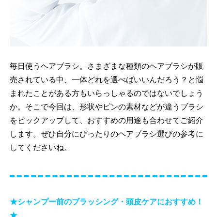
毎日使うヘアブラシ。さまざまな種類のヘアブラシが販
売されている中、一体どれを選べばいいんだろう？と悩
まれたことがある方もいらっしゃるのではないでしょう
か。そこで今回は、形状やピンの素材などが違うブラシ
をピックアップして、おすすめの用途も合わせてご紹介
します。ぜひ自分にぴったりのヘアブラシ選びの参考に
してくださいね。
★シャンプー前のブラッシング・頭皮ケアにおすすめ！
★