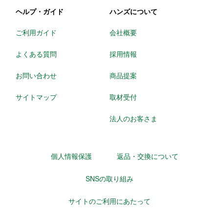
ヘルプ・ガイド
ハンズについて
ご利用ガイド
会社概要
よくある質問
採用情報
お問い合わせ
商品提案
サイトマップ
取材受付
法人のお客さま
個人情報保護
返品・交換について
SNSの取り組み
サイトのご利用にあたって