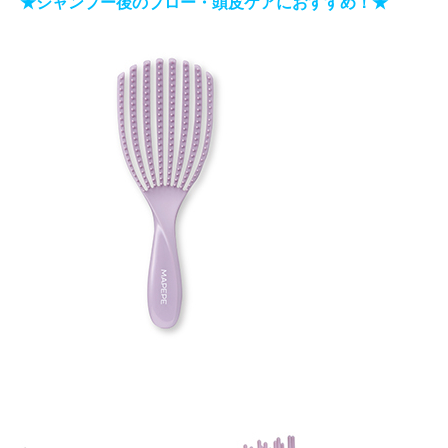
★シャンプー後のブロー・頭皮ケアにおすすめ！★