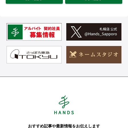
Hands ハンズ
おすすめ記事や最新情報をお伝えします