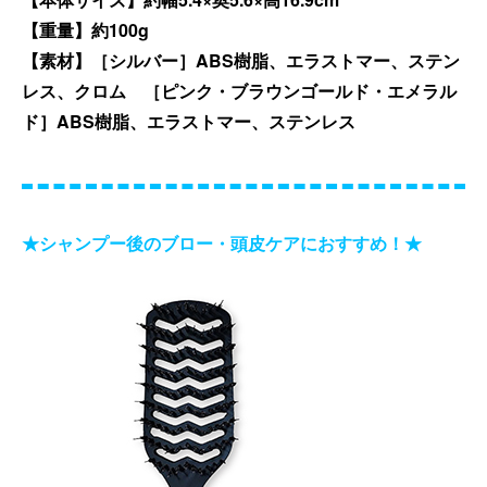
【重量】約100g
【素材】［シルバー］ABS樹脂、エラストマー、ステン
レス、クロム ［ピンク・ブラウンゴールド・エメラル
ド］ABS樹脂、エラストマー、ステンレス
★シャンプー後のブロー・頭皮ケアにおすすめ！★