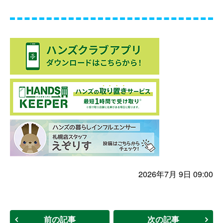
2026年7月 9日 09:00
前の記事
次の記事