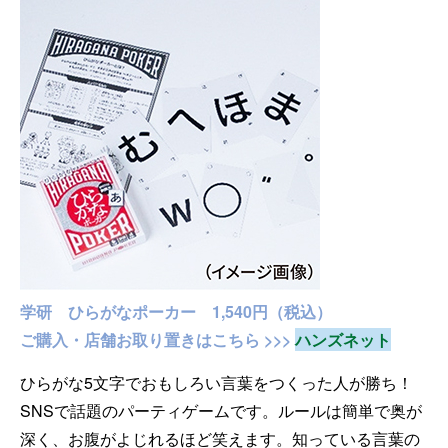
学研 ひらがなポーカー 1,540円（税込）
ご購入・店舗お取り置きはこちら >>>
ハンズネット
ひらがな5文字でおもしろい言葉をつくった人が勝ち！
SNSで話題のパーティゲームです。ルールは簡単で奥が
深く、お腹がよじれるほど笑えます。知っている言葉の