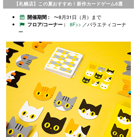
【札幌店】この夏おすすめ！新作カードゲーム6選
開催期間
〜8月31日（月）まで
フロア/コーナー
8F>>
／バラエティコーナ
ー