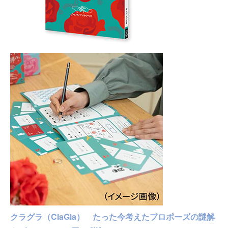
クラグラ（ClaGla） たった今考えたプロポーズの謎解