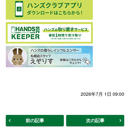
2026年7月 1日 09:00
前の記事
次の記事