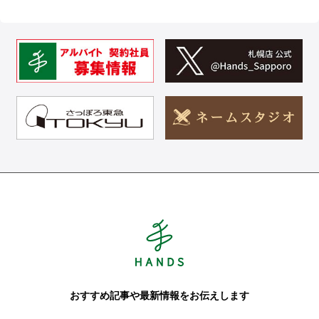
Hands ハンズ
おすすめ記事や最新情報をお伝えします