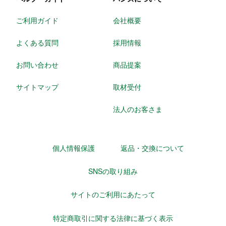
ご利用ガイド
会社概要
よくある質問
採用情報
お問い合わせ
商品提案
サイトマップ
取材受付
法人のお客さま
個人情報保護
返品・交換について
SNSの取り組み
サイトのご利用にあたって
特定商取引に関する法律に基づく表示