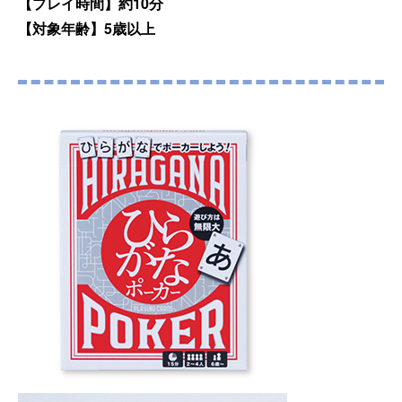
【プレイ時間】約10分
【対象年齢】5歳以上