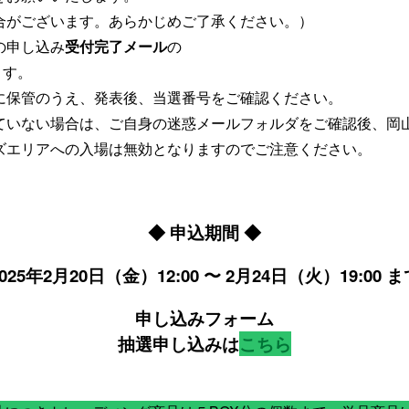
合がございます。あらかじめご了承ください。）
の申し込み
受付完了メール
の
ます。
保管のうえ、発表後、当選番号をご確認ください。
いない場合は、ご自身の迷惑メールフォルダをご確認後、岡
エリアへの入場は無効となりますのでご注意ください。
◆ 申込期間 ◆
2025年2月20日（金）12:00 〜 2月24日（火）19:00 ま
申し込みフォーム
抽選申し込みは
こちら