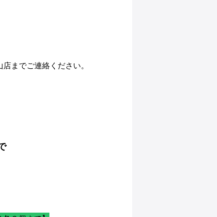
山店までご連絡ください。
で