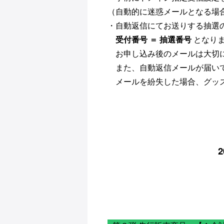
（自動的に迷惑メールとなる場
・自動返信にてお送りする抽選
受付番号 ＝ 抽選番号
となり
お申し込み後のメールは大切に
また、自動返信メールが届いて
メールを紛失した場合、グッズ