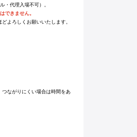
ール・代理入場不可）。
場はできません。
ほどよろしくお願いいたします。
、つながりにくい場合は時間をあ