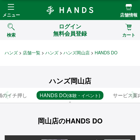
Hands ハンズ
メニュー
店舗情報
ログイン
無料会員登録
検索
カート
ハンズ
店舗一覧
ハンズ
ハンズ岡山店
HANDS DO
ハンズ岡山店
舗のイチ押し
HANDS DO
サービス案
(体験・イベント)
岡山店のHANDS DO