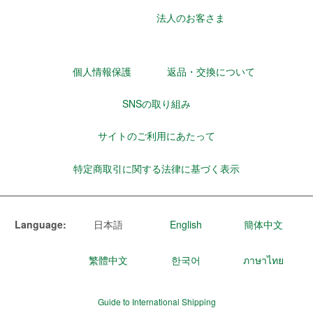
法人のお客さま
個人情報保護
返品・交換について
SNSの取り組み
サイトのご利用にあたって
特定商取引に関する法律に基づく表示
Language:
日本語
English
簡体中文
繁體中文
한국어
ภาษาไทย
Guide to International Shipping