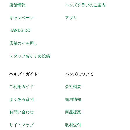
店舗情報
ハンズクラブのご案内
キャンペーン
アプリ
HANDS DO
店舗のイチ押し
スタッフおすすめ投稿
ヘルプ・ガイド
ハンズについて
ご利用ガイド
会社概要
よくある質問
採用情報
お問い合わせ
商品提案
サイトマップ
取材受付