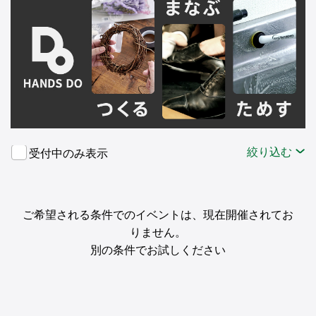
絞り込む
受付中のみ表示
ご希望される条件でのイベントは、現在開催されてお
りません。
別の条件でお試しください