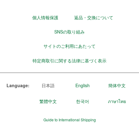
個人情報保護
返品・交換について
SNSの取り組み
サイトのご利用にあたって
特定商取引に関する法律に基づく表示
Language:
日本語
English
簡体中文
繁體中文
한국어
ภาษาไทย
Guide to International Shipping