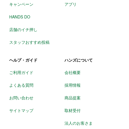
キャンペーン
アプリ
HANDS DO
店舗のイチ押し
スタッフおすすめ投稿
ヘルプ・ガイド
ハンズについて
ご利用ガイド
会社概要
よくある質問
採用情報
お問い合わせ
商品提案
サイトマップ
取材受付
法人のお客さま