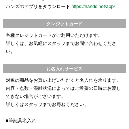
ハンズのアプリをダウンロード
https://hands.net/app/
クレジットカード
各種クレジットカードがご利用いただけます。
詳しくは、お気軽にスタッフまでお問い合わせくださ
い。
お名入れサービス
対象の商品をお買い上げいただくと名入れを承ります。
内容・点数・混雑状況によってはご希望の日時にお渡し
できない場合がございます。
詳しくはスタッフまでお尋ねください。
■筆記具名入れ