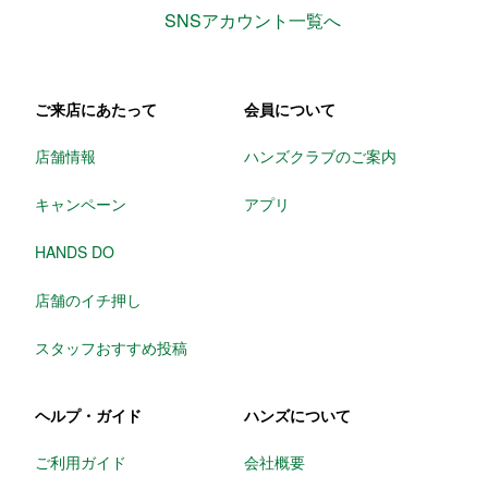
SNSアカウント一覧へ
ご来店にあたって
会員について
店舗情報
ハンズクラブのご案内
キャンペーン
アプリ
HANDS DO
店舗のイチ押し
スタッフおすすめ投稿
ヘルプ・ガイド
ハンズについて
ご利用ガイド
会社概要