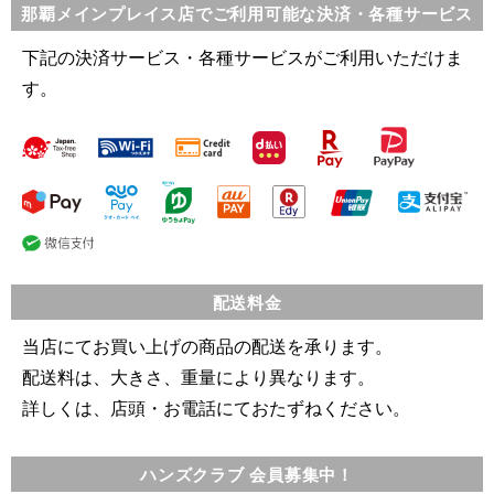
那覇メインプレイス店でご利用可能な決済・各種サービス
下記の決済サービス・各種サービスがご利用いただけま
す。
配送料金
当店にてお買い上げの商品の配送を承ります。
配送料は、大きさ、重量により異なります。
詳しくは、店頭・お電話にておたずねください。
ハンズクラブ 会員募集中！