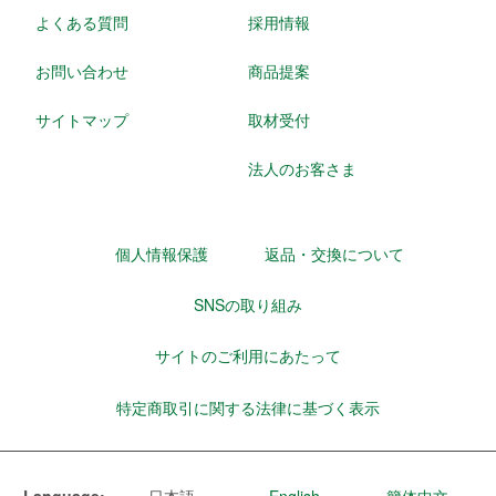
よくある質問
採用情報
お問い合わせ
商品提案
サイトマップ
取材受付
法人のお客さま
個人情報保護
返品・交換について
SNSの取り組み
サイトのご利用にあたって
特定商取引に関する法律に基づく表示
Language:
日本語
English
簡体中文