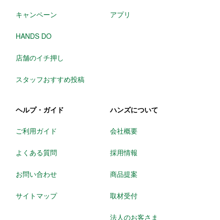
キャンペーン
アプリ
HANDS DO
店舗のイチ押し
スタッフおすすめ投稿
ヘルプ・ガイド
ハンズについて
ご利用ガイド
会社概要
よくある質問
採用情報
お問い合わせ
商品提案
サイトマップ
取材受付
法人のお客さま