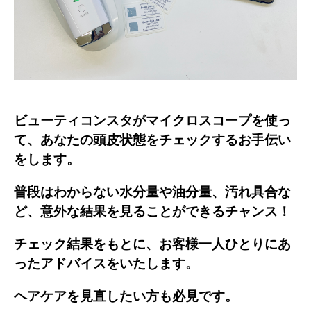
ビューティコンスタがマイクロスコープを使っ
て、あなたの頭皮状態をチェックするお手伝い
をします。
普段はわからない水分量や油分量、汚れ具合な
ど、意外な結果を見ることができるチャンス！
チェック結果をもとに、お客様一人ひとりにあ
ったアドバイスをいたします。
ヘアケアを見直したい方も必見です。