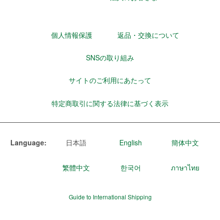
個人情報保護
返品・交換について
SNSの取り組み
サイトのご利用にあたって
特定商取引に関する法律に基づく表示
Language:
日本語
English
簡体中文
繁體中文
한국어
ภาษาไทย
Guide to International Shipping