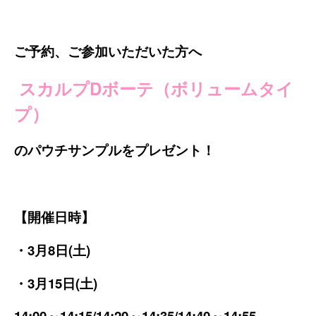
ご予約、ご参加いただいた方へ
スカルプDボーテ（ボリュームタイ
プ）
のパウチサンプルをプレゼント！
【開催日時】
・3月8日(土)
・3月15日(土)
14:00～14:15/14:20～14:35/14:40～14:55