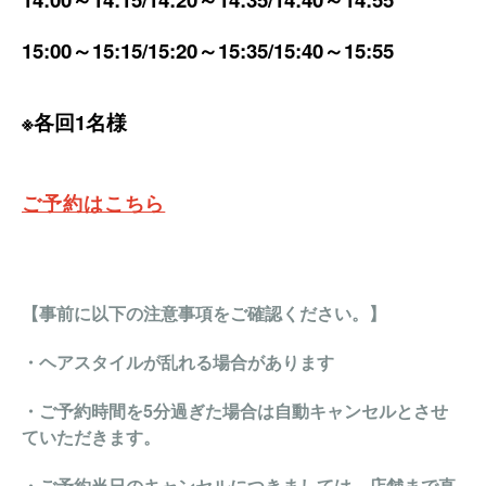
15:00～15:15/15:20～15:35/15:40～15:55
※各回1名様
ご予約はこちら
【事前に以下の注意事項をご確認ください。】
・ヘアスタイルが乱れる場合があります
・ご予約時間を5分過ぎた場合は自動キャンセルとさせ
ていただきます。
・ご予約当日のキャンセルにつきましては、店舗まで直