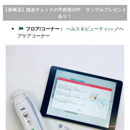
【長崎店】頭皮チェックの予約受付中 サンプルプレゼント
あり！
フロア/コーナー
ヘルス＆ビューティ>>
／ヘ
アケアコーナー