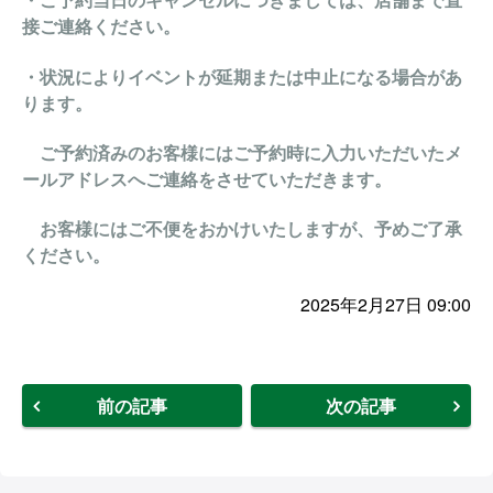
接ご連絡ください。
・状況によりイベントが延期または中止になる場合があ
ります。
ご予約済みのお客様にはご予約時に入力いただいたメ
ールアドレスへご連絡をさせていただきます。
お客様にはご不便をおかけいたしますが、予めご了承
ください。
2025年2月27日 09:00
前の記事
次の記事