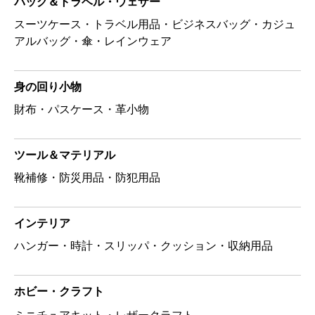
バッグ＆トラベル・ウェザー
スーツケース・トラベル用品・ビジネスバッグ・カジュ
アルバッグ・傘・レインウェア
身の回り小物
財布・パスケース・革小物
ツール＆マテリアル
靴補修・防災用品・防犯用品
インテリア
ハンガー・時計・スリッパ・クッション・収納用品
ホビー・クラフト
ミニチュアキット・レザークラフト