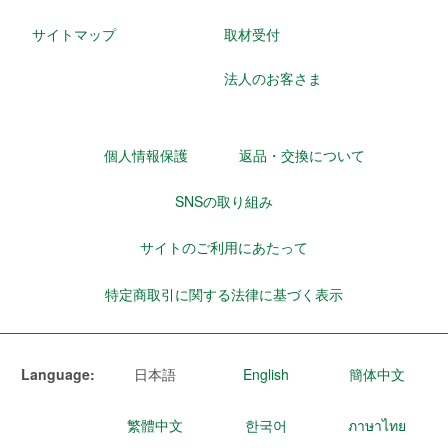
サイトマップ
取材受付
法人のお客さま
個人情報保護
返品・交換について
SNSの取り組み
サイトのご利用にあたって
特定商取引に関する法律に基づく表示
Language:
日本語
English
簡体中文
繁體中文
한국어
ภาษาไทย