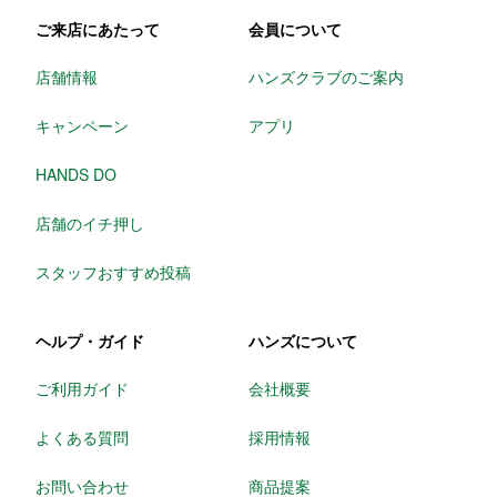
ご来店にあたって
会員について
店舗情報
ハンズクラブのご案内
キャンペーン
アプリ
HANDS DO
店舗のイチ押し
スタッフおすすめ投稿
ヘルプ・ガイド
ハンズについて
ご利用ガイド
会社概要
よくある質問
採用情報
お問い合わせ
商品提案