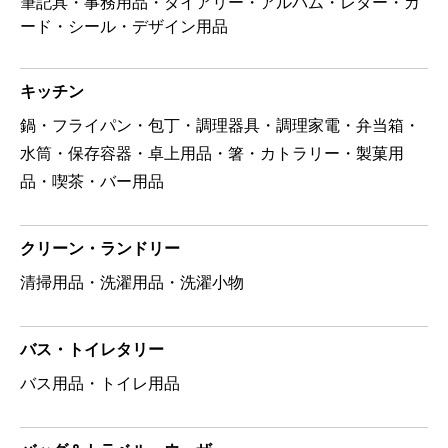
筆記具・事務用品・ダイアリー・アルバム・レター・カ
ード・シール・デザイン用品
キッチン
鍋・フライパン・包丁・調理器具・調理家電・弁当箱・
水筒・保存容器・卓上用品・箸・カトラリー・製菓用
品・喫茶・バー用品
クリーン・ランドリー
清掃用品・洗濯用品・洗濯小物
バス・トイレタリー
バス用品・トイレ用品