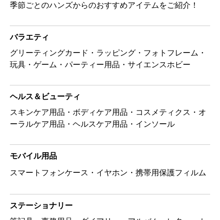
季節ごとのハンズからのおすすめアイテムをご紹介！
バラエティ
グリーティングカード・ラッピング・フォトフレーム・
玩具・ゲーム・パーティー用品・サイエンスホビー
ヘルス＆ビューティ
スキンケア用品・ボディケア用品・コスメティクス・オ
ーラルケア用品・ヘルスケア用品・インソール
モバイル用品
スマートフォンケース・イヤホン・携帯用保護フィルム
ステーショナリー