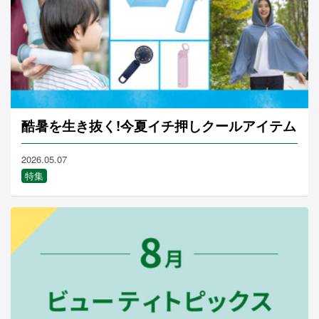
酷暑を生き抜く!今夏イチ押しクールアイテム
2026.05.07
特集