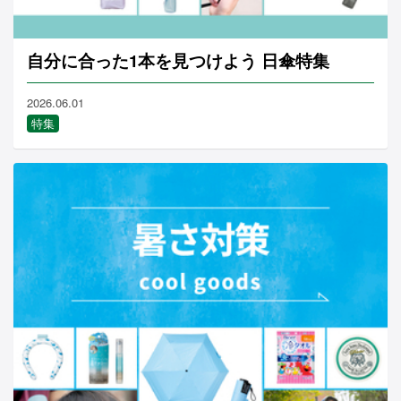
自分に合った1本を見つけよう 日傘特集
2026.06.01
特集