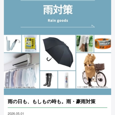
雨の日も、もしもの時も。雨・豪雨対策
2026.05.01