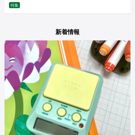
特集
新着情報