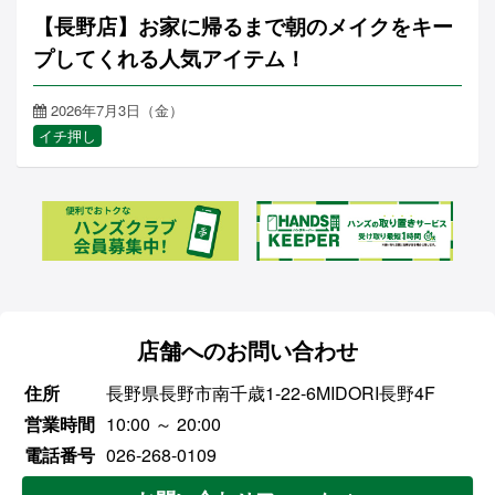
【長野店】お家に帰るまで朝のメイクをキー
プしてくれる人気アイテム！
2026年7月3日（金）
イチ押し
店舗へのお問い合わせ
住所
長野県長野市南千歳1-22-6MIDORI長野4F
営業時間
10:00 ～ 20:00
電話番号
026-268-0109