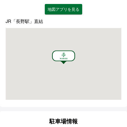
地図アプリを見る
JR「長野駅」直結
駐車場情報