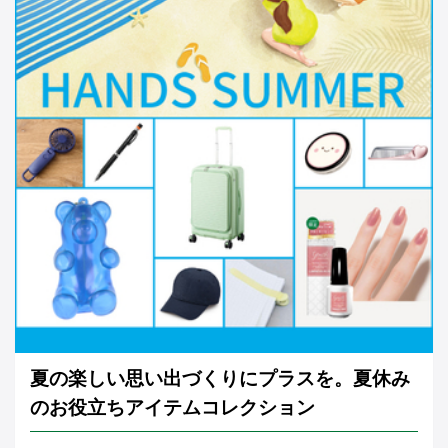
夏の楽しい思い出づくりにプラスを。夏休み
のお役立ちアイテムコレクション