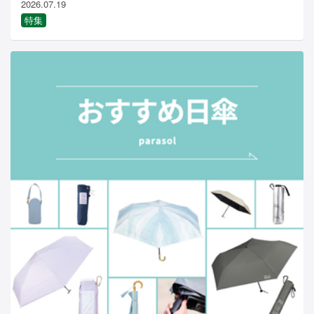
2026.07.19
特集