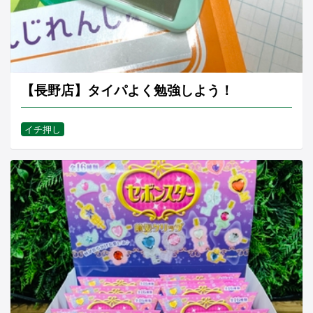
【長野店】タイパよく勉強しよう！
イチ押し