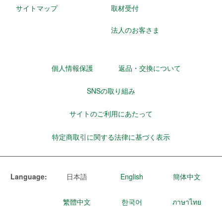
サイトマップ
取材受付
法人のお客さま
個人情報保護
返品・交換について
SNSの取り組み
サイトのご利用にあたって
特定商取引に関する法律に基づく表示
Language:
日本語
English
簡体中文
繁體中文
한국어
ภาษาไทย