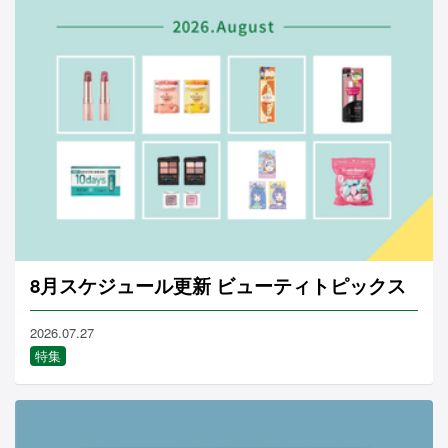
8月スケジュール更新 ビューティトピックス
2026.07.27
特集