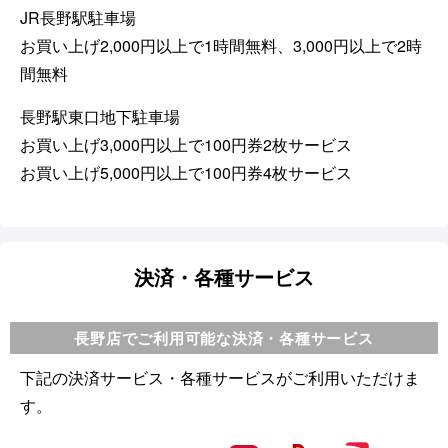
JR長野駅駐車場
お買い上げ2,000円以上で1時間無料、3,000円以上で2時
間無料
長野駅東口地下駐車場
お買い上げ3,000円以上で100円券2枚サービス
お買い上げ5,000円以上で100円券4枚サービス
決済・各種サービス
長野店でご利用可能な決済・各種サービス
下記の決済サービス・各種サービスがご利用いただけま
す。