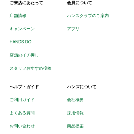
ご来店にあたって
会員について
店舗情報
ハンズクラブのご案内
キャンペーン
アプリ
HANDS DO
店舗のイチ押し
スタッフおすすめ投稿
ヘルプ・ガイド
ハンズについて
ご利用ガイド
会社概要
よくある質問
採用情報
お問い合わせ
商品提案