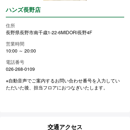
ハンズ長野店
住所
長野県長野市南千歳1-22-6MIDORI長野4F
営業時間
10:00 ～ 20:00
電話番号
026-268-0109
※自動音声でご案内するお問い合わせ番号を入力してい
ただいた後、担当フロアにおつなぎいたします。
交通アクセス