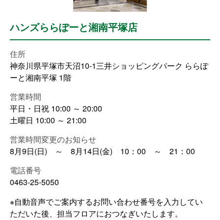
ハンズららぽーと湘南平塚店
住所
神奈川県平塚市天沼10-1三井ショッピングパーク ららぽ
ーと湘南平塚 1階
営業時間
平日・日祝 10:00 ～ 20:00
土曜日 10:00 ～ 21:00
営業時間変更のお知らせ
8月9日(日) ～ 8月14日(金) 10：00 ～ 21：00
電話番号
0463-25-5050
※自動音声でご案内するお問い合わせ番号を入力してい
ただいた後、担当フロアにおつなぎいたします。