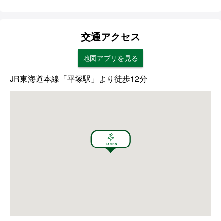
交通アクセス
地図アプリを見る
JR東海道本線「平塚駅」より徒歩12分