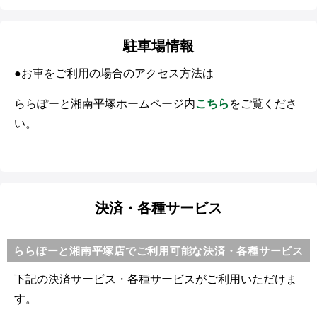
駐車場情報
●お車をご利用の場合のアクセス方法は
ららぽーと湘南平塚ホームページ内
こちら
をご覧くださ
い。
決済・各種サービス
ららぽーと湘南平塚店でご利用可能な決済・各種サービス
下記の決済サービス・各種サービスがご利用いただけま
す。