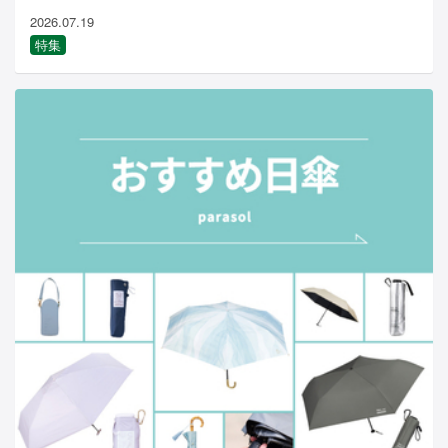
2026.07.19
特集