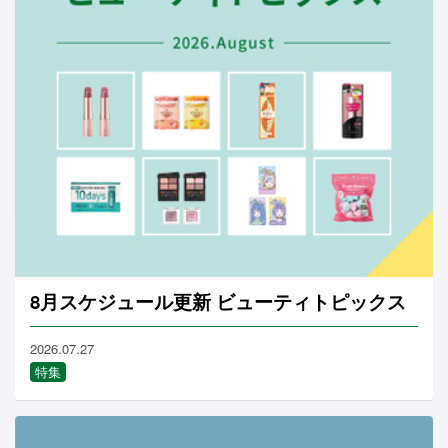
8月スケジュール更新 ビューティトピックス
2026.07.27
特集