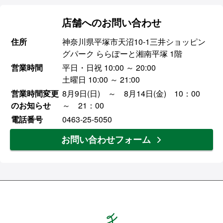
店舗へのお問い合わせ
住所
神奈川県平塚市天沼10-1三井ショッピン
グパーク ららぽーと湘南平塚 1階
営業時間
平日・日祝 10:00 ～ 20:00
土曜日 10:00 ～ 21:00
営業時間変更
8月9日(日) ～ 8月14日(金) 10：00
のお知らせ
～ 21：00
電話番号
0463-25-5050
お問い合わせフォーム
Hands ハンズ