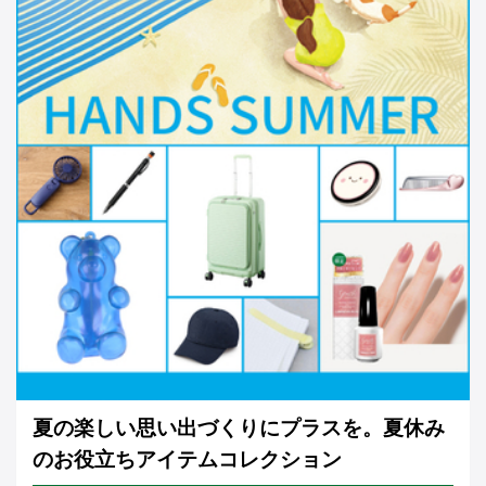
夏の楽しい思い出づくりにプラスを。夏休み
のお役立ちアイテムコレクション