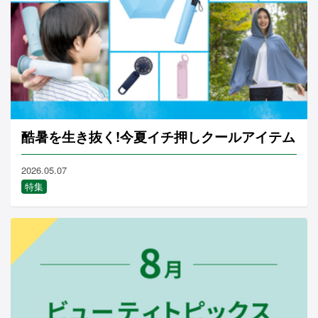
酷暑を生き抜く!今夏イチ押しクールアイテム
2026.05.07
特集