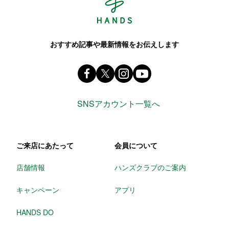
おすすめ記事や最新情報をお伝えします
Facebook ハンズ公式ファンページ
X(旧 twitter) @Hands_official_
instagram @tokyuhandsin
youtube
SNSアカウント一覧へ
ご来店にあたって
会員について
店舗情報
ハンズクラブのご案内
キャンペーン
アプリ
HANDS DO