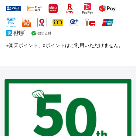
※楽天ポイント、dポイントはご利用いただけません。