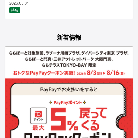
2026.05.01
特集
新着情報