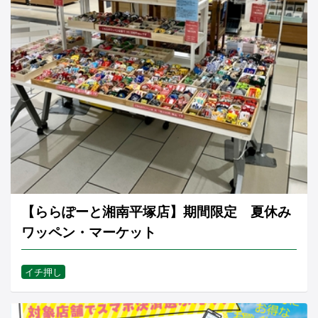
【ららぽーと湘南平塚店】期間限定 夏休み
ワッペン・マーケット
イチ押し