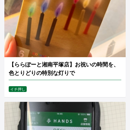
【ららぽーと湘南平塚店】お祝いの時間を、
色とりどりの特別な灯りで
イチ押し