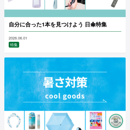
自分に合った1本を見つけよう 日傘特集
2026.06.01
特集