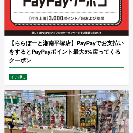
【ららぽーと湘南平塚店】PayPayでお支払い
をするとPayPayポイント最大5%戻ってくる
クーポン
イチ押し