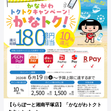
【ららぽーと湘南平塚店】「かながわトクト