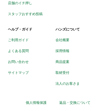
店舗のイチ押し
スタッフおすすめ投稿
ヘルプ・ガイド
ハンズについて
ご利用ガイド
会社概要
よくある質問
採用情報
お問い合わせ
商品提案
サイトマップ
取材受付
法人のお客さま
個人情報保護
返品・交換について