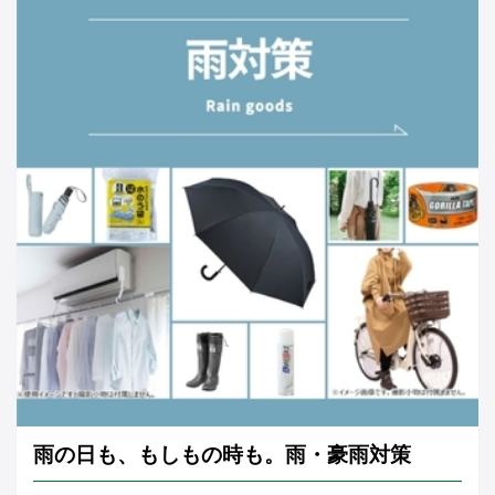
雨の日も、もしもの時も。雨・豪雨対策