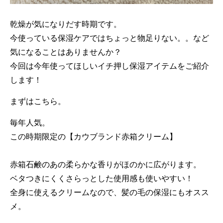
乾燥が気になりだす時期です。
今使っている保湿ケアではちょっと物足りない。。など
気になることはありませんか？
今回は今年使ってほしいイチ押し保湿アイテムをご紹介
します！
まずはこちら。
毎年人気。
この時期限定の【カウブランド赤箱クリーム】
赤箱石鹸のあの柔らかな香りがほのかに広がります。
ベタつきにくくさらっとした使用感も使いやすい！
全身に使えるクリームなので、髪の毛の保湿にもオスス
メ。