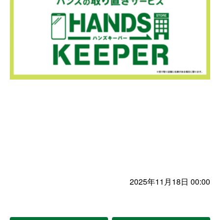
2025年11月18日 00:00