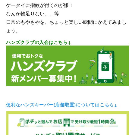
ケータイに指紋が付くのが嫌！
なんか物足りない。。等
日常のもやもやを、ちょっと楽しい瞬間にかえてみまし
ょう。
ハンズクラブの入会はこちら↓
便利なハンズキーパー(店舗取置)についてはこちら↓