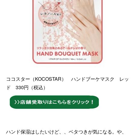
ココスター（KOCOSTAR） ハンドブーケマスク レッ
ド 330円（税込）
ハンド保湿はしたいけど、、ベタつきが気になる。や、