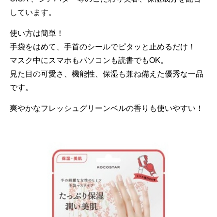
しています。
使い方は簡単！
手袋をはめて、手首のシールでピタッと止めるだけ！
マスク中にスマホもパソコンも読書でもOK。
見た目の可愛さ、機能性、保湿も兼ね備えた優秀な一品
です。
爽やかなフレッシュグリーンベルの香りも使いやすい！