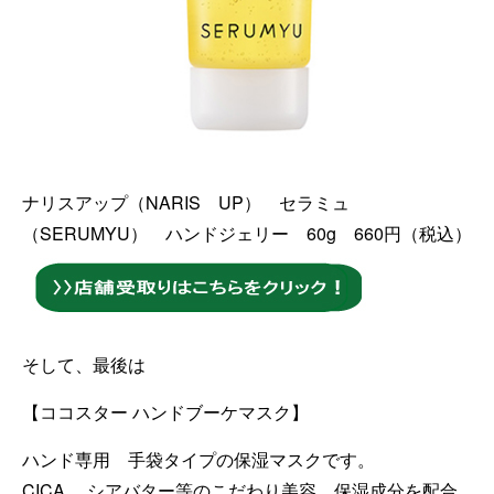
ナリスアップ（NARIS UP） セラミュ
（SERUMYU） ハンドジェリー 60g 660円（税込）
そして、最後は
【ココスター ハンドブーケマスク】
ハンド専用 手袋タイプの保湿マスクです。
CICA 、シアバター等のこだわり美容、保湿成分を配合