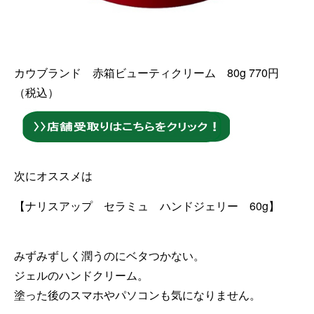
カウブランド 赤箱ビューティクリーム 80g 770円
（税込）
次にオススメは
【ナリスアップ セラミュ ハンドジェリー 60g】
みずみずしく潤うのにベタつかない。
ジェルのハンドクリーム。
塗った後のスマホやパソコンも気になりません。