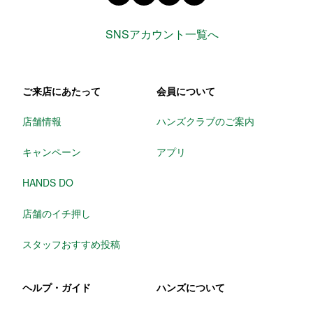
SNSアカウント一覧へ
ご来店にあたって
会員について
店舗情報
ハンズクラブのご案内
キャンペーン
アプリ
HANDS DO
店舗のイチ押し
スタッフおすすめ投稿
ヘルプ・ガイド
ハンズについて