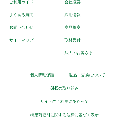
ご利用ガイド
会社概要
よくある質問
採用情報
お問い合わせ
商品提案
サイトマップ
取材受付
法人のお客さま
個人情報保護
返品・交換について
SNSの取り組み
サイトのご利用にあたって
特定商取引に関する法律に基づく表示