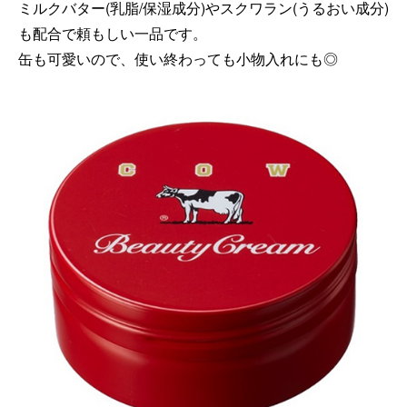
ミルクバター(乳脂/保湿成分)やスクワラン(うるおい成分)
も配合で頼もしい一品です。
缶も可愛いので、使い終わっても小物入れにも◎