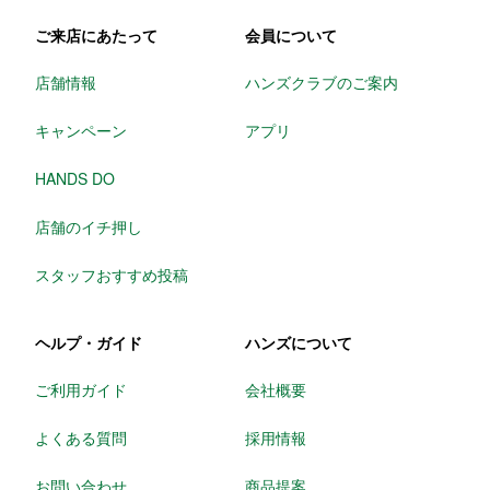
ご来店にあたって
会員について
店舗情報
ハンズクラブのご案内
キャンペーン
アプリ
HANDS DO
店舗のイチ押し
スタッフおすすめ投稿
ヘルプ・ガイド
ハンズについて
ご利用ガイド
会社概要
よくある質問
採用情報
お問い合わせ
商品提案