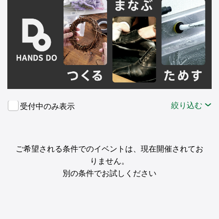
絞り込む
受付中のみ表示
ご希望される条件でのイベントは、現在開催されてお
りません。
別の条件でお試しください