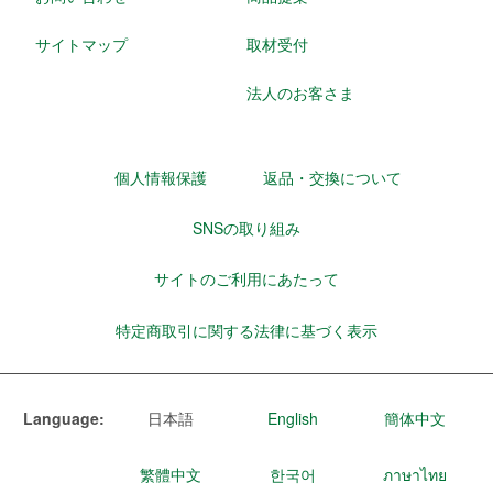
サイトマップ
取材受付
法人のお客さま
個人情報保護
返品・交換について
SNSの取り組み
サイトのご利用にあたって
特定商取引に関する法律に基づく表示
Language:
日本語
English
簡体中文
繁體中文
한국어
ภาษาไทย