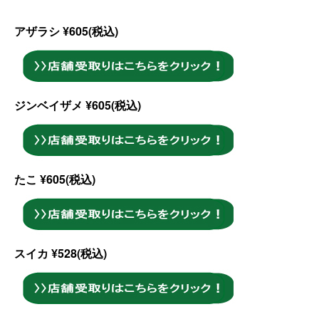
アザラシ ¥605(税込)
ジンベイザメ ¥605(税込)
たこ ¥605(税込)
スイカ ¥528(税込)