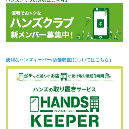
便利なハンズキーパー(店舗取置)についてはこちら↓