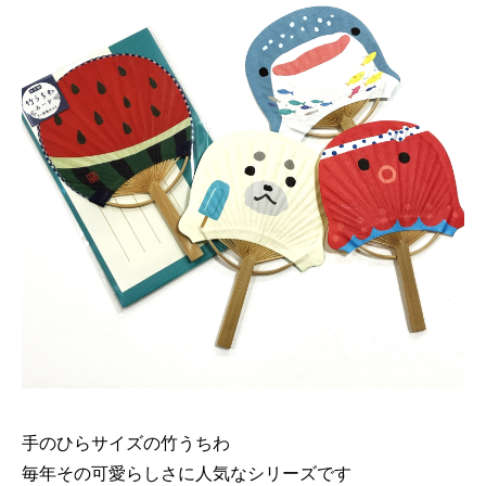
手のひらサイズの竹うちわ
毎年その可愛らしさに人気なシリーズです