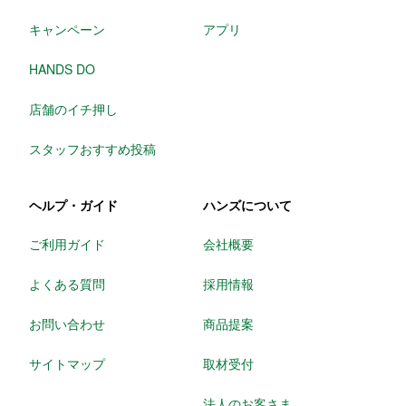
キャンペーン
アプリ
HANDS DO
店舗のイチ押し
スタッフおすすめ投稿
ヘルプ・ガイド
ハンズについて
ご利用ガイド
会社概要
よくある質問
採用情報
お問い合わせ
商品提案
サイトマップ
取材受付
法人のお客さま