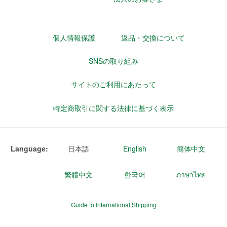
個人情報保護
返品・交換について
SNSの取り組み
サイトのご利用にあたって
特定商取引に関する法律に基づく表示
Language:
日本語
English
簡体中文
繁體中文
한국어
ภาษาไทย
Guide to International Shipping