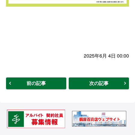
2025年6月 4日 00:00
前の記事
次の記事