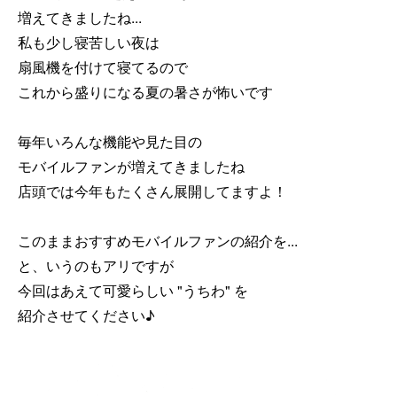
増えてきましたね...
私も少し寝苦しい夜は
扇風機を付けて寝てるので
これから盛りになる夏の暑さが怖いです
毎年いろんな機能や見た目の
モバイルファンが増えてきましたね
店頭では今年もたくさん展開してますよ！
このままおすすめモバイルファンの紹介を...
と、いうのもアリですが
今回はあえて可愛らしい "うちわ" を
紹介させてください♪