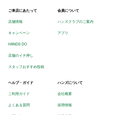
ご来店にあたって
会員について
店舗情報
ハンズクラブのご案内
キャンペーン
アプリ
HANDS DO
店舗のイチ押し
スタッフおすすめ投稿
ヘルプ・ガイド
ハンズについて
ご利用ガイド
会社概要
よくある質問
採用情報