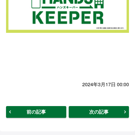
2024年3月17日 00:00
前の記事
次の記事