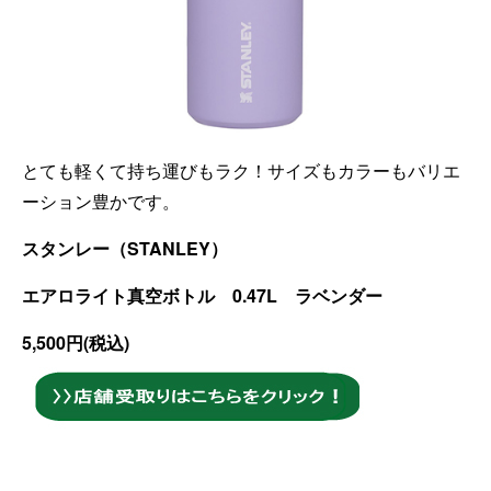
とても軽くて持ち運びもラク！サイズもカラーもバリエ
ーション豊かです。
スタンレー（STANLEY）
エアロライト真空ボトル 0.47L ラベンダー
5,500円(税込)