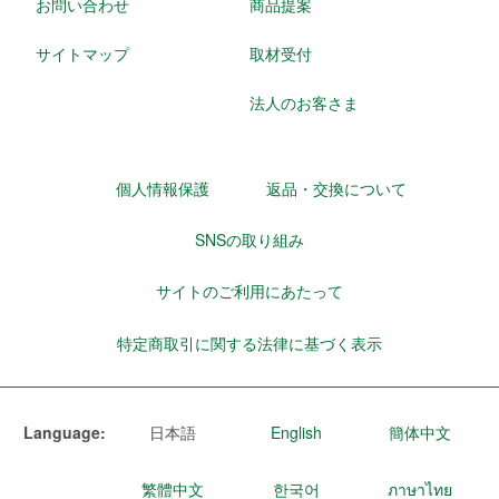
お問い合わせ
商品提案
サイトマップ
取材受付
法人のお客さま
個人情報保護
返品・交換について
SNSの取り組み
サイトのご利用にあたって
特定商取引に関する法律に基づく表示
Language:
日本語
English
簡体中文
繁體中文
한국어
ภาษาไทย