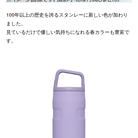
100年以上の歴史を誇るスタンレーに新しい色が加わり
ました。
見ているだけで優しい気持ちになれる春カラーも豊富で
す。