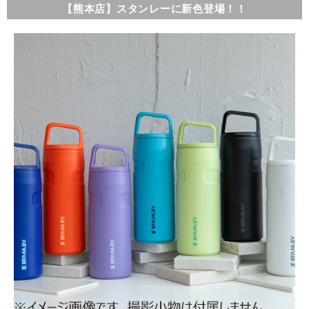
【熊本店】スタンレーに新色登場！！