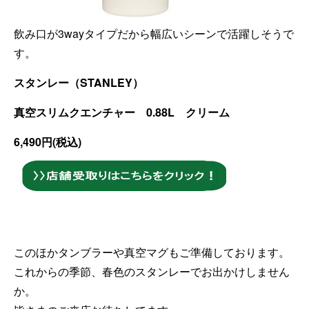
飲み口が3wayタイプだから幅広いシーンで活躍しそうで
す。
スタンレー（STANLEY）
真空スリムクエンチャー 0.88L クリーム
6,490円(税込)
このほかタンブラーや真空マグもご準備しております。
これからの季節、春色のスタンレーでお出かけしません
か。