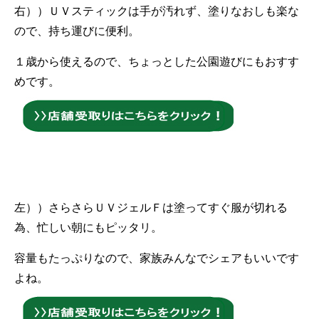
右））ＵＶスティックは手が汚れず、塗りなおしも楽な
ので、持ち運びに便利。
１歳から使えるので、ちょっとした公園遊びにもおすす
めです。
左））さらさらＵＶジェルＦは塗ってすぐ服が切れる
為、忙しい朝にもピッタリ。
容量もたっぷりなので、家族みんなでシェアもいいです
よね。