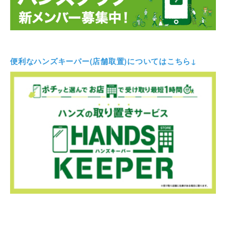
便利なハンズキーパー(店舗取置)についてはこちら↓