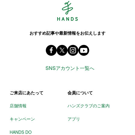
おすすめ記事や最新情報をお伝えします
Facebook ハンズ公式ファンページ
X(旧 twitter) @Hands_official_
instagram @tokyuhandsin
youtube
SNSアカウント一覧へ
ご来店にあたって
会員について
店舗情報
ハンズクラブのご案内
キャンペーン
アプリ
HANDS DO