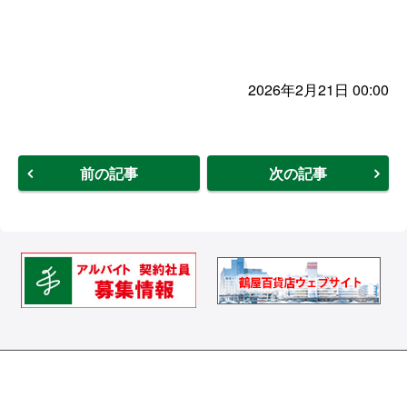
2026年2月21日 00:00
前の記事
次の記事
Hands ハンズ