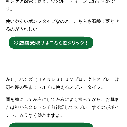
キンケア感覚で使え、朝のルーティーンにおすすめで
す。
使いやすいポンプタイプなのと、こちらも石鹸で落とせ
るのがうれしい。
左））ハンズ（ＨＡＮＤＳ）ＵＶプロテクトスプレーは
顔や髪の毛までマルチに使えるスプレータイプ。
間を横にして左右にして左右によく振ってから、お肌ま
たは神から２０センチ前後話してスプレーするのがポイ
ント。ムラなく塗れますよ。