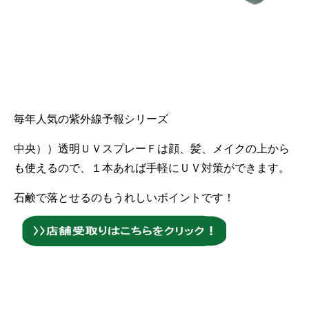
毎年人気の紫外線予報シリーズ
中央））透明ＵＶスプレーＦは顔、髪、メイクの上から
も使えるので、１本あれば手軽にＵＶ対策ができます。
石鹸で落とせるのもうれしいポイントです！