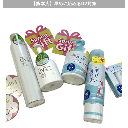
【熊本店】早めに始めるUV対策