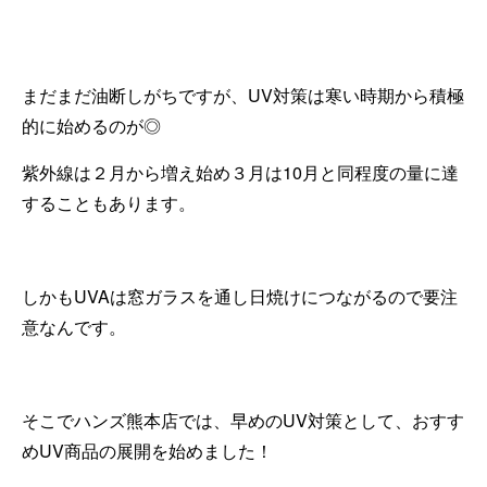
まだまだ油断しがちですが、UV対策は寒い時期から積極
的に始めるのが◎
紫外線は２月から増え始め３月は10月と同程度の量に達
することもあります。
しかもUVAは窓ガラスを通し日焼けにつながるので要注
意なんです。
そこでハンズ熊本店では、早めのUV対策として、おすす
めUV商品の展開を始めました！