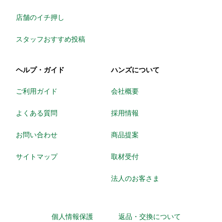
店舗のイチ押し
スタッフおすすめ投稿
ヘルプ・ガイド
ハンズについて
ご利用ガイド
会社概要
よくある質問
採用情報
お問い合わせ
商品提案
サイトマップ
取材受付
法人のお客さま
個人情報保護
返品・交換について