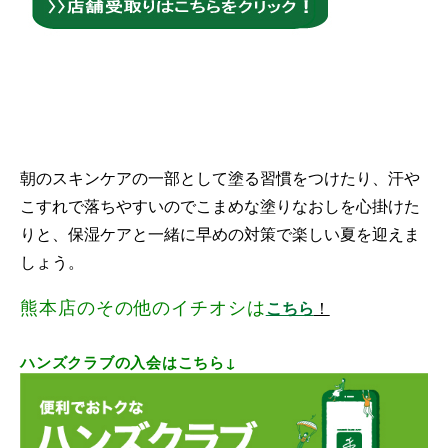
朝のスキンケアの一部として塗る習慣をつけたり、汗や
こすれで落ちやすいのでこまめな塗りなおしを心掛けた
りと、保湿ケアと一緒に早めの対策で楽しい夏を迎えま
しょう。
熊本店のその他のイチオシは
こちら
！
ハンズクラブの入会はこちら↓