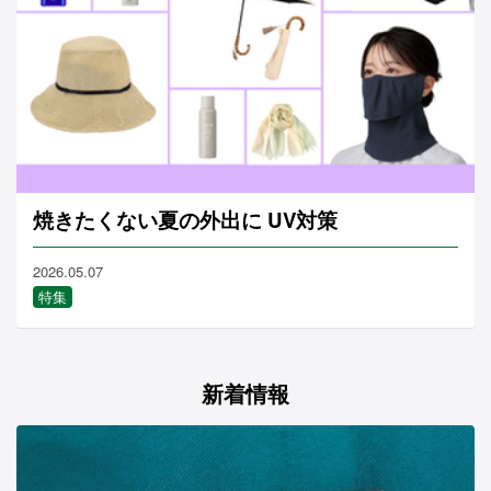
焼きたくない夏の外出に UV対策
2026.05.07
特集
新着情報