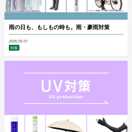
雨の日も、もしもの時も。雨・豪雨対策
2026.05.01
特集