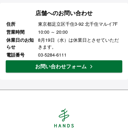
店舗へのお問い合わせ
住所
東京都足立区千住3-92 北千住マルイ7F
営業時間
10:00 ～ 20:00
休業日のお知
8月19日（水）は休業日とさせていただ
らせ
きます。
電話番号
03-5284-6111
お問い合わせフォーム
Hands ハンズ