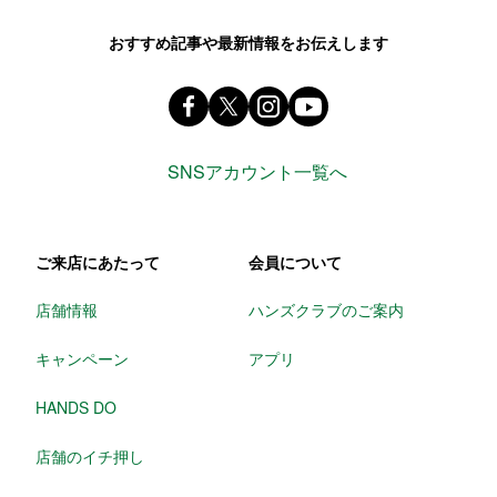
おすすめ記事や最新情報をお伝えします
Facebook ハンズ公式ファンページ
X(旧 twitter) @Hands_official_
instagram @tokyuhandsin
youtube
SNSアカウント一覧へ
ご来店にあたって
会員について
店舗情報
ハンズクラブのご案内
キャンペーン
アプリ
HANDS DO
店舗のイチ押し