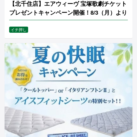
【北千住店】エアウィーヴ 宝塚歌劇チケット
プレゼントキャンペーン開催！8/3（月）より
イチ押し