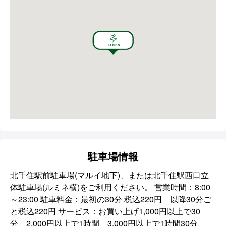
駐車場情報
北千住駅前駐車場(マルイ地下)、または北千住駅西口立
体駐車場(ルミネ横)をご利用ください。 営業時間：8:00
～23:00 駐車料金：最初の30分 税込220円 以降30分ご
と税込220円 サービス：お買い上げ1,000円以上で30
分、2,000円以上で1時間、3,000円以上で1時間30分、