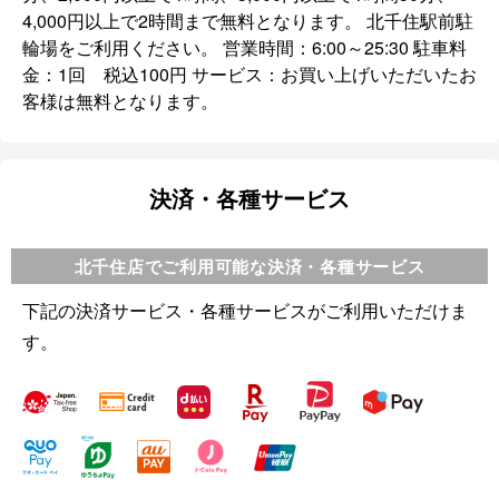
4,000円以上で2時間まで無料となります。 北千住駅前駐
輪場をご利用ください。 営業時間：6:00～25:30 駐車料
金：1回 税込100円 サービス：お買い上げいただいたお
客様は無料となります。
決済・各種サービス
北千住店でご利用可能な決済・各種サービス
下記の決済サービス・各種サービスがご利用いただけま
す。