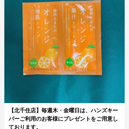
【北千住店】毎週木・金曜日は、ハンズキー
パーご利用のお客様にプレゼントをご用意し
ております。