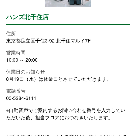
ハンズ北千住店
住所
東京都足立区千住3-92 北千住マルイ7F
営業時間
10:00 ～ 20:00
休業日のお知らせ
8月19日（水）は休業日とさせていただきます。
電話番号
03-5284-6111
※自動音声でご案内するお問い合わせ番号を入力してい
ただいた後、担当フロアにおつなぎいたします。