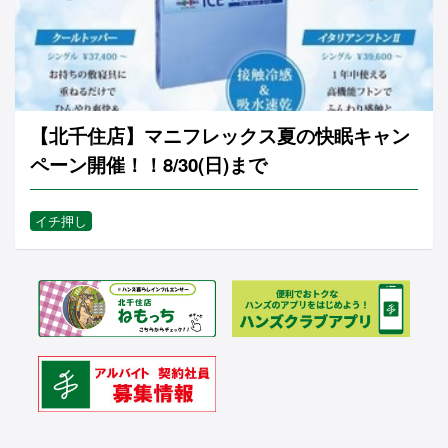
【北千住店】マニフレックス夏の快眠キャン
ペーン開催！！8/30(日)まで
イチ押し