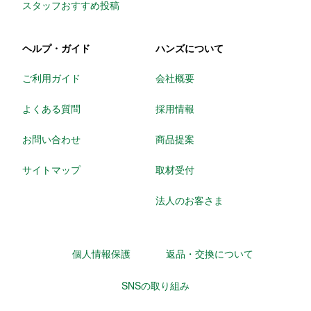
スタッフおすすめ投稿
ヘルプ・ガイド
ハンズについて
ご利用ガイド
会社概要
よくある質問
採用情報
お問い合わせ
商品提案
サイトマップ
取材受付
法人のお客さま
個人情報保護
返品・交換について
SNSの取り組み