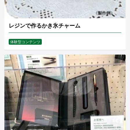
レジンで作るかき氷チャーム
体験型コンテンツ