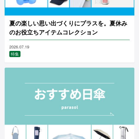
夏の楽しい思い出づくりにプラスを。夏休み
のお役立ちアイテムコレクション
2026.07.19
特集