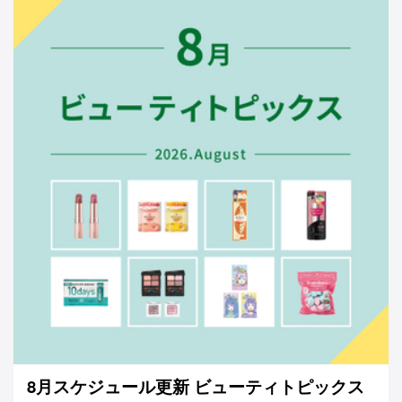
8月スケジュール更新 ビューティトピックス