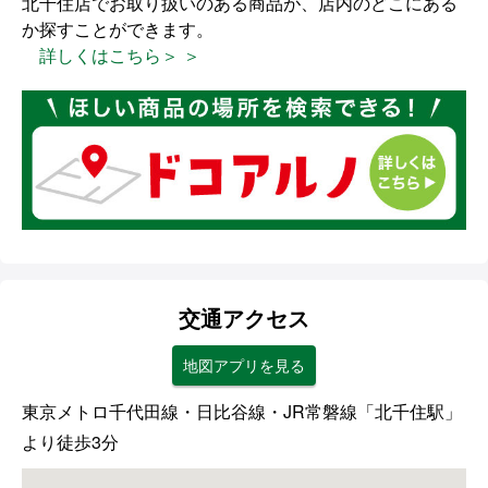
北千住店でお取り扱いのある商品が、店内のどこにある
か探すことができます。
詳しくはこちら＞ ＞
交通アクセス
地図アプリを見る
東京メトロ千代田線・日比谷線・JR常磐線「北千住駅」
より徒歩3分