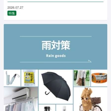
2026.07.27
特集