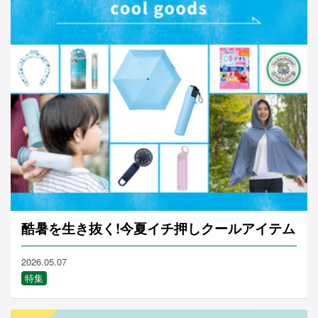
酷暑を生き抜く!今夏イチ押しクールアイテム
2026.05.07
特集