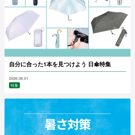
自分に合った1本を見つけよう 日傘特集
2026.06.01
特集