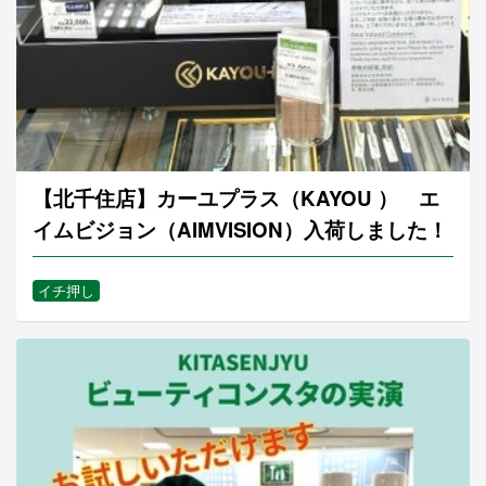
【北千住店】カーユプラス（KAYOU ） エ
イムビジョン（AIMVISION）入荷しました！
イチ押し