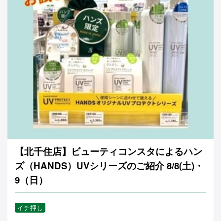
【北千住店】ビューティコンスタによるハン
ズ（HANDS）UVシリーズのご紹介 8/8(土)・
9（日）
イチ押し