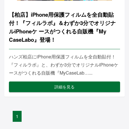
【柏店】iPhone用保護フィルムを全自動貼
付！『フィルラボ』＆わずか3分でオリジナ
ルiPhoneケ ースがつくれる自販機『My
CaseLabo』登場！
ハンズ柏店にiPhone用保護フィルムを全自動貼付！
『フィルラボ』と、わずか3分でオリジナルiPhoneケ
ースがつくれる自販機『MyCaseLab…...
詳細を見る
1