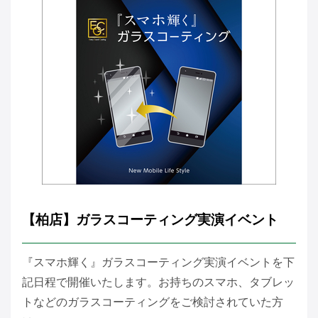
【柏店】ガラスコーティング実演イベント
『スマホ輝く』ガラスコーティング実演イベントを下
記日程で開催いたします。お持ちのスマホ、タブレッ
トなどのガラスコーティングをご検討されていた方