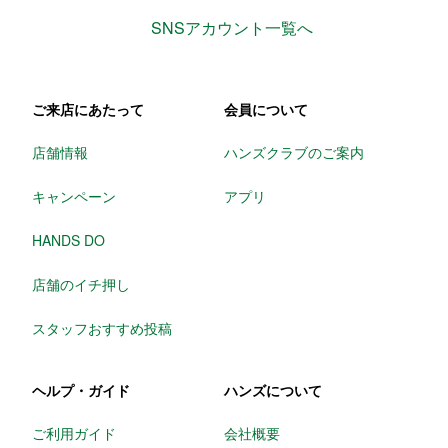
SNSアカウント一覧へ
ご来店にあたって
会員について
店舗情報
ハンズクラブのご案内
キャンペーン
アプリ
HANDS DO
店舗のイチ押し
スタッフおすすめ投稿
ヘルプ・ガイド
ハンズについて
ご利用ガイド
会社概要