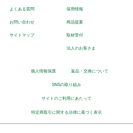
よくある質問
採用情報
お問い合わせ
商品提案
サイトマップ
取材受付
法人のお客さま
個人情報保護
返品・交換について
SNSの取り組み
サイトのご利用にあたって
特定商取引に関する法律に基づく表示