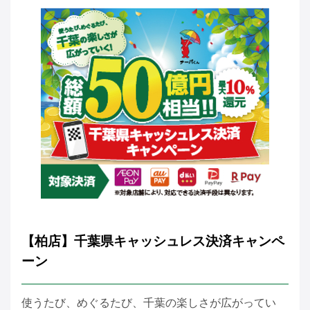
【柏店】千葉県キャッシュレス決済キャンペ
ーン
使うたび、めぐるたび、千葉の楽しさが広がってい