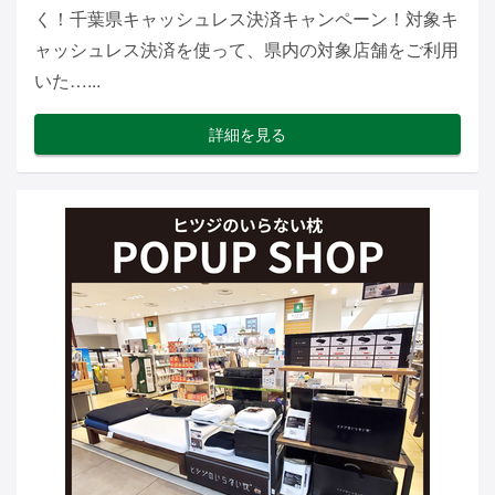
く！千葉県キャッシュレス決済キャンペーン！対象キ
ャッシュレス決済を使って、県内の対象店舗をご利用
いた…...
詳細を見る