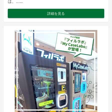
は、…...
詳細を見る