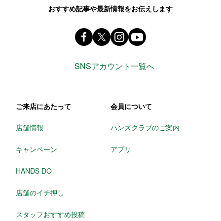
おすすめ記事や最新情報をお伝えします
Facebook ハンズ公式ファンページ
X(旧 twitter) @Hands_official_
instagram @tokyuhandsin
youtube
SNSアカウント一覧へ
ご来店にあたって
会員について
店舗情報
ハンズクラブのご案内
キャンペーン
アプリ
HANDS DO
店舗のイチ押し
スタッフおすすめ投稿