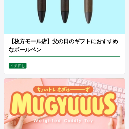
【枚方モール店】父の日のギフトにおすすめ
なボールペン
イチ押し