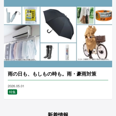
雨の日も、もしもの時も。雨・豪雨対策
2026.05.01
特集
新着情報