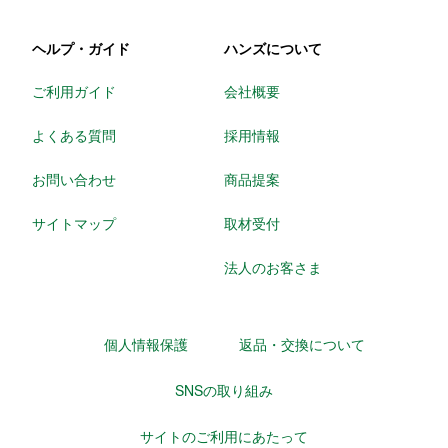
ヘルプ・ガイド
ハンズについて
ご利用ガイド
会社概要
よくある質問
採用情報
お問い合わせ
商品提案
サイトマップ
取材受付
法人のお客さま
個人情報保護
返品・交換について
SNSの取り組み
サイトのご利用にあたって