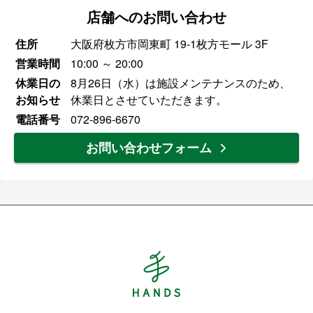
店舗へのお問い合わせ
住所
大阪府枚方市岡東町 19-1枚方モール 3F
営業時間
10:00 ～ 20:00
休業日の
8月26日（水）は施設メンテナンスのため、
お知らせ
休業日とさせていただきます。
電話番号
072-896-6670
お問い合わせフォーム
Hands ハンズ