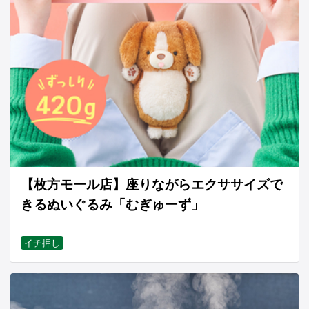
【枚方モール店】座りながらエクササイズで
きるぬいぐるみ「むぎゅーず」
イチ押し