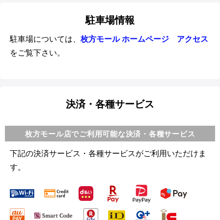
駐車場情報
駐車場については、
枚方モール ホームページ アクセス
をご覧下さい。
決済・各種サービス
枚方モール店でご利用可能な決済・各種サービス
下記の決済サービス・各種サービスがご利用いただけま
す。