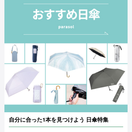
自分に合った1本を見つけよう 日傘特集