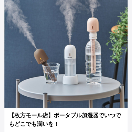
【枚方モール店】ポータブル加湿器でいつで
もどこでも潤いを！