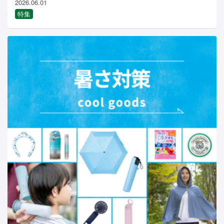
2026.06.01
特集