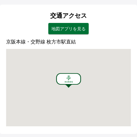
交通アクセス
地図アプリを見る
京阪本線・交野線 枚方市駅直結