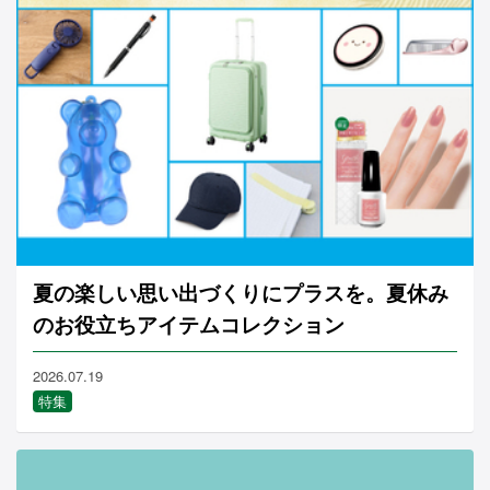
夏の楽しい思い出づくりにプラスを。夏休み
のお役立ちアイテムコレクション
2026.07.19
特集