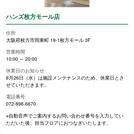
ハンズ枚方モール店
住所
大阪府枚方市岡東町 19-1枚方モール 3F
営業時間
10:00 ～ 20:00
休業日のお知らせ
8月26日（水）は施設メンテナンスのため、休業日とさ
せていただきます。
電話番号
072-896-6670
※自動音声でご案内するお問い合わせ番号を入力してい
ただいた後、担当フロアにおつなぎいたします。