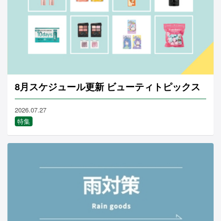
8月スケジュール更新 ビューティトピックス
2026.07.27
特集