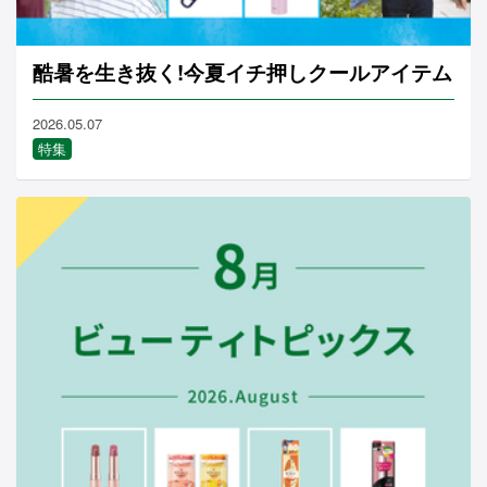
酷暑を生き抜く!今夏イチ押しクールアイテム
2026.05.07
特集